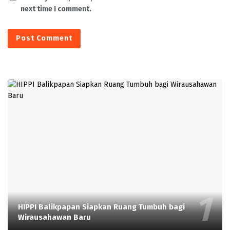
next time I comment.
HIPPI Balikpapan Siapkan Ruang Tumbuh bagi
Wirausahawan Baru