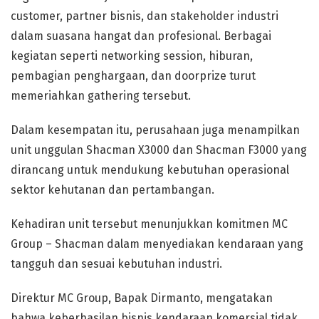
customer, partner bisnis, dan stakeholder industri
dalam suasana hangat dan profesional. Berbagai
kegiatan seperti networking session, hiburan,
pembagian penghargaan, dan doorprize turut
memeriahkan gathering tersebut.
Dalam kesempatan itu, perusahaan juga menampilkan
unit unggulan Shacman X3000 dan Shacman F3000 yang
dirancang untuk mendukung kebutuhan operasional
sektor kehutanan dan pertambangan.
Kehadiran unit tersebut menunjukkan komitmen MC
Group – Shacman dalam menyediakan kendaraan yang
tangguh dan sesuai kebutuhan industri.
Direktur MC Group, Bapak Dirmanto, mengatakan
bahwa keberhasilan bisnis kendaraan komersial tidak