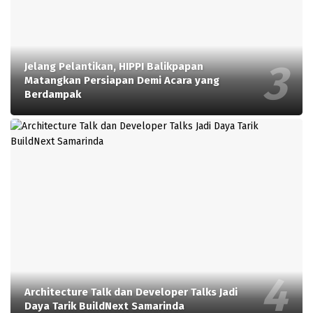
Jelang Pelantikan, HIPPI Balikpapan
Matangkan Persiapan Demi Acara yang
Berdampak
Architecture Talk dan Developer Talks Jadi
Daya Tarik BuildNext Samarinda