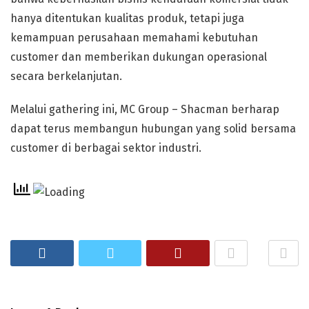
hanya ditentukan kualitas produk, tetapi juga
kemampuan perusahaan memahami kebutuhan
customer dan memberikan dukungan operasional
secara berkelanjutan.
Melalui gathering ini, MC Group – Shacman berharap
dapat terus membangun hubungan yang solid bersama
customer di berbagai sektor industri.