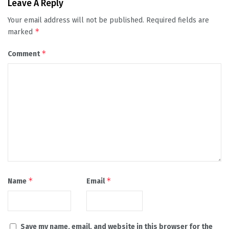
Leave A Reply
Your email address will not be published.
Required fields are
*
marked
*
Comment
*
*
Name
Email
Save my name, email, and website in this browser for the