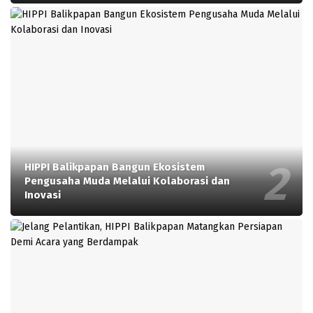
HIPPI Balikpapan Bangun Ekosistem
Pengusaha Muda Melalui Kolaborasi dan
Inovasi