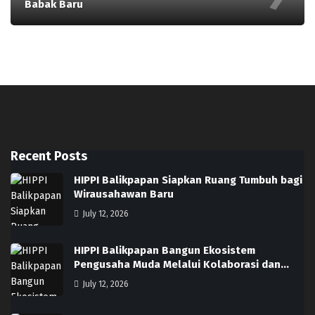
Babak Baru
Recent Posts
HIPPI Balikpapan Siapkan Ruang Tumbuh bagi
Wirausahawan Baru
July 12, 2026
HIPPI Balikpapan Bangun Ekosistem
Pengusaha Muda Melalui Kolaborasi dan…
July 12, 2026