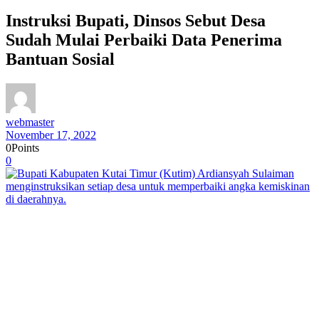
Instruksi Bupati, Dinsos Sebut Desa
Sudah Mulai Perbaiki Data Penerima
Bantuan Sosial
webmaster
November 17, 2022
0
Points
0