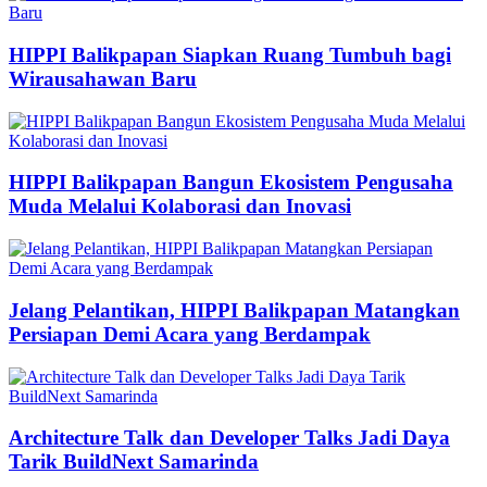
HIPPI Balikpapan Siapkan Ruang Tumbuh bagi
Wirausahawan Baru
HIPPI Balikpapan Bangun Ekosistem Pengusaha
Muda Melalui Kolaborasi dan Inovasi
Jelang Pelantikan, HIPPI Balikpapan Matangkan
Persiapan Demi Acara yang Berdampak
Architecture Talk dan Developer Talks Jadi Daya
Tarik BuildNext Samarinda