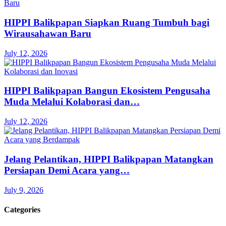
HIPPI Balikpapan Siapkan Ruang Tumbuh bagi
Wirausahawan Baru
July 12, 2026
HIPPI Balikpapan Bangun Ekosistem Pengusaha
Muda Melalui Kolaborasi dan…
July 12, 2026
Jelang Pelantikan, HIPPI Balikpapan Matangkan
Persiapan Demi Acara yang…
July 9, 2026
Categories