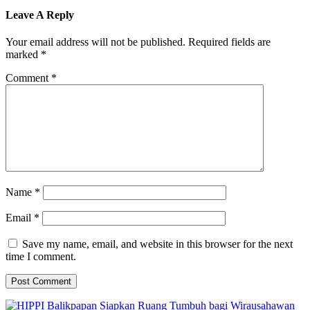
Leave A Reply
Your email address will not be published.
Required fields are
marked
*
Comment
*
Name
*
Email
*
Save my name, email, and website in this browser for the next
time I comment.