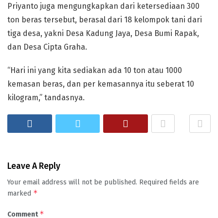
Priyanto juga mengungkapkan dari ketersediaan 300
ton beras tersebut, berasal dari 18 kelompok tani dari
tiga desa, yakni Desa Kadung Jaya, Desa Bumi Rapak,
dan Desa Cipta Graha.
“Hari ini yang kita sediakan ada 10 ton atau 1000
kemasan beras, dan per kemasannya itu seberat 10
kilogram,” tandasnya.
Leave A Reply
Your email address will not be published.
Required fields are
*
marked
*
Comment