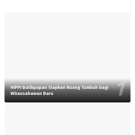
HIPPI Balikpapan Siapkan Ruang Tumbuh bagi
Wirausahawan Baru