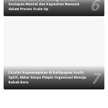
Kesiapan Mental dan Kapasitas Manusia
dalam Proses Scale Up
Estafet Kepemimpinan di Balikpapan Youth
Spirit, Akbar Rasya Pimpin Organisasi Menuju
Babak Baru