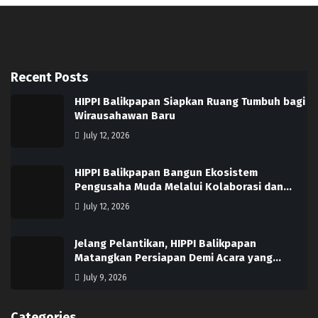
Recent Posts
HIPPI Balikpapan Siapkan Ruang Tumbuh bagi
Wirausahawan Baru
July 12, 2026
HIPPI Balikpapan Bangun Ekosistem
Pengusaha Muda Melalui Kolaborasi dan…
July 12, 2026
Jelang Pelantikan, HIPPI Balikpapan
Matangkan Persiapan Demi Acara yang…
July 9, 2026
Categories