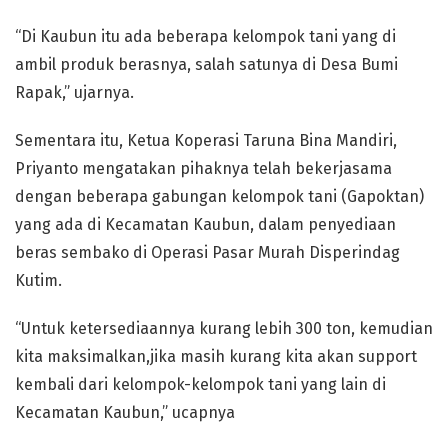
“Di Kaubun itu ada beberapa kelompok tani yang di
ambil produk berasnya, salah satunya di Desa Bumi
Rapak,” ujarnya.
Sementara itu, Ketua Koperasi Taruna Bina Mandiri,
Priyanto mengatakan pihaknya telah bekerjasama
dengan beberapa gabungan kelompok tani (Gapoktan)
yang ada di Kecamatan Kaubun, dalam penyediaan
beras sembako di Operasi Pasar Murah Disperindag
Kutim.
“Untuk ketersediaannya kurang lebih 300 ton, kemudian
kita maksimalkan,jika masih kurang kita akan support
kembali dari kelompok-kelompok tani yang lain di
Kecamatan Kaubun,” ucapnya