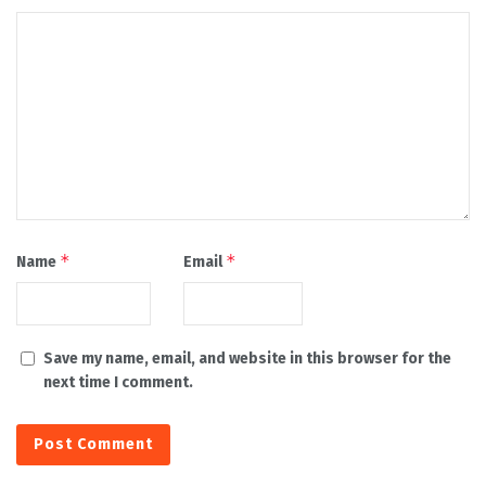
*
*
Name
Email
Save my name, email, and website in this browser for the
next time I comment.