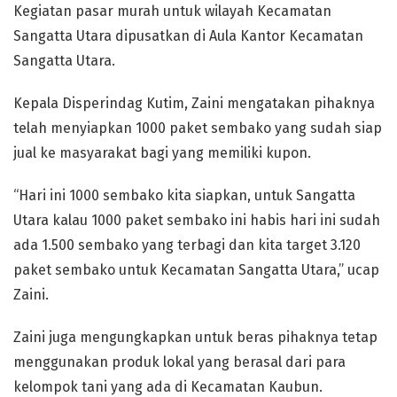
Kegiatan pasar murah untuk wilayah Kecamatan
Sangatta Utara dipusatkan di Aula Kantor Kecamatan
Sangatta Utara.
Kepala Disperindag Kutim, Zaini mengatakan pihaknya
telah menyiapkan 1000 paket sembako yang sudah siap
jual ke masyarakat bagi yang memiliki kupon.
“Hari ini 1000 sembako kita siapkan, untuk Sangatta
Utara kalau 1000 paket sembako ini habis hari ini sudah
ada 1.500 sembako yang terbagi dan kita target 3.120
paket sembako untuk Kecamatan Sangatta Utara,” ucap
Zaini.
Zaini juga mengungkapkan untuk beras pihaknya tetap
menggunakan produk lokal yang berasal dari para
kelompok tani yang ada di Kecamatan Kaubun.