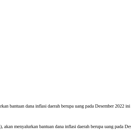
rkan bantuan dana inflasi daerah berupa uang pada Desember 2022 ini
akan menyalurkan bantuan dana inflasi daerah berupa uang pada Des