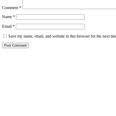
Comment
*
Name
*
Email
*
Save my name, email, and website in this browser for the next ti