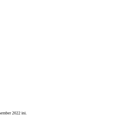
ember 2022 ini.