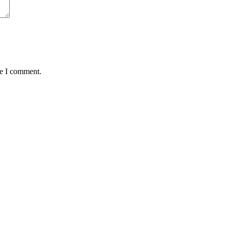
me I comment.