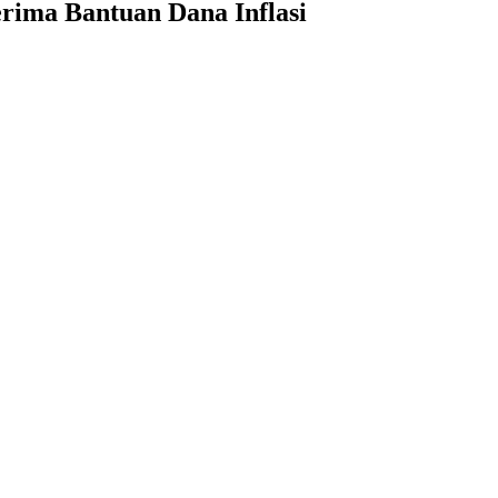
erima Bantuan Dana Inflasi