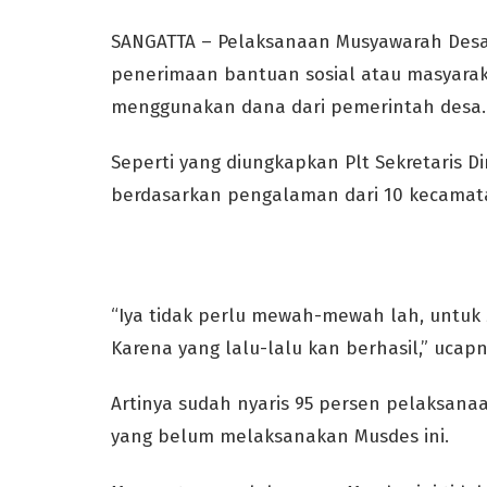
SANGATTA – Pelaksanaan Musyawarah Desa 
penerimaan bantuan sosial atau masyarakat
menggunakan dana dari pemerintah desa.
Seperti yang diungkapkan Plt Sekretaris Di
berdasarkan pengalaman dari 10 kecamata
“Iya tidak perlu mewah-mewah lah, untuk 
Karena yang lalu-lalu kan berhasil,” ucapn
Artinya sudah nyaris 95 persen pelaksanaa
yang belum melaksanakan Musdes ini.