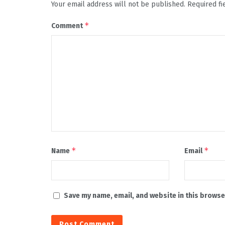
Your email address will not be published.
Required f
*
Comment
*
*
Name
Email
Save my name, email, and website in this browse