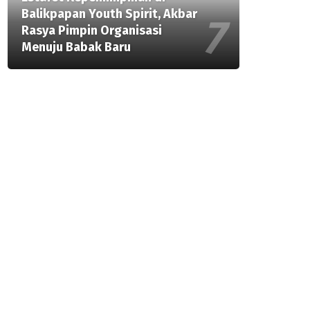
Balikpapan Youth Spirit, Akbar
Rasya Pimpin Organisasi
Menuju Babak Baru