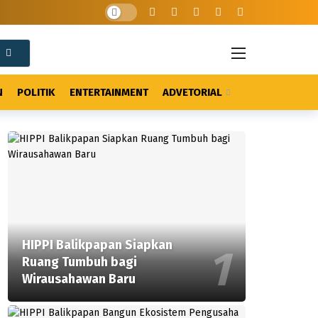
N
POLITIK
ENTERTAINMENT
ADVETORIAL
HIPPI Balikpapan Siapkan
Ruang Tumbuh bagi
Wirausahawan Baru