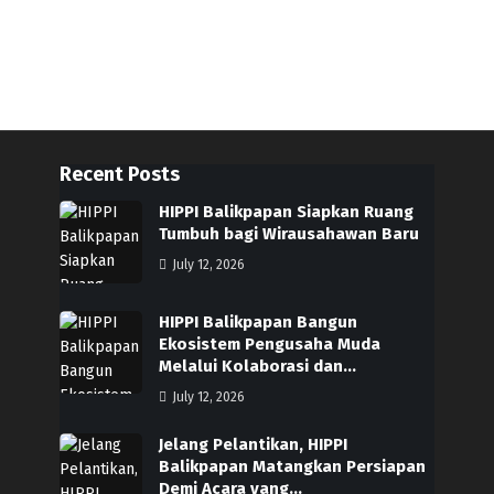
Recent Posts
HIPPI Balikpapan Siapkan Ruang
Tumbuh bagi Wirausahawan Baru
July 12, 2026
HIPPI Balikpapan Bangun
Ekosistem Pengusaha Muda
Melalui Kolaborasi dan…
July 12, 2026
Jelang Pelantikan, HIPPI
Balikpapan Matangkan Persiapan
Demi Acara yang…