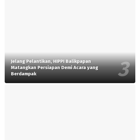
Jelang Pelantikan, HIPPI Balikpapan
Matangkan Persiapan Demi Acara yang
Berdampak