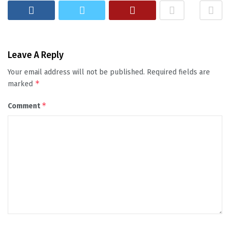
Leave A Reply
Your email address will not be published.
Required fields are
*
marked
*
Comment