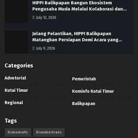
HIPPI Balikpapan Bangun Ekosistem
Pengusaha Muda Melalui Kolaborasi dan…
July 12, 2026
Jelang Pelantikan, HIPPI Balikpapan
Matangkan Persiapan Demi Acara yang…
July 9, 2026
Categories
Advetorial
Pemerintah
Kutai Timur
Kominfo Kutai Timur
Regional
Balikpapan
Tags
Diskominfo
Disnakertrans