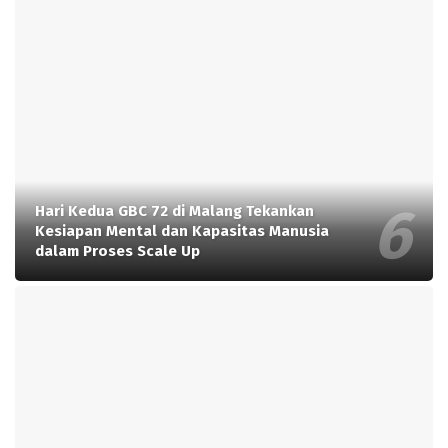
Hari Kedua GBC 72 di Malang Tekankan
Kesiapan Mental dan Kapasitas Manusia
dalam Proses Scale Up