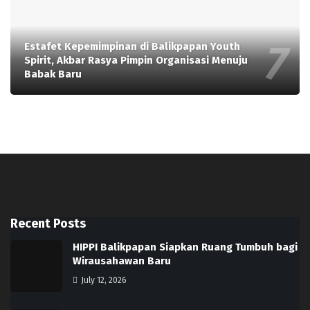
Estafet Kepemimpinan di Balikpapan Youth
Spirit, Akbar Rasya Pimpin Organisasi Menuju
Babak Baru
Recent Posts
HIPPI Balikpapan Siapkan Ruang Tumbuh bagi
Wirausahawan Baru
July 12, 2026