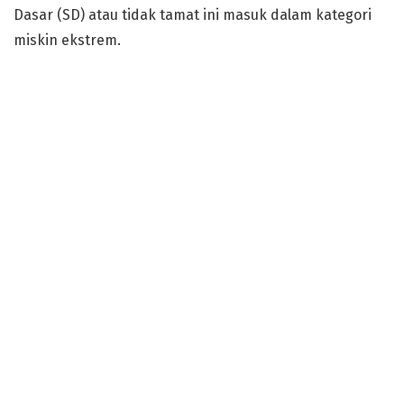
Dasar (SD) atau tidak tamat ini masuk dalam kategori
miskin ekstrem.