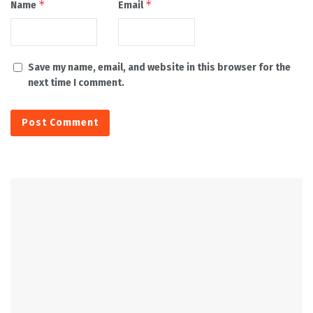
*
*
Name
Email
Save my name, email, and website in this browser for the
next time I comment.