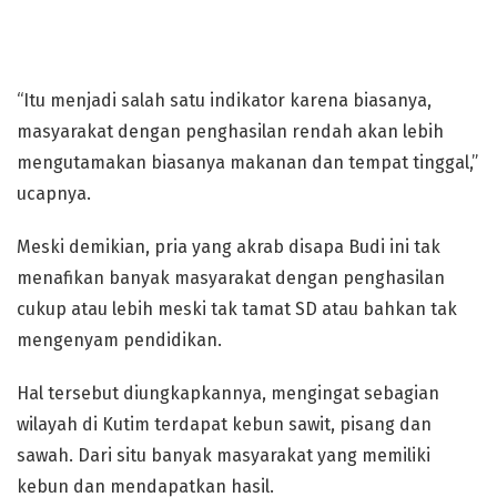
“Itu menjadi salah satu indikator karena biasanya,
masyarakat dengan penghasilan rendah akan lebih
mengutamakan biasanya makanan dan tempat tinggal,”
ucapnya.
Meski demikian, pria yang akrab disapa Budi ini tak
menafikan banyak masyarakat dengan penghasilan
cukup atau lebih meski tak tamat SD atau bahkan tak
mengenyam pendidikan.
Hal tersebut diungkapkannya, mengingat sebagian
wilayah di Kutim terdapat kebun sawit, pisang dan
sawah. Dari situ banyak masyarakat yang memiliki
kebun dan mendapatkan hasil.