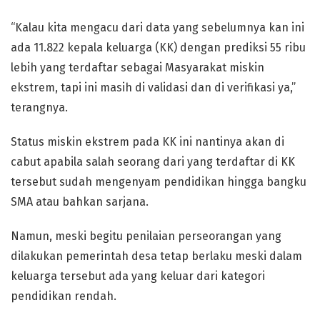
“Kalau kita mengacu dari data yang sebelumnya kan ini
ada 11.822 kepala keluarga (KK) dengan prediksi 55 ribu
lebih yang terdaftar sebagai Masyarakat miskin
ekstrem, tapi ini masih di validasi dan di verifikasi ya,”
terangnya.
Status miskin ekstrem pada KK ini nantinya akan di
cabut apabila salah seorang dari yang terdaftar di KK
tersebut sudah mengenyam pendidikan hingga bangku
SMA atau bahkan sarjana.
Namun, meski begitu penilaian perseorangan yang
dilakukan pemerintah desa tetap berlaku meski dalam
keluarga tersebut ada yang keluar dari kategori
pendidikan rendah.