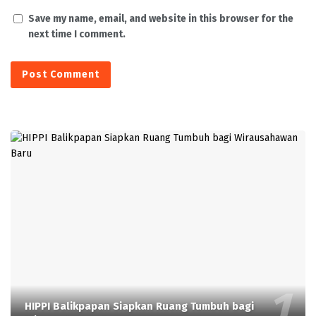
Save my name, email, and website in this browser for the
next time I comment.
HIPPI Balikpapan Siapkan Ruang Tumbuh bagi