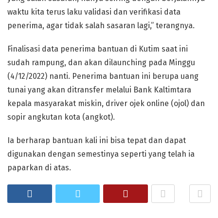
waktu kita terus laku validasi dan verifikasi data
penerima, agar tidak salah sasaran lagi,” terangnya.
Finalisasi data penerima bantuan di Kutim saat ini
sudah rampung, dan akan dilaunching pada Minggu
(4/12/2022) nanti. Penerima bantuan ini berupa uang
tunai yang akan ditransfer melalui Bank Kaltimtara
kepala masyarakat miskin, driver ojek online (ojol) dan
sopir angkutan kota (angkot).
Ia berharap bantuan kali ini bisa tepat dan dapat
digunakan dengan semestinya seperti yang telah ia
paparkan di atas.