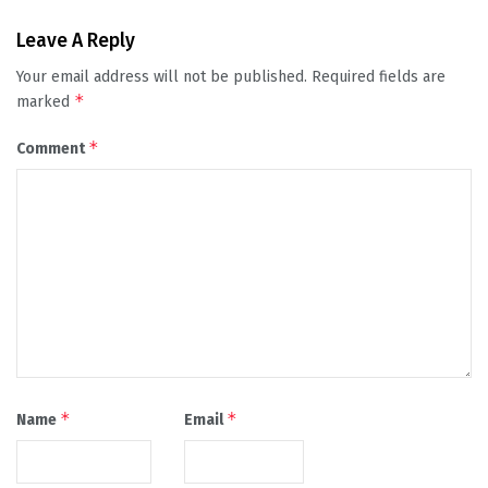
Leave A Reply
Your email address will not be published.
Required fields are
*
marked
*
Comment
*
*
Name
Email