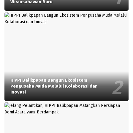
Wirausahawan Baru
HIPPI Balikpapan Bangun Ekosistem
Pengusaha Muda Melalui Kolaborasi dan
Inovasi