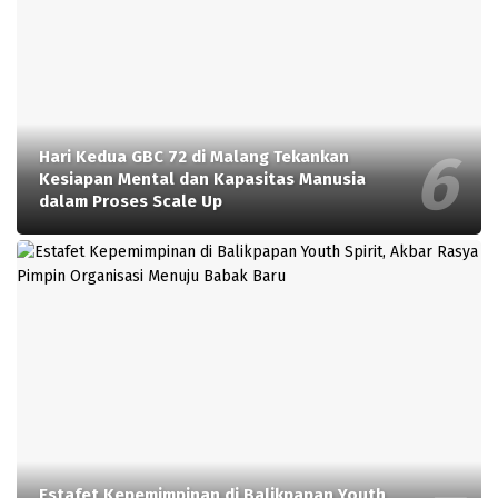
Hari Kedua GBC 72 di Malang Tekankan
Kesiapan Mental dan Kapasitas Manusia
dalam Proses Scale Up
Estafet Kepemimpinan di Balikpapan Youth