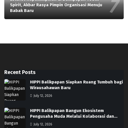
Spirit, Akbar Rasya Pimpin Organisasi Menuju
Babak Baru
Recent Posts
HIPPI Balikpapan Siapkan Ruang Tumbuh bagi
Wirausahawan Baru
July 12, 2026
HIPPI Balikpapan Bangun Ekosistem
Pengusaha Muda Melalui Kolaborasi dan…
July 12, 2026