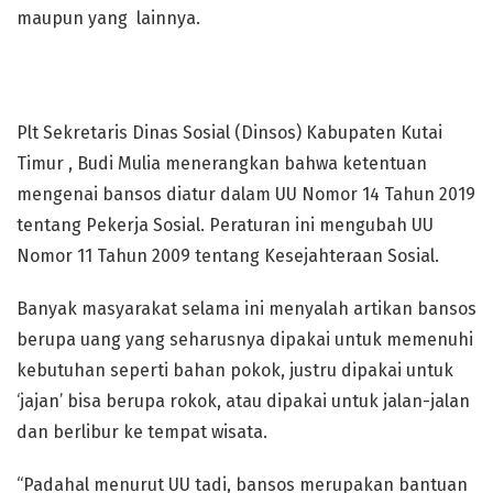
maupun yang lainnya.
Plt Sekretaris Dinas Sosial (Dinsos) Kabupaten Kutai
Timur , Budi Mulia menerangkan bahwa ketentuan
mengenai bansos diatur dalam UU Nomor 14 Tahun 2019
tentang Pekerja Sosial. Peraturan ini mengubah UU
Nomor 11 Tahun 2009 tentang Kesejahteraan Sosial.
Banyak masyarakat selama ini menyalah artikan bansos
berupa uang yang seharusnya dipakai untuk memenuhi
kebutuhan seperti bahan pokok, justru dipakai untuk
‘jajan’ bisa berupa rokok, atau dipakai untuk jalan-jalan
dan berlibur ke tempat wisata.
“Padahal menurut UU tadi, bansos merupakan bantuan