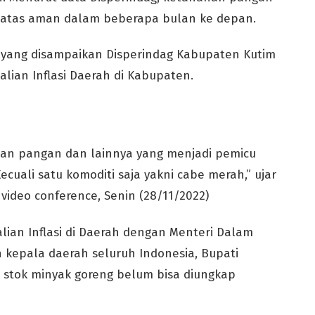
atas aman dalam beberapa bulan ke depan.
n yang disampaikan Disperindag Kabupaten Kutim
lian Inflasi Daerah di Kabupaten.
anan pangan dan lainnya yang menjadi pemicu
ecuali satu komoditi saja yakni cabe merah,” ujar
video conference, Senin (28/11/2022)
lian Inflasi di Daerah dengan Menteri Dalam
eh kepala daerah seluruh Indonesia, Bupati
 stok minyak goreng belum bisa diungkap