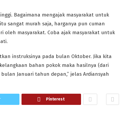
i tinggi. Bagaimana mengajak masyarakat untuk
itu sangat murah saja, harganya pun cuman
ri oleh masyarakat. Coba ajak masyarakat untuk
ati.
tkan instruksinya pada bulan Oktober. Jika kita
 kelangkaan bahan pokok maka hasilnya (dari
bulan Januari tahun depan,” jelas Ardiansyah
r
Pinterest