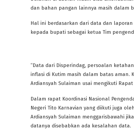
dan bahan pangan lainnya masih dalam b
Hal ini berdasarkan dari data dan lapora
kepada bupati sebagai ketua Tim pengenda
“Data dari Disperindag, persoalan ketah
inflasi di Kutim masih dalam batas aman. K
Ardiansyah Sulaiman usai mengikuti Rapat 
Dalam rapat Koordinasi Nasional Pengenda
Negeri Tito Karnavian yang diikuti juga ol
Ardiansyah Sulaiman menggarisbawahi jika
datanya disebabkan ada kesalahan data.