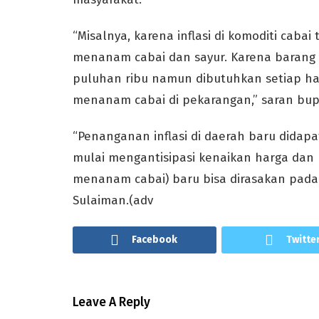
“Misalnya, karena inflasi di komoditi caba
menanam cabai dan sayur. Karena barang 
puluhan ribu namun dibutuhkan setiap ha
menanam cabai di pekarangan,” saran bup
“Penanganan inflasi di daerah baru didapa
mulai mengantisipasi kenaikan harga dan
menanam cabai) baru bisa dirasakan pada 
Sulaiman.(adv
Facebook
Twitte
Leave A Reply