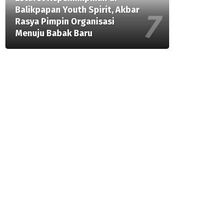
Balikpapan Youth Spirit, Akbar
Rasya Pimpin Organisasi
Menuju Babak Baru