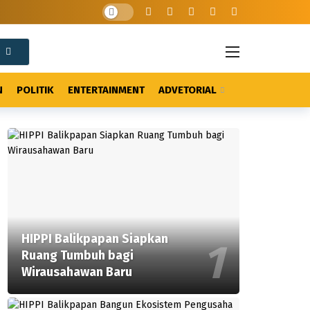
N
POLITIK
ENTERTAINMENT
ADVETORIAL
HIPPI Balikpapan Siapkan
Ruang Tumbuh bagi
Wirausahawan Baru