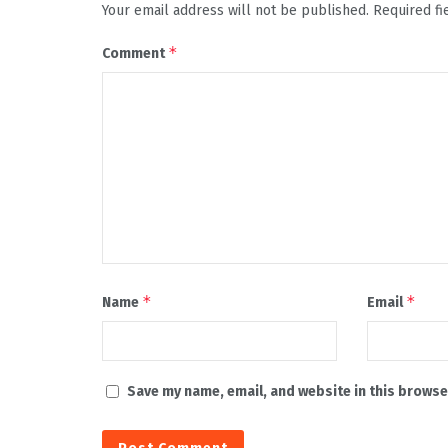
Your email address will not be published.
Required f
*
Comment
*
*
Name
Email
Save my name, email, and website in this browse