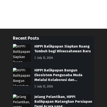
Recent Posts
HIPPI Balikpapan Siapkan Ruang
Tumbuh bagi Wirausahawan Baru
July 12, 2026
HIPPI Balikpapan Bangun
Ekosistem Pengusaha Muda
Melalui Kolaborasi dan…
July 12, 2026
Jelang Pelantikan, HIPPI
Balikpapan Matangkan Persiapan
Demi Acara yang…