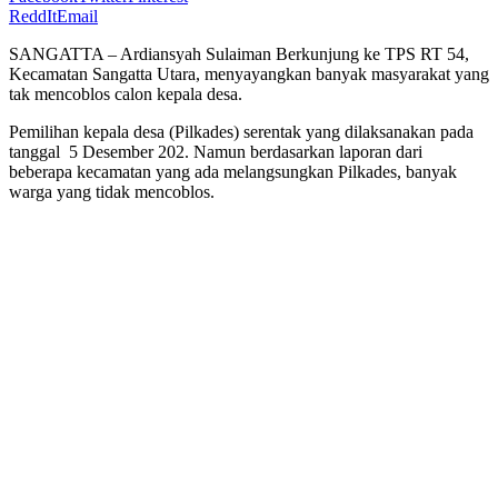
ReddIt
Email
SANGATTA – Ardiansyah Sulaiman Berkunjung ke TPS RT 54,
Kecamatan Sangatta Utara, menyayangkan banyak masyarakat yang
tak mencoblos calon kepala desa.
Pemilihan kepala desa (Pilkades) serentak yang dilaksanakan pada
tanggal 5 Desember 202. Namun berdasarkan laporan dari
beberapa kecamatan yang ada melangsungkan Pilkades, banyak
warga yang tidak mencoblos.