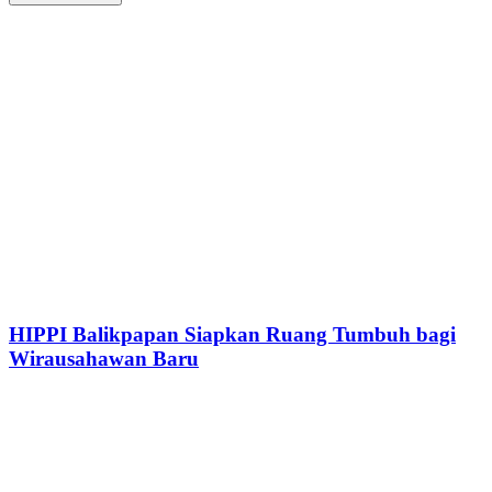
HIPPI Balikpapan Siapkan Ruang Tumbuh bagi
Wirausahawan Baru