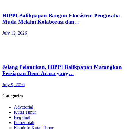
HIPPI Balikpapan Bangun Ekosistem Pengusaha
Muda Melalui Kolaborasi dan…
July 12, 2026
Jelang Pelantikan, HIPPI Balikpapan Matangkan
Persiapan Demi Acara yang…
July 9, 2026
Categories
Advetorial
Kutai Timur
Regional
Pemerintah
Kominfo Kutai Timur