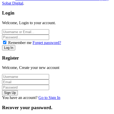
Sobat Digital
.
Login
Welcome, Login to your account.
Remember me
Forget password?
Register
Welcome, Create your new account
You have an account?
Go to Sign In
Recover your password.