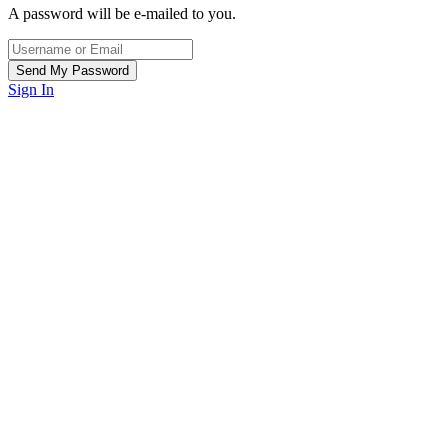
A password will be e-mailed to you.
Sign In