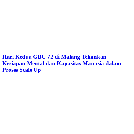
Hari Kedua GBC 72 di Malang Tekankan
Kesiapan Mental dan Kapasitas Manusia dalam
Proses Scale Up