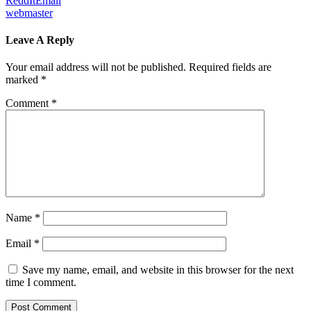
ReddIt
Email
webmaster
Leave A Reply
Your email address will not be published.
Required fields are
marked
*
Comment
*
Name
*
Email
*
Save my name, email, and website in this browser for the next
time I comment.