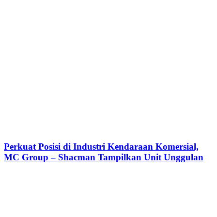
Perkuat Posisi di Industri Kendaraan Komersial,
MC Group – Shacman Tampilkan Unit Unggulan