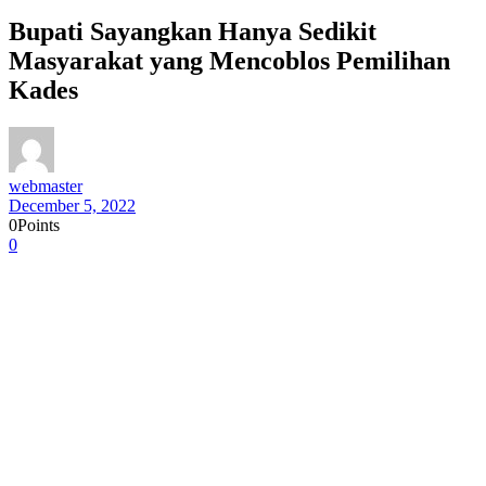
Bupati Sayangkan Hanya Sedikit
Masyarakat yang Mencoblos Pemilihan
Kades
webmaster
December 5, 2022
0
Points
0