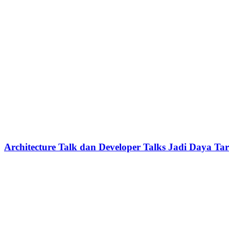
Architecture Talk dan Developer Talks Jadi Daya Ta