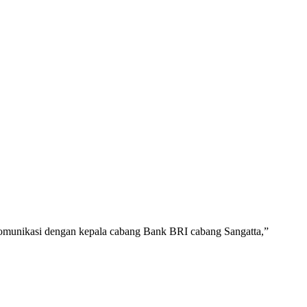
a komunikasi dengan kepala cabang Bank BRI cabang Sangatta,”