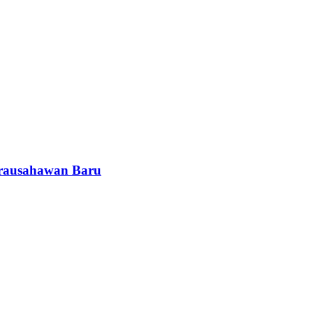
rausahawan Baru