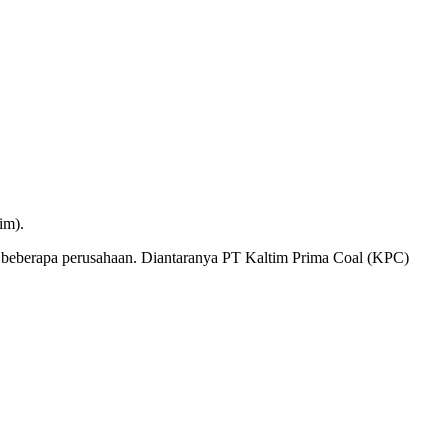
im).
n beberapa perusahaan. Diantaranya PT Kaltim Prima Coal (KPC)