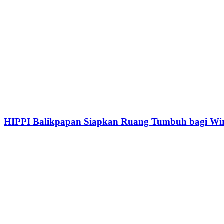
HIPPI Balikpapan Siapkan Ruang Tumbuh bagi Wi