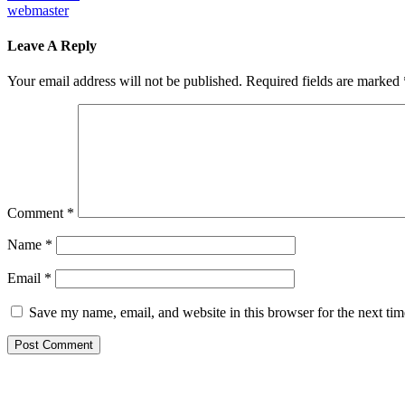
webmaster
Leave A Reply
Your email address will not be published.
Required fields are marked
Comment
*
Name
*
Email
*
Save my name, email, and website in this browser for the next ti