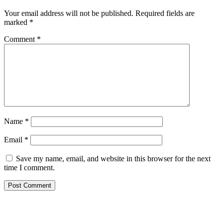
Your email address will not be published.
Required fields are
marked
*
Comment
*
Name
*
Email
*
Save my name, email, and website in this browser for the next
time I comment.