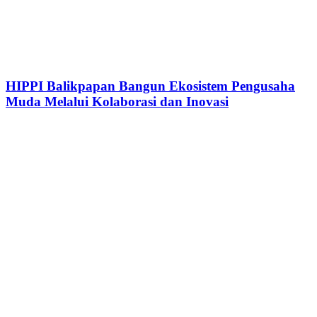
HIPPI Balikpapan Bangun Ekosistem Pengusaha
Muda Melalui Kolaborasi dan Inovasi