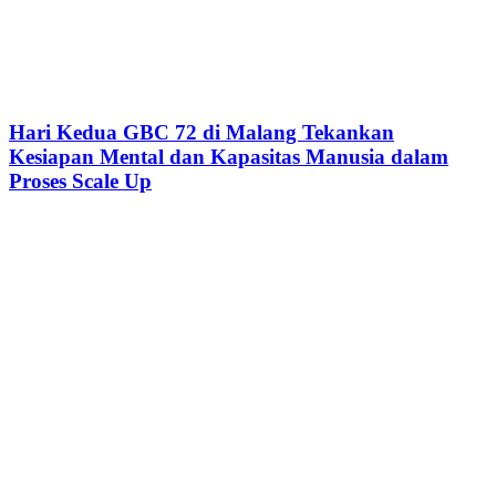
Hari Kedua GBC 72 di Malang Tekankan
Kesiapan Mental dan Kapasitas Manusia dalam
Proses Scale Up