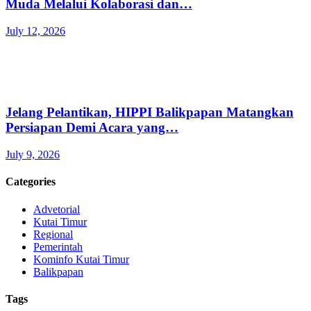
Muda Melalui Kolaborasi dan…
July 12, 2026
Jelang Pelantikan, HIPPI Balikpapan Matangkan
Persiapan Demi Acara yang…
July 9, 2026
Categories
Advetorial
Kutai Timur
Regional
Pemerintah
Kominfo Kutai Timur
Balikpapan
Tags