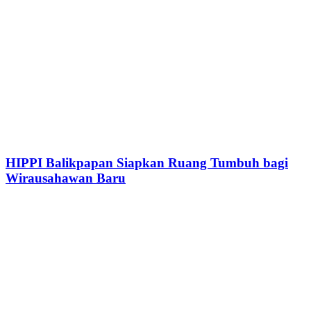
HIPPI Balikpapan Siapkan Ruang Tumbuh bagi
Wirausahawan Baru