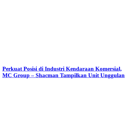
Perkuat Posisi di Industri Kendaraan Komersial,
MC Group – Shacman Tampilkan Unit Unggulan