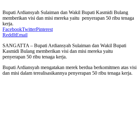
Bupati Ardiansyah Sulaiman dan Wakil Bupati Kasmidi Bulang
memberikan visi dan misi mereka yaitu penyerapan 50 ribu tenaga
kerja.
Facebook
Twitter
Pinterest
ReddIt
Email
SANGATTA – Bupati Ardiansyah Sulaiman dan Wakil Bupati
Kasmidi Bulang memberikan visi dan misi mereka yaitu
penyerapan 50 ribu tenaga kerja.
Bupati Ardiansyah mengatakan merek berdua berkomitmen atas visi
dan misi dalam terealisasikannya penyerapan 50 ribu tenaga kerja.