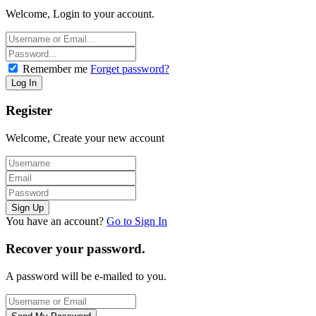
Welcome, Login to your account.
Remember me
Forget password?
Register
Welcome, Create your new account
You have an account?
Go to Sign In
Recover your password.
A password will be e-mailed to you.