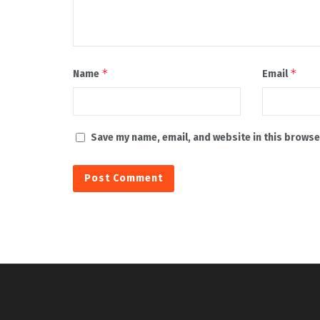
*
*
Name
Email
Save my name, email, and website in this browse