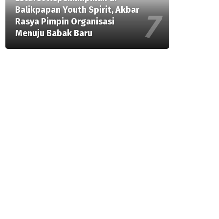
Balikpapan Youth Spirit, Akbar
Rasya Pimpin Organisasi
Menuju Babak Baru