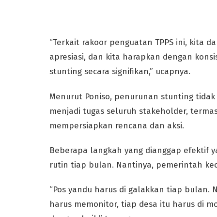
“Terkait rakoor penguatan TPPS ini, kita d
apresiasi, dan kita harapkan dengan kons
stunting secara signifikan,” ucapnya.
Menurut Poniso, penurunan stunting tidak
menjadi tugas seluruh stakeholder, term
mempersiapkan rencana dan aksi.
Beberapa langkah yang dianggap efektif y
rutin tiap bulan. Nantinya, pemerintah 
“Pos yandu harus di galakkan tiap bulan.
harus memonitor, tiap desa itu harus di