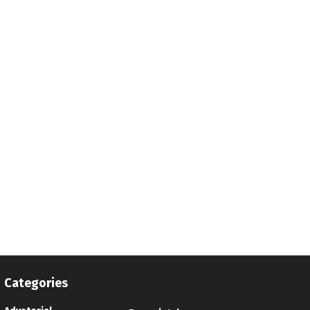
Categories