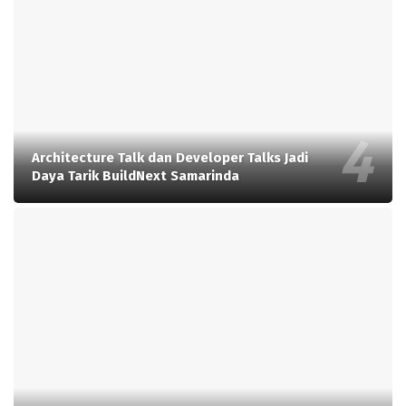
Architecture Talk dan Developer Talks Jadi
Daya Tarik BuildNext Samarinda