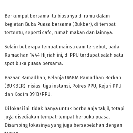
Berkumpul bersama itu biasanya di ramu dalam
kegiatan Buka Puasa bersama (Bukber), di tempat
tertentu, seperti cafe, rumah makan dan lainnya.
Selain beberapa tempat mainstream tersebut, pada
Ramadhan 1444 Hijriah ini, di PPU terdapat salah satu
spot buka puasa bersama.
Bazaar Ramadhan, Belanja UMKM Ramadhan Berkah
(BUKBER) inisiasi tiga instansi, Polres PPU, Kejari PPU
dan Kodim 0913/PPU.
Di lokasi ini, tidak hanya untuk berbelanja takjil, tetapi
juga disediakan tempat-tempat berbuka puasa.
Disamping lokasinya yang juga bersebelahan dengan