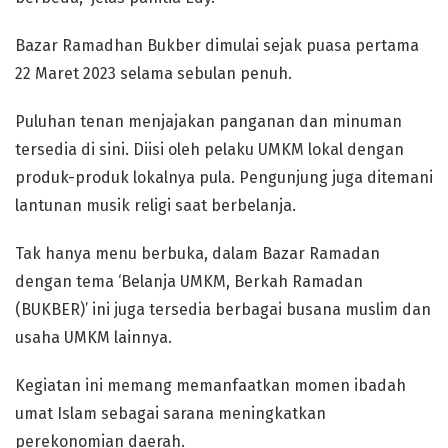
Bazar Ramadhan Bukber dimulai sejak puasa pertama
22 Maret 2023 selama sebulan penuh.
Puluhan tenan menjajakan panganan dan minuman
tersedia di sini. Diisi oleh pelaku UMKM lokal dengan
produk-produk lokalnya pula. Pengunjung juga ditemani
lantunan musik religi saat berbelanja.
Tak hanya menu berbuka, dalam Bazar Ramadan
dengan tema ‘Belanja UMKM, Berkah Ramadan
(BUKBER)’ ini juga tersedia berbagai busana muslim dan
usaha UMKM lainnya.
Kegiatan ini memang memanfaatkan momen ibadah
umat Islam sebagai sarana meningkatkan
perekonomian daerah.