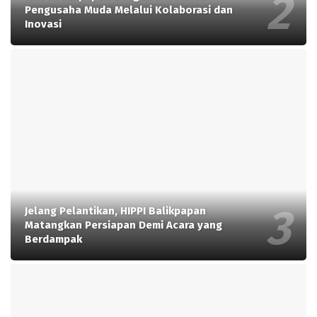
Pengusaha Muda Melalui Kolaborasi dan
Inovasi
Jelang Pelantikan, HIPPI Balikpapan
Matangkan Persiapan Demi Acara yang
Berdampak