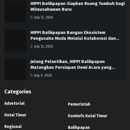
HIPPI Balikpapan Siapkan Ruang Tumbuh bagi
Wirausahawan Baru
July 12, 2026
HIPPI Balikpapan Bangun Ekosistem
Pengusaha Muda Melalui Kolaborasi dan…
July 12, 2026
Jelang Pelantikan, HIPPI Balikpapan
Matangkan Persiapan Demi Acara yang…
July 9, 2026
Categories
Advetorial
Pemerintah
Kutai Timur
Kominfo Kutai Timur
Regional
Balikpapan