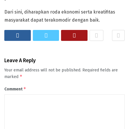
Dari sini, diharapkan roda ekonomi serta kreatifitas
masyarakat dapat terakomodir dengan baik.
Leave A Reply
Your email address will not be published.
Required fields are
*
marked
*
Comment