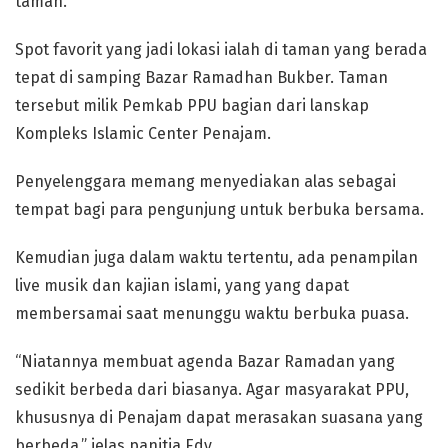
taman.
Spot favorit yang jadi lokasi ialah di taman yang berada
tepat di samping Bazar Ramadhan Bukber. Taman
tersebut milik Pemkab PPU bagian dari lanskap
Kompleks Islamic Center Penajam.
Penyelenggara memang menyediakan alas sebagai
tempat bagi para pengunjung untuk berbuka bersama.
Kemudian juga dalam waktu tertentu, ada penampilan
live musik dan kajian islami, yang yang dapat
membersamai saat menunggu waktu berbuka puasa.
“Niatannya membuat agenda Bazar Ramadan yang
sedikit berbeda dari biasanya. Agar masyarakat PPU,
khususnya di Penajam dapat merasakan suasana yang
berbeda,” jelas panitia Edy.