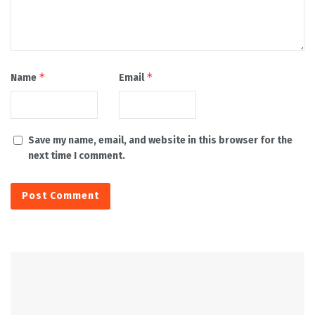
*
*
Name
Email
Save my name, email, and website in this browser for the
next time I comment.