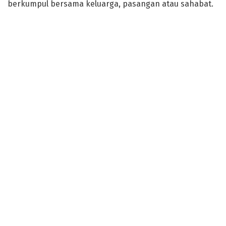
berkumpul bersama keluarga, pasangan atau sahabat.