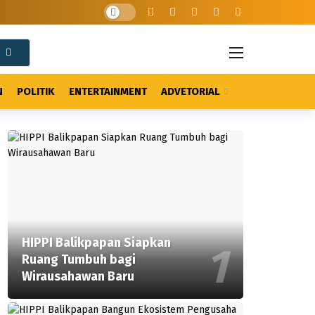
N
POLITIK
ENTERTAINMENT
ADVETORIAL
HIPPI Balikpapan Siapkan
Ruang Tumbuh bagi
Wirausahawan Baru