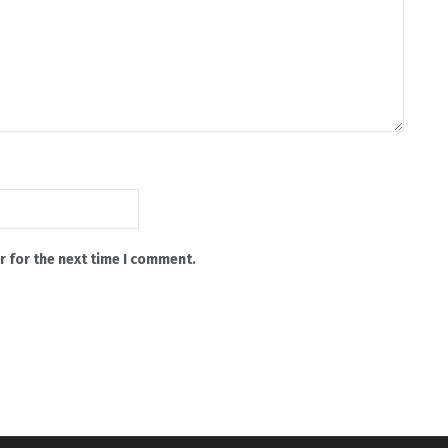
r for the next time I comment.