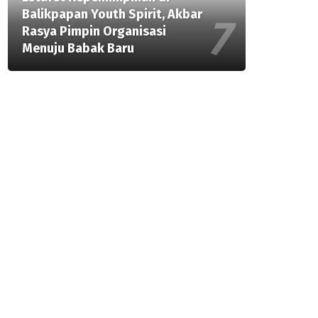
Balikpapan Youth Spirit, Akbar
Rasya Pimpin Organisasi
Menuju Babak Baru