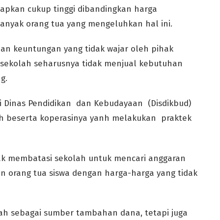
apkan cukup tinggi dibandingkan harga
anyak orang tua yang mengeluhkan hal ini.
n keuntungan yang tidak wajar oleh pihak
sekolah seharusnya tidak menjual kebutuhan
g.
i Dinas Pendidikan dan Kebudayaan (Disdikbud)
h beserta koperasinya yanh melakukan praktek
ak membatasi sekolah untuk mencari anggaran
 orang tua siswa dengan harga-harga yang tidak
lah sebagai sumber tambahan dana, tetapi juga