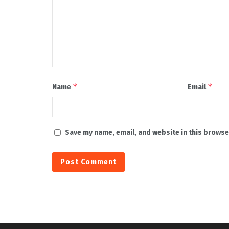
*
*
Name
Email
Save my name, email, and website in this browse