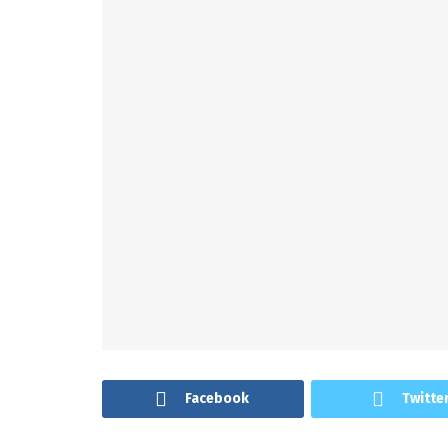
Facebook
Twitte