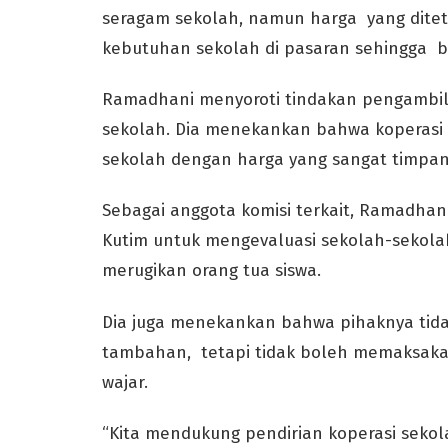
seragam sekolah, namun harga yang ditet
kebutuhan sekolah di pasaran sehingga b
Ramadhani menyoroti tindakan pengambila
sekolah. Dia menekankan bahwa koperasi 
sekolah dengan harga yang sangat timpan
Sebagai anggota komisi terkait, Ramadhan
Kutim untuk mengevaluasi sekolah-sekola
merugikan orang tua siswa.
Dia juga menekankan bahwa pihaknya tid
tambahan, tetapi tidak boleh memaksakan
wajar.
“Kita mendukung pendirian koperasi seko