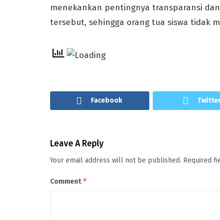
menekankan pentingnya transparansi dan
tersebut, sehingga orang tua siswa tidak m
Facebook
Twitte
Leave A Reply
Your email address will not be published.
Required f
*
Comment