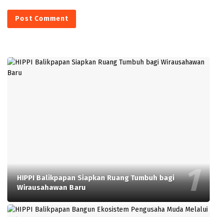
HIPPI Balikpapan Siapkan Ruang Tumbuh bagi
Wirausahawan Baru