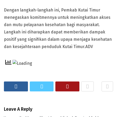
Dengan langkah-langkah ini, Pemkab Kutai Timur
menegaskan komitmennya untuk meningkatkan akses
dan mutu pelayanan kesehatan bagi masyarakat.
Langkah ini diharapkan dapat memberikan dampak
positif yang signifikan dalam upaya menjaga kesehatan
dan kesejahteraan penduduk Kutai Timur.ADV
Leave A Reply