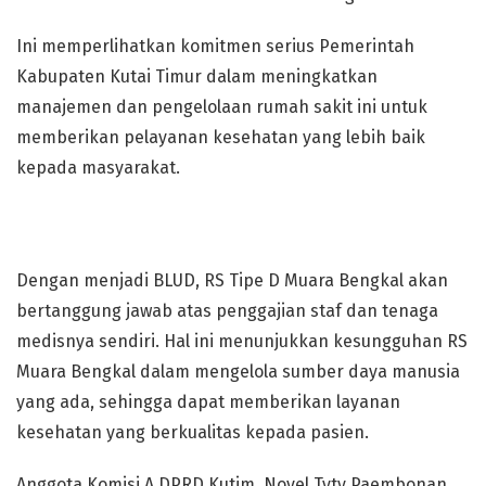
Ini memperlihatkan komitmen serius Pemerintah
Kabupaten Kutai Timur dalam meningkatkan
manajemen dan pengelolaan rumah sakit ini untuk
memberikan pelayanan kesehatan yang lebih baik
kepada masyarakat.
Dengan menjadi BLUD, RS Tipe D Muara Bengkal akan
bertanggung jawab atas penggajian staf dan tenaga
medisnya sendiri. Hal ini menunjukkan kesungguhan RS
Muara Bengkal dalam mengelola sumber daya manusia
yang ada, sehingga dapat memberikan layanan
kesehatan yang berkualitas kepada pasien.
Anggota Komisi A DPRD Kutim, Novel Tyty Paembonan,