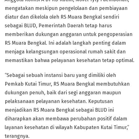
mengatakan meskipun pengelolaan dan pembiayaan
diatur dan dikelola oleh RS Muara Bengkal sendiri
sebagai BLUD, Pemerintah Daerah tetap harus
memberikan dukungan anggaran untuk pengoperasian
RS Muara Bengkal. Ini adalah langkah penting dalam
menjaga kelangsungan operasional rumah sakit dan
memastikan bahwa pelayanan kesehatan tetap optimal.
“Sebagai sebuah instansi baru yang dimiliki oleh
Pemkab Kutai Timur, RS Muara Bengkal membutuhkan
dukungan penuh, baik dari segi anggaran maupun
pelaksanaan pelayanan kesehatan. Keputusan
menjadikan RS Muara Bengkal sebagai BLUD ini
diharapkan akan membawa perubahan positif dalam
layanan kesehatan di wilayah Kabupaten Kutai Timur,”
terangnya.