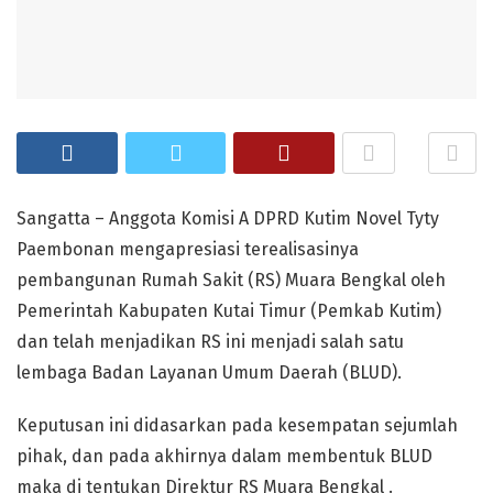
Sangatta – Anggota Komisi A DPRD Kutim Novel Tyty
Paembonan mengapresiasi terealisasinya
pembangunan Rumah Sakit (RS) Muara Bengkal oleh
Pemerintah Kabupaten Kutai Timur (Pemkab Kutim)
dan telah menjadikan RS ini menjadi salah satu
lembaga Badan Layanan Umum Daerah (BLUD).
Keputusan ini didasarkan pada kesempatan sejumlah
pihak, dan pada akhirnya dalam membentuk BLUD
maka di tentukan Direktur RS Muara Bengkal .