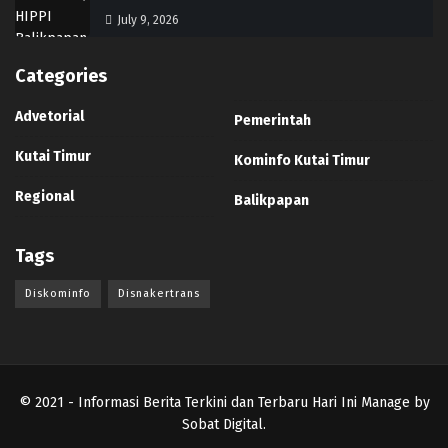
July 9, 2026
Categories
Advetorial
Pemerintah
Kutai Timur
Kominfo Kutai Timur
Regional
Balikpapan
Tags
Diskominfo
Disnakertrans
© 2021
- Informasi Berita Terkini dan Terbaru Hari Ini Manage by
Sobat Digital
.