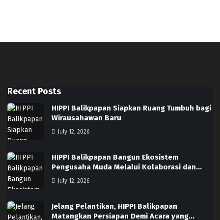
Recent Posts
HIPPI Balikpapan Siapkan Ruang Tumbuh bagi
Wirausahawan Baru
July 12, 2026
HIPPI Balikpapan Bangun Ekosistem
Pengusaha Muda Melalui Kolaborasi dan…
July 12, 2026
Jelang Pelantikan, HIPPI Balikpapan
Matangkan Persiapan Demi Acara yang…