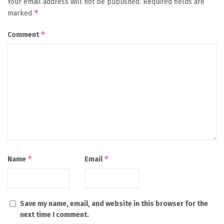
Your email address will not be published.
Required fields are
*
marked
*
Comment
*
*
Name
Email
Save my name, email, and website in this browser for the
next time I comment.