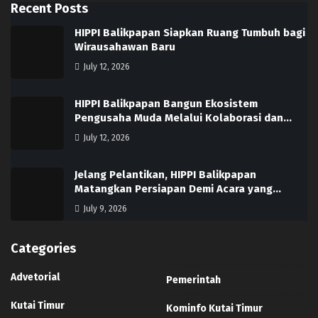
Recent Posts
HIPPI Balikpapan Siapkan Ruang Tumbuh bagi
Wirausahawan Baru
July 12, 2026
HIPPI Balikpapan Bangun Ekosistem
Pengusaha Muda Melalui Kolaborasi dan…
July 12, 2026
Jelang Pelantikan, HIPPI Balikpapan
Matangkan Persiapan Demi Acara yang…
July 9, 2026
Categories
Advetorial
Pemerintah
Kutai Timur
Kominfo Kutai Timur