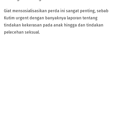
Giat mensosialisasikan perda ini sangat penting, sebab
Kutim urgent dengan banyaknya laporan tentang
tindakan kekerasan pada anak hingga dan tindakan
pelecehan seksual.