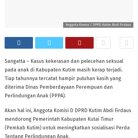
Anggota Komisi C DPRD Kutim Abdi Firdaus
Sangatta – Kasus kekerasan dan pelecehan seksual
pada anak di Kabupaten Kutim masih kerap terjadi.
Tiap tahunnya tercatat hampir puluhan kasih yang
diterima Dinas Pemberdayaan Perempuan dan
Perlindungan Anak (PPPA).
Akan hal ini, Anggota Komisi D DPRD Kutim Abdi Firdaus
mendorong Pemerintah Kabupaten Kutai Timur
(Pemkab Kutim) untuk meningkatkan sosialisasi Perda
Tentang Perlindungan Anak.