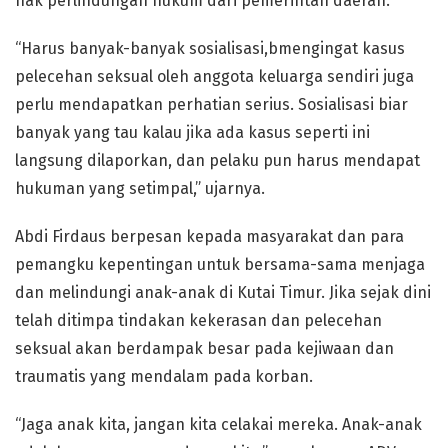
hak perlindungan hukum dari pemerintah daerah.
“Harus banyak-banyak sosialisasi,bmengingat kasus
pelecehan seksual oleh anggota keluarga sendiri juga
perlu mendapatkan perhatian serius. Sosialisasi biar
banyak yang tau kalau jika ada kasus seperti ini
langsung dilaporkan, dan pelaku pun harus mendapat
hukuman yang setimpal,” ujarnya.
Abdi Firdaus berpesan kepada masyarakat dan para
pemangku kepentingan untuk bersama-sama menjaga
dan melindungi anak-anak di Kutai Timur. Jika sejak dini
telah ditimpa tindakan kekerasan dan pelecehan
seksual akan berdampak besar pada kejiwaan dan
traumatis yang mendalam pada korban.
“Jaga anak kita, jangan kita celakai mereka. Anak-anak