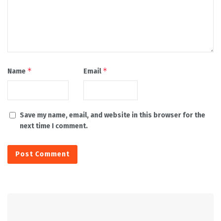
*
*
Name
Email
Save my name, email, and website in this browser for the
next time I comment.