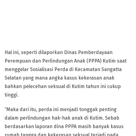
Hal ini, seperti dilaporkan Dinas Pemberdayaan
Perempuan dan Perlindungan Anak (PPPA) Kutim saat
menggelar Sosialisasi Perda di Kecamatan Sangatta
Selatan yang mana angka kasus kekerasan anak
bahkan pelecehan seksual di Kutim tahun ini cukup
tinggi.
“Maka dari itu, perda ini menjadi tonggak penting
dalam perlindungan hak-hak anak di Kutim. Sebab
berdasarkan laporan dina PPPA masih banyak kasus
rumah tangga dan kekerasan seksual terjadi pada