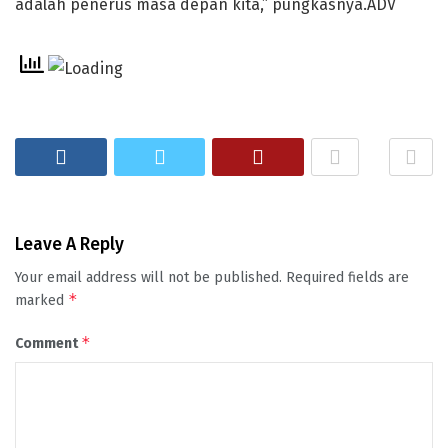
adalah penerus masa depan kita,” pungkasnya.ADV
Leave A Reply
Your email address will not be published.
Required fields are
*
marked
*
Comment