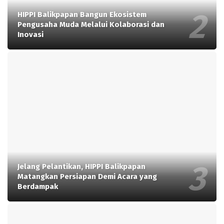
HIPPI Balikpapan Bangun Ekosistem
Pengusaha Muda Melalui Kolaborasi dan
Inovasi
Jelang Pelantikan, HIPPI Balikpapan
Matangkan Persiapan Demi Acara yang
Berdampak