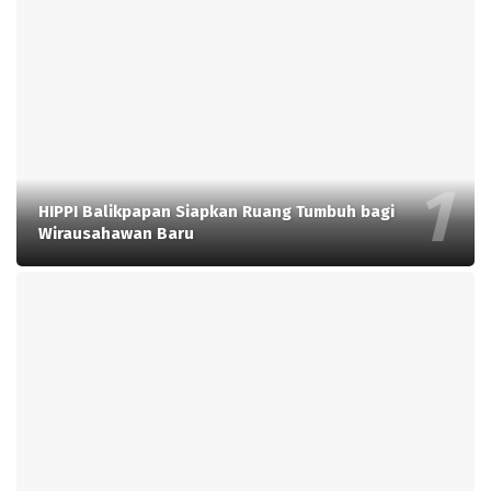
HIPPI Balikpapan Siapkan Ruang Tumbuh bagi
Wirausahawan Baru