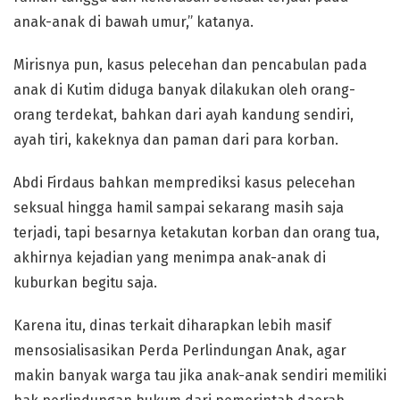
anak-anak di bawah umur,” katanya.
Mirisnya pun, kasus pelecehan dan pencabulan pada
anak di Kutim diduga banyak dilakukan oleh orang-
orang terdekat, bahkan dari ayah kandung sendiri,
ayah tiri, kakeknya dan paman dari para korban.
Abdi Firdaus bahkan memprediksi kasus pelecehan
seksual hingga hamil sampai sekarang masih saja
terjadi, tapi besarnya ketakutan korban dan orang tua,
akhirnya kejadian yang menimpa anak-anak di
kuburkan begitu saja.
Karena itu, dinas terkait diharapkan lebih masif
mensosialisasikan Perda Perlindungan Anak, agar
makin banyak warga tau jika anak-anak sendiri memiliki