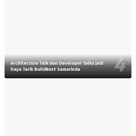
Architecture Talk dan Developer Talks Jadi
Daya Tarik BuildNext Samarinda