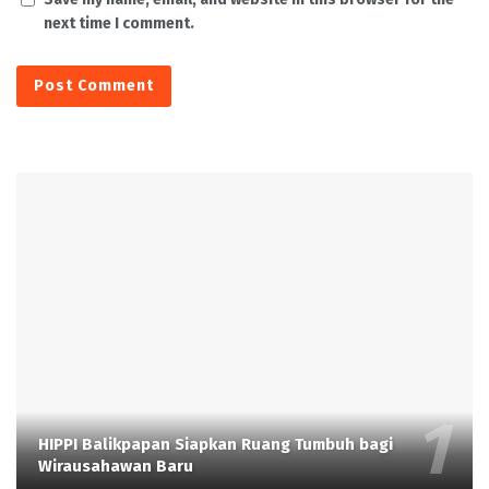
next time I comment.
HIPPI Balikpapan Siapkan Ruang Tumbuh bagi
Wirausahawan Baru