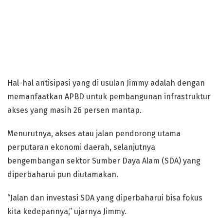
Hal-hal antisipasi yang di usulan Jimmy adalah dengan
memanfaatkan APBD untuk pembangunan infrastruktur
akses yang masih 26 persen mantap.
Menurutnya, akses atau jalan pendorong utama
perputaran ekonomi daerah, selanjutnya
bengembangan sektor Sumber Daya Alam (SDA) yang
diperbaharui pun diutamakan.
“Jalan dan investasi SDA yang diperbaharui bisa fokus
kita kedepannya,” ujarnya Jimmy.