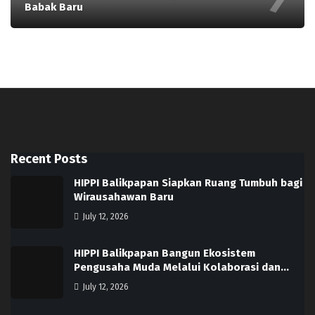
Babak Baru
Recent Posts
HIPPI Balikpapan Siapkan Ruang Tumbuh bagi
Wirausahawan Baru
July 12, 2026
HIPPI Balikpapan Bangun Ekosistem
Pengusaha Muda Melalui Kolaborasi dan…
July 12, 2026