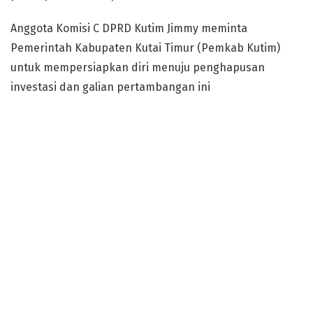
Anggota Komisi C DPRD Kutim Jimmy meminta
Pemerintah Kabupaten Kutai Timur (Pemkab Kutim)
untuk mempersiapkan diri menuju penghapusan
investasi dan galian pertambangan ini