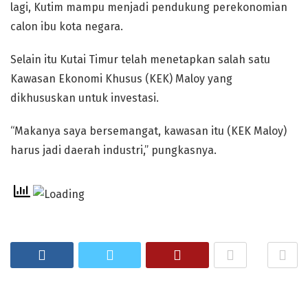
lagi, Kutim mampu menjadi pendukung perekonomian
calon ibu kota negara.
Selain itu Kutai Timur telah menetapkan salah satu
Kawasan Ekonomi Khusus (KEK) Maloy yang
dikhususkan untuk investasi.
“Makanya saya bersemangat, kawasan itu (KEK Maloy)
harus jadi daerah industri,” pungkasnya.