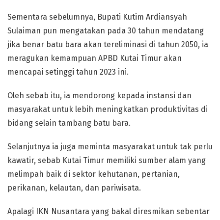
Sementara sebelumnya, Bupati Kutim Ardiansyah
Sulaiman pun mengatakan pada 30 tahun mendatang
jika benar batu bara akan tereliminasi di tahun 2050, ia
meragukan kemampuan APBD Kutai Timur akan
mencapai setinggi tahun 2023 ini.
Oleh sebab itu, ia mendorong kepada instansi dan
masyarakat untuk lebih meningkatkan produktivitas di
bidang selain tambang batu bara.
Selanjutnya ia juga meminta masyarakat untuk tak perlu
kawatir, sebab Kutai Timur memiliki sumber alam yang
melimpah baik di sektor kehutanan, pertanian,
perikanan, kelautan, dan pariwisata.
Apalagi IKN Nusantara yang bakal diresmikan sebentar