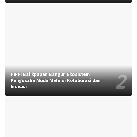
HIPPI Balikpapan Bangun Ekosistem
Pengusaha Muda Melalui Kolaborasi dan
Inovasi