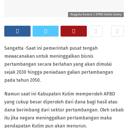
Anggota Komisi C DPRD Kutim Jimmy
Sangatta -Saat ini pemerintah pusat tengah
mewacanakan untuk meninggalkan bisnis
pertambangan secara berlahan yang akan dimulai
sejak 2030 hingga peniadaan galian pertambangan
pada tahun 2050.
Namun saat ini Kabupaten Kutim memperoleh APBD
yang cukup besar diperoleh dari dana bagi hasil atau
dana berimbang dari sektor pertambangan. Oleh sebab
itu jika negara meninggalkan pertambangan maka
pendapatan Kutim pun akan menurun.