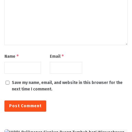
*
*
Name
Email
Save my name, email, and website in this browser for the
next time I comment.