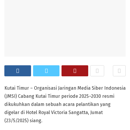
Kutai Timur – Organisasi Jaringan Media Siber Indonesia
(JMSI) Cabang Kutai Timur periode 2025–2030 resmi
dikukuhkan dalam sebuah acara pelantikan yang
digelar di Hotel Royal Victoria Sangatta, Jumat
(23/5/2025) siang.