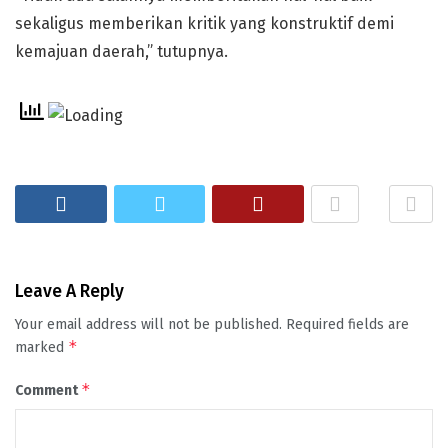
sekaligus memberikan kritik yang konstruktif demi
kemajuan daerah,” tutupnya.
Leave A Reply
Your email address will not be published.
Required fields are
*
marked
*
Comment