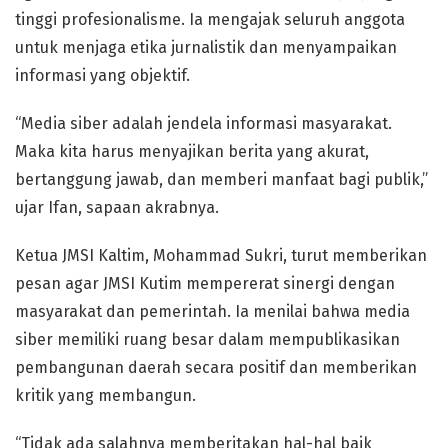
tinggi profesionalisme. Ia mengajak seluruh anggota
untuk menjaga etika jurnalistik dan menyampaikan
informasi yang objektif.
“Media siber adalah jendela informasi masyarakat.
Maka kita harus menyajikan berita yang akurat,
bertanggung jawab, dan memberi manfaat bagi publik,”
ujar Ifan, sapaan akrabnya.
Ketua JMSI Kaltim, Mohammad Sukri, turut memberikan
pesan agar JMSI Kutim mempererat sinergi dengan
masyarakat dan pemerintah. Ia menilai bahwa media
siber memiliki ruang besar dalam mempublikasikan
pembangunan daerah secara positif dan memberikan
kritik yang membangun.
“Tidak ada salahnya memberitakan hal-hal baik