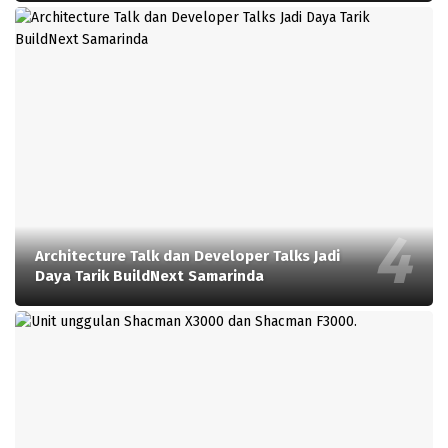
Architecture Talk dan Developer Talks Jadi
Daya Tarik BuildNext Samarinda