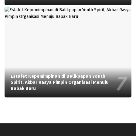
Estafet Kepemimpinan di Balikpapan Youth
Spirit, Akbar Rasya Pimpin Organisasi Menuju
Babak Baru