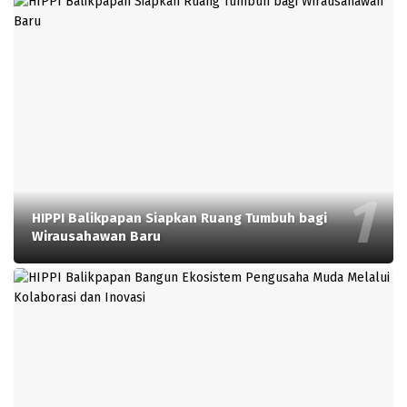
HIPPI Balikpapan Siapkan Ruang Tumbuh bagi
Wirausahawan Baru