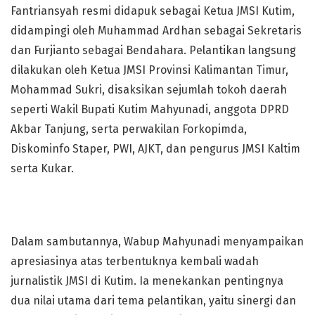
Fantriansyah resmi didapuk sebagai Ketua JMSI Kutim,
didampingi oleh Muhammad Ardhan sebagai Sekretaris
dan Furjianto sebagai Bendahara. Pelantikan langsung
dilakukan oleh Ketua JMSI Provinsi Kalimantan Timur,
Mohammad Sukri, disaksikan sejumlah tokoh daerah
seperti Wakil Bupati Kutim Mahyunadi, anggota DPRD
Akbar Tanjung, serta perwakilan Forkopimda,
Diskominfo Staper, PWI, AJKT, dan pengurus JMSI Kaltim
serta Kukar.
Dalam sambutannya, Wabup Mahyunadi menyampaikan
apresiasinya atas terbentuknya kembali wadah
jurnalistik JMSI di Kutim. Ia menekankan pentingnya
dua nilai utama dari tema pelantikan, yaitu sinergi dan