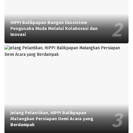
HIPPI Balikpapan Bangun Ekosistem
Pengusaha Muda Melalui Kolaborasi dan
Inovasi
Jelang Pelantikan, HIPPI Balikpapan
Matangkan Persiapan Demi Acara yang
Berdampak