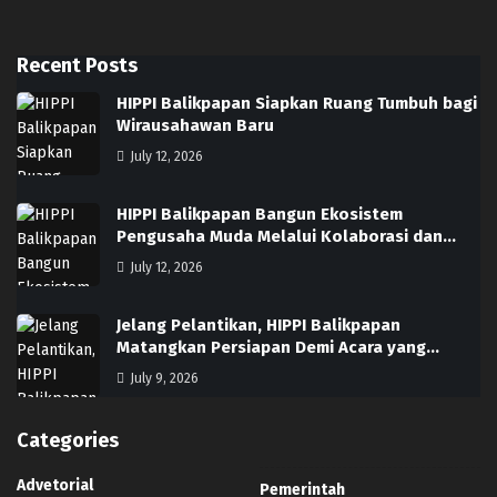
Recent Posts
HIPPI Balikpapan Siapkan Ruang Tumbuh bagi
Wirausahawan Baru
July 12, 2026
HIPPI Balikpapan Bangun Ekosistem
Pengusaha Muda Melalui Kolaborasi dan…
July 12, 2026
Jelang Pelantikan, HIPPI Balikpapan
Matangkan Persiapan Demi Acara yang…
July 9, 2026
Categories
Advetorial
Pemerintah