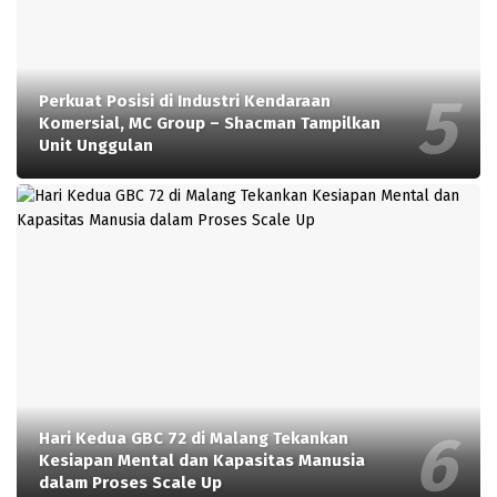
Perkuat Posisi di Industri Kendaraan
Komersial, MC Group – Shacman Tampilkan
Unit Unggulan
Hari Kedua GBC 72 di Malang Tekankan
Kesiapan Mental dan Kapasitas Manusia
dalam Proses Scale Up