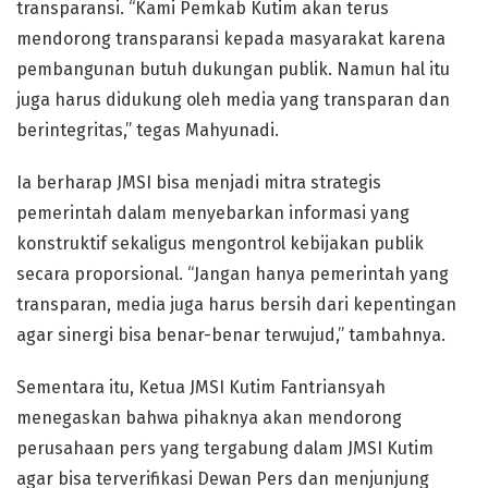
transparansi. “Kami Pemkab Kutim akan terus
mendorong transparansi kepada masyarakat karena
pembangunan butuh dukungan publik. Namun hal itu
juga harus didukung oleh media yang transparan dan
berintegritas,” tegas Mahyunadi.
Ia berharap JMSI bisa menjadi mitra strategis
pemerintah dalam menyebarkan informasi yang
konstruktif sekaligus mengontrol kebijakan publik
secara proporsional. “Jangan hanya pemerintah yang
transparan, media juga harus bersih dari kepentingan
agar sinergi bisa benar-benar terwujud,” tambahnya.
Sementara itu, Ketua JMSI Kutim Fantriansyah
menegaskan bahwa pihaknya akan mendorong
perusahaan pers yang tergabung dalam JMSI Kutim
agar bisa terverifikasi Dewan Pers dan menjunjung