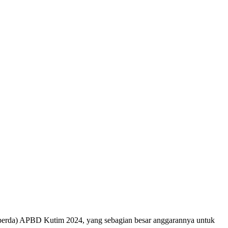
perda) APBD Kutim 2024, yang sebagian besar anggarannya untuk