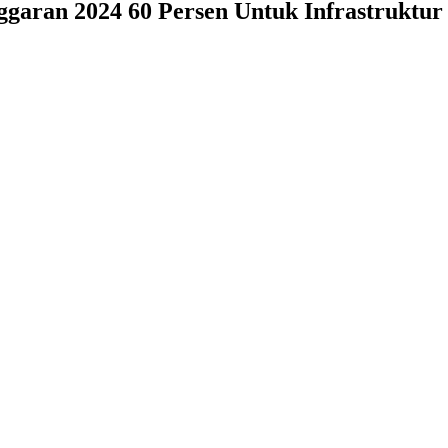
aran 2024 60 Persen Untuk Infrastruktur