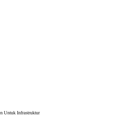
 Untuk Infrastruktur