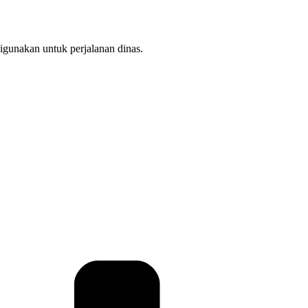
igunakan untuk perjalanan dinas.