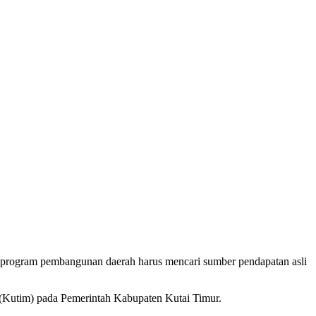
 program pembangunan daerah harus mencari sumber pendapatan asli
(Kutim) pada Pemerintah Kabupaten Kutai Timur.