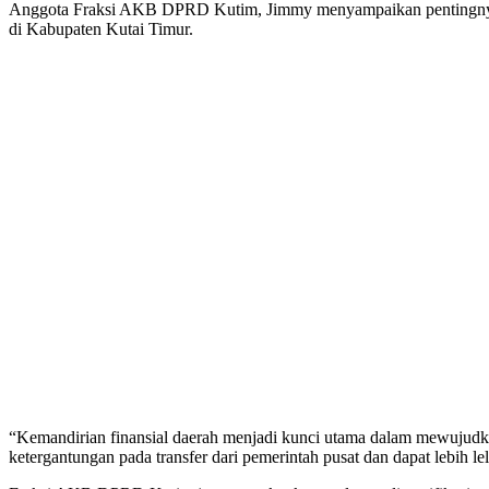
Anggota Fraksi AKB DPRD Kutim, Jimmy menyampaikan pentingnya 
di Kabupaten Kutai Timur.
“Kemandirian finansial daerah menjadi kunci utama dalam mewujudk
ketergantungan pada transfer dari pemerintah pusat dan dapat lebih 