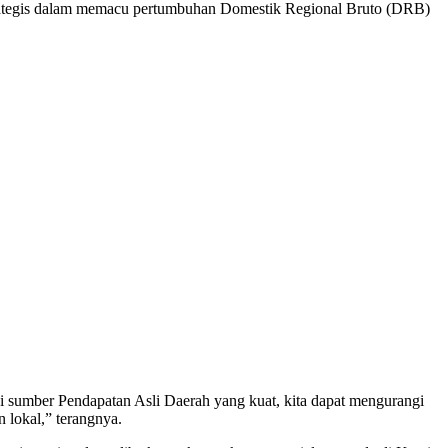
ategis dalam memacu pertumbuhan Domestik Regional Bruto (DRB)
 sumber Pendapatan Asli Daerah yang kuat, kita dapat mengurangi
 lokal,” terangnya.