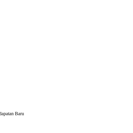
dapatan Baru