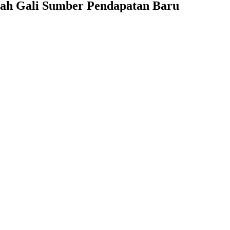
ah Gali Sumber Pendapatan Baru