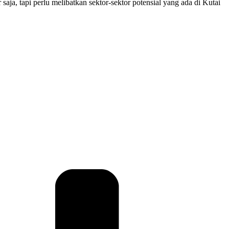
ja, tapi perlu melibatkan sektor-sektor potensial yang ada di Kutai