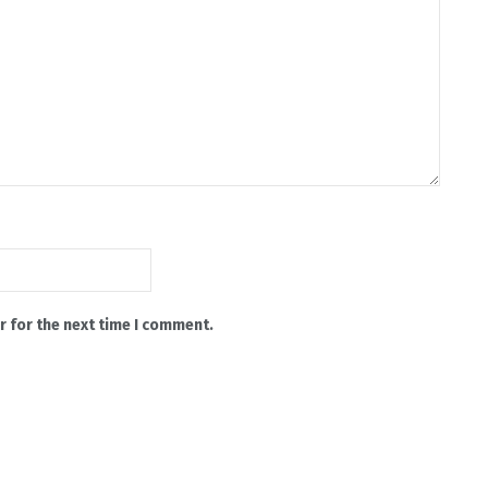
r for the next time I comment.