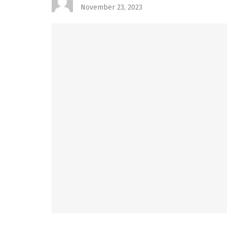
November 23, 2023