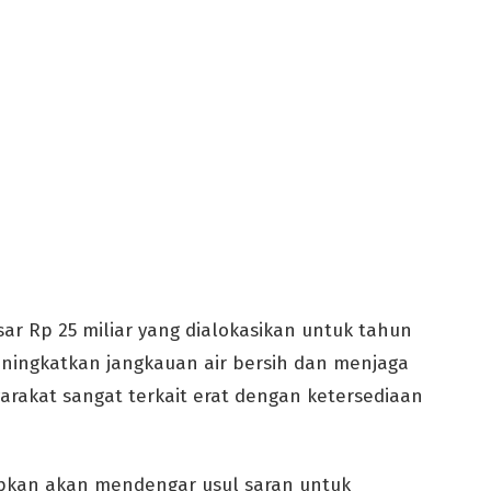
r Rp 25 miliar yang dialokasikan untuk tahun
ningkatkan jangkauan air bersih dan menjaga
yarakat sangat terkait erat dengan ketersediaan
apkan akan mendengar usul saran untuk