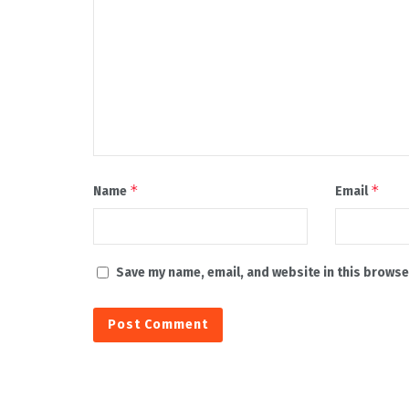
*
*
Name
Email
Save my name, email, and website in this browse