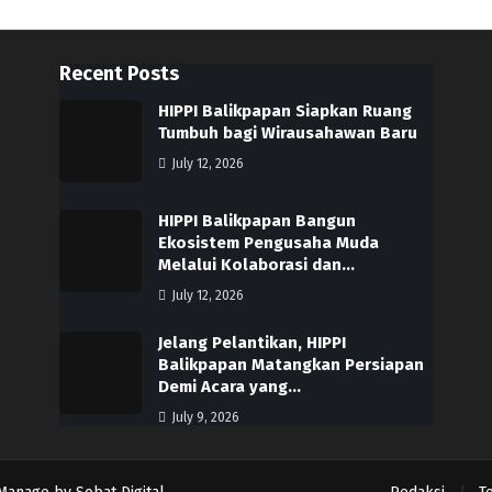
Recent Posts
HIPPI Balikpapan Siapkan Ruang
Tumbuh bagi Wirausahawan Baru
July 12, 2026
HIPPI Balikpapan Bangun
Ekosistem Pengusaha Muda
Melalui Kolaborasi dan…
July 12, 2026
Jelang Pelantikan, HIPPI
Balikpapan Matangkan Persiapan
Demi Acara yang…
July 9, 2026