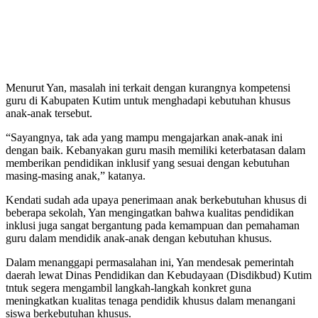
Menurut Yan, masalah ini terkait dengan kurangnya kompetensi
guru di Kabupaten Kutim untuk menghadapi kebutuhan khusus
anak-anak tersebut.
“Sayangnya, tak ada yang mampu mengajarkan anak-anak ini
dengan baik. Kebanyakan guru masih memiliki keterbatasan dalam
memberikan pendidikan inklusif yang sesuai dengan kebutuhan
masing-masing anak,” katanya.
Kendati sudah ada upaya penerimaan anak berkebutuhan khusus di
beberapa sekolah, Yan mengingatkan bahwa kualitas pendidikan
inklusi juga sangat bergantung pada kemampuan dan pemahaman
guru dalam mendidik anak-anak dengan kebutuhan khusus.
Dalam menanggapi permasalahan ini, Yan mendesak pemerintah
daerah lewat Dinas Pendidikan dan Kebudayaan (Disdikbud) Kutim
tntuk segera mengambil langkah-langkah konkret guna
meningkatkan kualitas tenaga pendidik khusus dalam menangani
siswa berkebutuhan khusus.