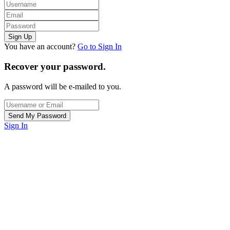
You have an account?
Go to Sign In
Recover your password.
A password will be e-mailed to you.
Sign In