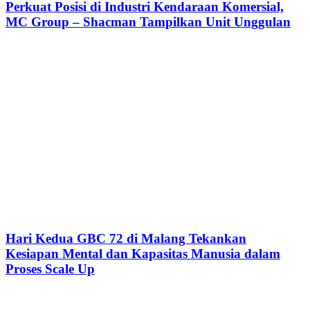
Perkuat Posisi di Industri Kendaraan Komersial,
MC Group – Shacman Tampilkan Unit Unggulan
Hari Kedua GBC 72 di Malang Tekankan
Kesiapan Mental dan Kapasitas Manusia dalam
Proses Scale Up