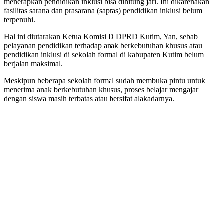
menerapkan pendidikan inklusi bisa dihitung jari. Ini dikarenakan
fasilitas sarana dan prasarana (sapras) pendidikan inklusi belum
terpenuhi.
Hal ini diutarakan Ketua Komisi D DPRD Kutim, Yan, sebab
pelayanan pendidikan terhadap anak berkebutuhan khusus atau
pendidikan inklusi di sekolah formal di kabupaten Kutim belum
berjalan maksimal.
Meskipun beberapa sekolah formal sudah membuka pintu untuk
menerima anak berkebutuhan khusus, proses belajar mengajar
dengan siswa masih terbatas atau bersifat alakadarnya.