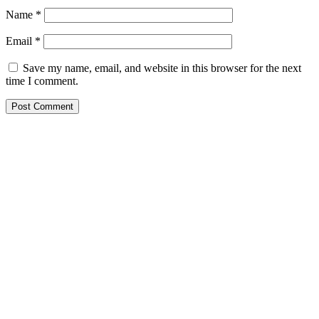
Name
*
Email
*
Save my name, email, and website in this browser for the next
time I comment.