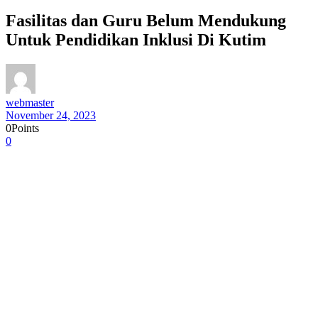
Fasilitas dan Guru Belum Mendukung
Untuk Pendidikan Inklusi Di Kutim
webmaster
November 24, 2023
0
Points
0