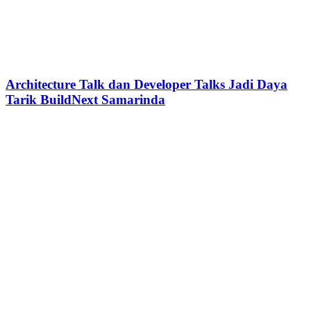
Architecture Talk dan Developer Talks Jadi Daya
Tarik BuildNext Samarinda