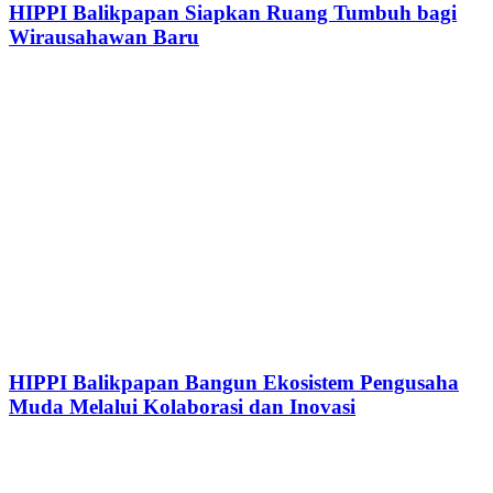
HIPPI Balikpapan Siapkan Ruang Tumbuh bagi
Wirausahawan Baru
HIPPI Balikpapan Bangun Ekosistem Pengusaha
Muda Melalui Kolaborasi dan Inovasi