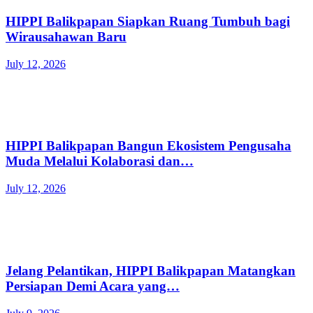
HIPPI Balikpapan Siapkan Ruang Tumbuh bagi
Wirausahawan Baru
July 12, 2026
HIPPI Balikpapan Bangun Ekosistem Pengusaha
Muda Melalui Kolaborasi dan…
July 12, 2026
Jelang Pelantikan, HIPPI Balikpapan Matangkan
Persiapan Demi Acara yang…