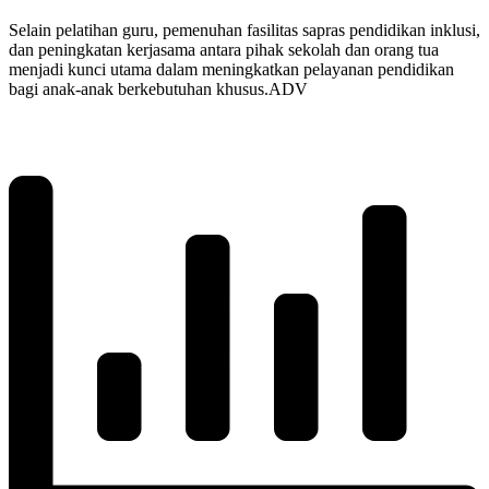
Selain pelatihan guru, pemenuhan fasilitas sapras pendidikan inklusi,
dan peningkatan kerjasama antara pihak sekolah dan orang tua
menjadi kunci utama dalam meningkatkan pelayanan pendidikan
bagi anak-anak berkebutuhan khusus.ADV