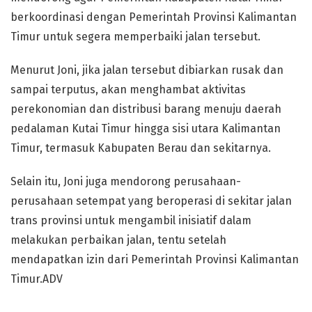
berkoordinasi dengan Pemerintah Provinsi Kalimantan
Timur untuk segera memperbaiki jalan tersebut.
Menurut Joni, jika jalan tersebut dibiarkan rusak dan
sampai terputus, akan menghambat aktivitas
perekonomian dan distribusi barang menuju daerah
pedalaman Kutai Timur hingga sisi utara Kalimantan
Timur, termasuk Kabupaten Berau dan sekitarnya.
Selain itu, Joni juga mendorong perusahaan-
perusahaan setempat yang beroperasi di sekitar jalan
trans provinsi untuk mengambil inisiatif dalam
melakukan perbaikan jalan, tentu setelah
mendapatkan izin dari Pemerintah Provinsi Kalimantan
Timur.ADV