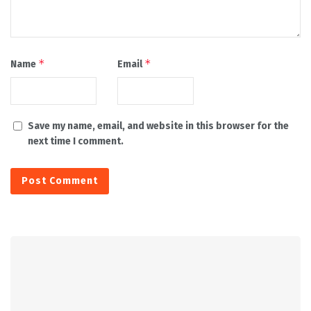
*
*
Name
Email
Save my name, email, and website in this browser for the
next time I comment.