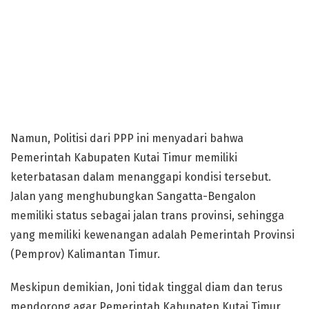
Namun, Politisi dari PPP ini menyadari bahwa
Pemerintah Kabupaten Kutai Timur memiliki
keterbatasan dalam menanggapi kondisi tersebut.
Jalan yang menghubungkan Sangatta-Bengalon
memiliki status sebagai jalan trans provinsi, sehingga
yang memiliki kewenangan adalah Pemerintah Provinsi
(Pemprov) Kalimantan Timur.
Meskipun demikian, Joni tidak tinggal diam dan terus
mendorong agar Pemerintah Kabupaten Kutai Timur