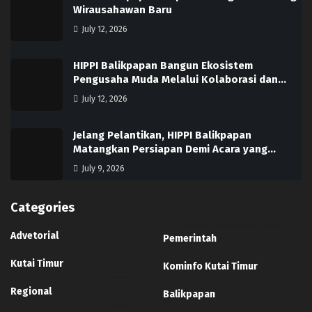
Wirausahawan Baru
July 12, 2026
HIPPI Balikpapan Bangun Ekosistem
Pengusaha Muda Melalui Kolaborasi dan…
July 12, 2026
Jelang Pelantikan, HIPPI Balikpapan
Matangkan Persiapan Demi Acara yang…
July 9, 2026
Categories
Advetorial
Pemerintah
Kutai Timur
Kominfo Kutai Timur
Regional
Balikpapan