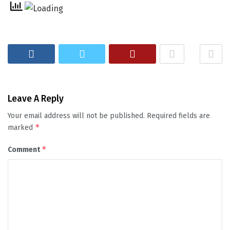
Leave A Reply
Your email address will not be published.
Required fields are
*
marked
*
Comment