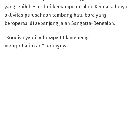
yang lebih besar dari kemampuan jalan. Kedua, adanya
aktivitas perusahaan tambang batu bara yang
beroperasi di sepanjang jalan Sangatta-Bengalon.
“Kondisinya di beberapa titik memang
memprihatinkan,” terangnya.