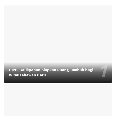
HIPPI Balikpapan Siapkan Ruang Tumbuh bagi
Wirausahawan Baru