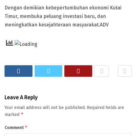
Dengan demikian kebepertumbuhan ekonomi Kutai
Timur, membuka peluang investasi baru, dan
meningkatkan kesejahteraan masyarakat.ADV
Leave A Reply
Your email address will not be published.
Required fields are
*
marked
*
Comment