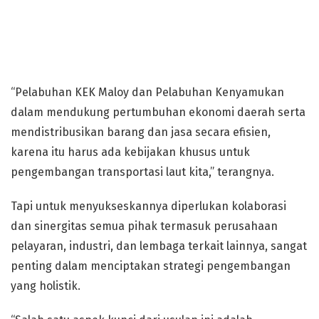
“Pelabuhan KEK Maloy dan Pelabuhan Kenyamukan
dalam mendukung pertumbuhan ekonomi daerah serta
mendistribusikan barang dan jasa secara efisien,
karena itu harus ada kebijakan khusus untuk
pengembangan transportasi laut kita,” terangnya.
Tapi untuk menyukseskannya diperlukan kolaborasi
dan sinergitas semua pihak termasuk perusahaan
pelayaran, industri, dan lembaga terkait lainnya, sangat
penting dalam menciptakan strategi pengembangan
yang holistik.