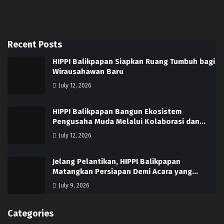
Recent Posts
HIPPI Balikpapan Siapkan Ruang Tumbuh bagi
Wirausahawan Baru
July 12, 2026
HIPPI Balikpapan Bangun Ekosistem
Pengusaha Muda Melalui Kolaborasi dan…
July 12, 2026
Jelang Pelantikan, HIPPI Balikpapan
Matangkan Persiapan Demi Acara yang…
July 9, 2026
Categories