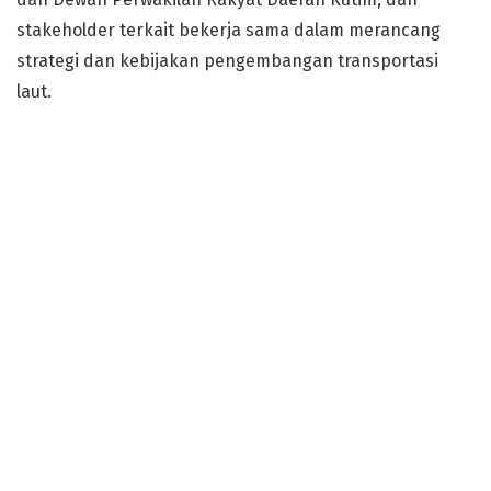
stakeholder terkait bekerja sama dalam merancang
strategi dan kebijakan pengembangan transportasi
laut.