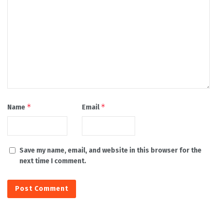
*
*
Name
Email
Save my name, email, and website in this browser for the
next time I comment.