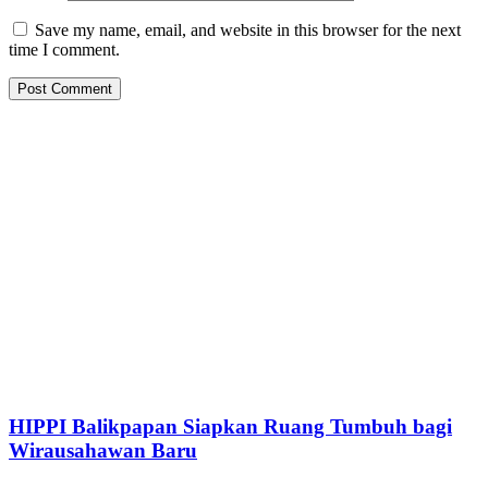
Save my name, email, and website in this browser for the next
time I comment.
HIPPI Balikpapan Siapkan Ruang Tumbuh bagi
Wirausahawan Baru