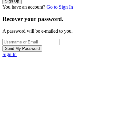
You have an account?
Go to Sign In
Recover your password.
A password will be e-mailed to you.
Sign In