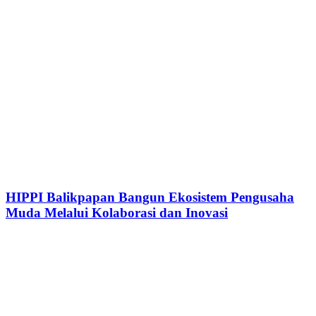
HIPPI Balikpapan Bangun Ekosistem Pengusaha
Muda Melalui Kolaborasi dan Inovasi