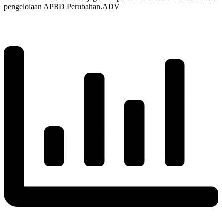
pengelolaan APBD Perubahan.ADV