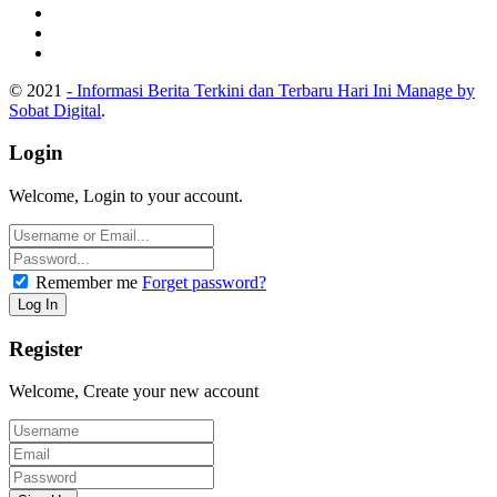
© 2021
- Informasi Berita Terkini dan Terbaru Hari Ini Manage by
Sobat Digital
.
Login
Welcome, Login to your account.
Remember me
Forget password?
Register
Welcome, Create your new account