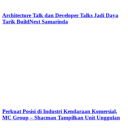
Architecture Talk dan Developer Talks Jadi Daya
Tarik BuildNext Samarinda
Perkuat Posisi di Industri Kendaraan Komersial,
MC Group – Shacman Tampilkan Unit Unggulan