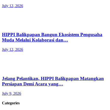
July 12, 2026
HIPPI Balikpapan Bangun Ekosistem Pengusaha
Muda Melalui Kolaborasi dan…
July 12, 2026
Jelang Pelantikan, HIPPI Balikpapan Matangkan
Persiapan Demi Acara yang…
July 9, 2026
Categories