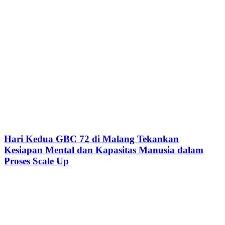
Hari Kedua GBC 72 di Malang Tekankan
Kesiapan Mental dan Kapasitas Manusia dalam
Proses Scale Up