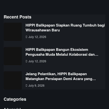
Recent Posts
HIPPI Balikpapan Siapkan Ruang Tumbuh bagi
Wirausahawan Baru
July 12, 2026
HIPPI Balikpapan Bangun Ekosistem
Pengusaha Muda Melalui Kolaborasi dan…
July 12, 2026
Jelang Pelantikan, HIPPI Balikpapan
Matangkan Persiapan Demi Acara yang…
July 9, 2026
Categories