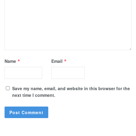
Name
Email
*
*
Save my name, email, and website in this browser for the
next time I comment.