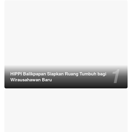
HIPPI Balikpapan Siapkan Ruang Tumbuh bagi
Wirausahawan Baru