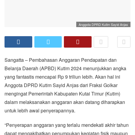
Anggota DPRD Kutim Sayid Anjas
Sangatta – Pembahasan Anggaran Pendapatan dan
Belanja Daerah (APBD) Kutim 2024 menunjukkan angka
yang fantastis mencapai Rp 9 triliun lebih. Akan hal ini
Anggota DPRD Kutim Sayid Anjas dari Fraksi Golkar
mengingat Pemerintah Kabupaten Kutai Timur (Kutim)
dalam melaksanakan anggaran akan datang diharapkan
untuk lebih awal penyerapannya.
“Penyerapan anggaran yang terlalu mendekati akhir tahun
dapat mengakibatkan penumpukan kegiatan fisik maupun