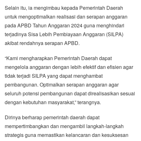
Selain itu, ia mengimbau kepada Pemerintah Daerah
untuk mengoptimalkan realisasi dan serapan anggaran
pada APBD Tahun Anggaran 2024 guna menghindari
terjadinya Sisa Lebih Pembiayaan Anggaran (SILPA)
akibat rendahnya serapan APBD.
“Kami mengharapkan Pemerintah Daerah dapat
mengelola anggaran dengan lebih efektif dan efisien agar
tidak terjadi SILPA yang dapat menghambat
pembangunan. Optimalkan serapan anggaran agar
seluruh potensi pembangunan dapat direalisasikan sesuai
dengan kebutuhan masyarakat,” terangnya.
Dirinya berharap pemerintah daerah dapat
mempertimbangkan dan mengambil langkah-langkah
strategis guna memastikan kelancaran dan kesuksesan