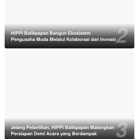
HIPPI Balikpapan Bangun Ekosistem
Pengusaha Muda Melalui Kolaborasi dan Inovasi
Jelang Pelantikan, HIPPI Balikpapan Matangkan
Persiapan Demi Acara yang Berdampak