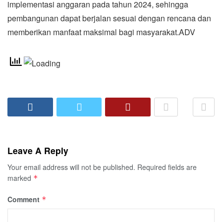
implementasi anggaran pada tahun 2024, sehingga
pembangunan dapat berjalan sesuai dengan rencana dan
memberikan manfaat maksimal bagi masyarakat.ADV
Leave A Reply
Your email address will not be published.
Required fields are
marked
*
Comment
*