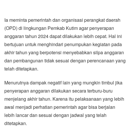
Ia meminta pemerintah dan organisasi perangkat daerah
(OPD) di lingkungan Pemkab Kutim agar penyerapan
anggaran tahun 2024 dapat dilakukan lebih cepat. Hal ini
bertujuan untuk menghindari penumpukan kegiatan pada
akhir tahun yang berpotensi menyebabkan silpa anggaran
dan pembangunan tidak sesuai dengan perencanaan yang
telah ditetapkan.
Menurutnya dampak negatif lain yang mungkin timbul jika
penyerapan anggaran dilakukan secara terburu-buru
menjelang akhir tahun. Karena itu pelaksanaan yang lebih
awal menjadi perhatian pemerintah agar bisa berjalan
lebih lancar dan sesuai dengan jadwal yang telah
ditetapkan.