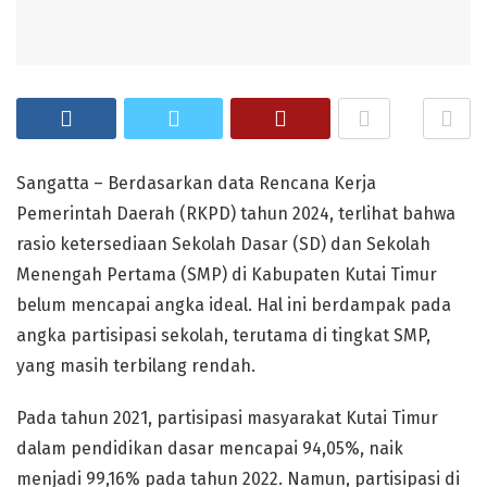
Sangatta – Berdasarkan data Rencana Kerja
Pemerintah Daerah (RKPD) tahun 2024, terlihat bahwa
rasio ketersediaan Sekolah Dasar (SD) dan Sekolah
Menengah Pertama (SMP) di Kabupaten Kutai Timur
belum mencapai angka ideal. Hal ini berdampak pada
angka partisipasi sekolah, terutama di tingkat SMP,
yang masih terbilang rendah.
Pada tahun 2021, partisipasi masyarakat Kutai Timur
dalam pendidikan dasar mencapai 94,05%, naik
menjadi 99,16% pada tahun 2022. Namun, partisipasi di