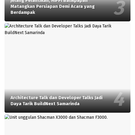
Jelang Pelantikan, HIPPI Balikpapan
Matangkan Persiapan Demi Acara yang
Berdampak
Architecture Talk dan Developer Talks Jadi
Daya Tarik BuildNext Samarinda