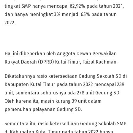
tingkat SMP hanya mencapai 62,92% pada tahun 2021,
dan hanya meningkat 3% menjadi 65% pada tahun
2022.
Hal ini dibeberkan oleh Anggota Dewan Perwakilan
Rakyat Daerah (DPRD) Kutai Timur, Faizal Rachman.
Dikatakannya rasio ketersediaan Gedung Sekolah SD di
Kabupaten Kutai Timur pada tahun 2022 mencapai 239
unit, sementara seharusnya ada 278 unit Gedung SD.
Oleh karena itu, masih kurang 39 unit dalam
pemenuhan pelayanan Gedung SD.
Sementara itu, rasio ketersediaan Gedung Sekolah SMP
di Kabupaten Kutai Timur pada tahun 2022 hanya