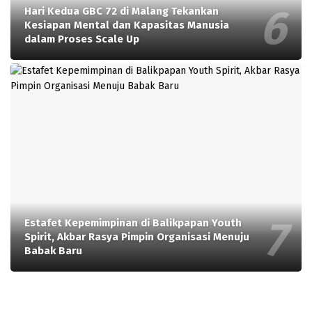
Hari Kedua GBC 72 di Malang Tekankan
Kesiapan Mental dan Kapasitas Manusia
dalam Proses Scale Up
Estafet Kepemimpinan di Balikpapan Youth
Spirit, Akbar Rasya Pimpin Organisasi Menuju
Babak Baru