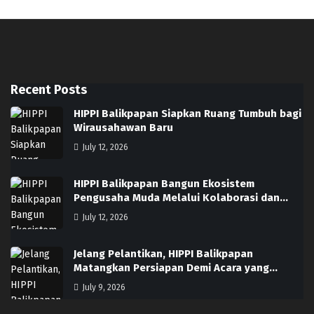
Recent Posts
HIPPI Balikpapan Siapkan Ruang Tumbuh bagi
Wirausahawan Baru
July 12, 2026
HIPPI Balikpapan Bangun Ekosistem
Pengusaha Muda Melalui Kolaborasi dan…
July 12, 2026
Jelang Pelantikan, HIPPI Balikpapan
Matangkan Persiapan Demi Acara yang…
July 9, 2026