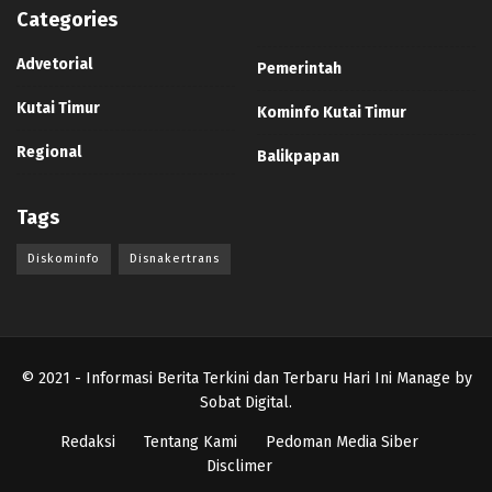
Categories
Advetorial
Pemerintah
Kutai Timur
Kominfo Kutai Timur
Regional
Balikpapan
Tags
Diskominfo
Disnakertrans
© 2021
- Informasi Berita Terkini dan Terbaru Hari Ini Manage by
Sobat Digital
.
Redaksi
Tentang Kami
Pedoman Media Siber
Disclimer