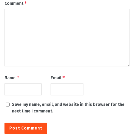
*
Comment
*
*
Name
Email
Save my name, email, and website in this browser for the
next time I comment.