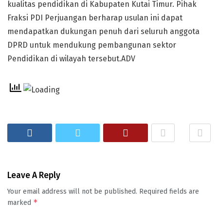
kualitas pendidikan di Kabupaten Kutai Timur. Pihak
Fraksi PDI Perjuangan berharap usulan ini dapat
mendapatkan dukungan penuh dari seluruh anggota
DPRD untuk mendukung pembangunan sektor
Pendidikan di wilayah tersebut.ADV
Leave A Reply
Your email address will not be published.
Required fields are
*
marked