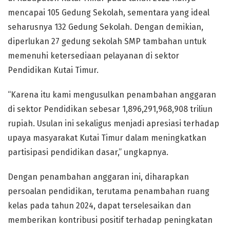
mencapai 105 Gedung Sekolah, sementara yang ideal
seharusnya 132 Gedung Sekolah. Dengan demikian,
diperlukan 27 gedung sekolah SMP tambahan untuk
memenuhi ketersediaan pelayanan di sektor
Pendidikan Kutai Timur.
“Karena itu kami mengusulkan penambahan anggaran
di sektor Pendidikan sebesar 1,896,291,968,908 triliun
rupiah. Usulan ini sekaligus menjadi apresiasi terhadap
upaya masyarakat Kutai Timur dalam meningkatkan
partisipasi pendidikan dasar,” ungkapnya.
Dengan penambahan anggaran ini, diharapkan
persoalan pendidikan, terutama penambahan ruang
kelas pada tahun 2024, dapat terselesaikan dan
memberikan kontribusi positif terhadap peningkatan