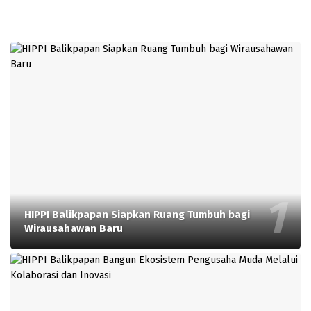
HIPPI Balikpapan Siapkan Ruang Tumbuh bagi
Wirausahawan Baru