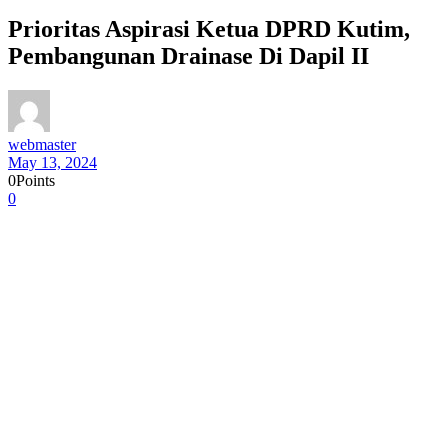
Prioritas Aspirasi Ketua DPRD Kutim,
Pembangunan Drainase Di Dapil II
webmaster
May 13, 2024
0
Points
0