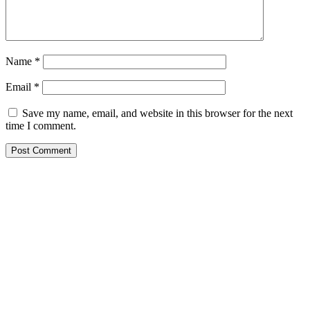
Name
*
Email
*
Save my name, email, and website in this browser for the next
time I comment.