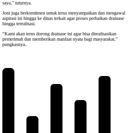
saya,” tuturnya.
Joni juga berkomitmen untuk terus menyampaikan dan mengawal
aspirasi ini hingga ke dinas terkait agar proses perbaikan drainase
hingga terealisasi.
“Kami akan terus dorong drainase ini agar bisa direalisasikan
pemerintah dan memberikan manfaat nyata bagi masyarakat,”
pungkasnya..