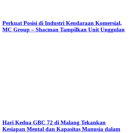
Perkuat Posisi di Industri Kendaraan Komersial,
MC Group – Shacman Tampilkan Unit Unggulan
Hari Kedua GBC 72 di Malang Tekankan
Kesiapan Mental dan Kapasitas Manusia dalam