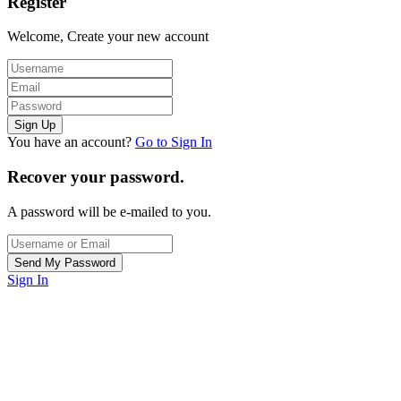
Register
Welcome, Create your new account
You have an account?
Go to Sign In
Recover your password.
A password will be e-mailed to you.
Sign In