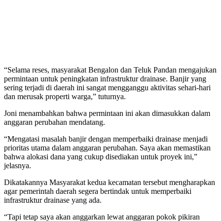
“Selama reses, masyarakat Bengalon dan Teluk Pandan mengajukan
permintaan untuk peningkatan infrastruktur drainase. Banjir yang
sering terjadi di daerah ini sangat mengganggu aktivitas sehari-hari
dan merusak properti warga,” tuturnya.
Joni menambahkan bahwa permintaan ini akan dimasukkan dalam
anggaran perubahan mendatang.
“Mengatasi masalah banjir dengan memperbaiki drainase menjadi
prioritas utama dalam anggaran perubahan. Saya akan memastikan
bahwa alokasi dana yang cukup disediakan untuk proyek ini,”
jelasnya.
Dikatakannya Masyarakat kedua kecamatan tersebut mengharapkan
agar pemerintah daerah segera bertindak untuk memperbaiki
infrastruktur drainase yang ada.
“Tapi tetap saya akan anggarkan lewat anggaran pokok pikiran