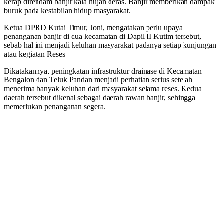
kerap direndam banjir kala hujan deras. Banjir memberikan dampak
buruk pada kestabilan hidup masyarakat.
Ketua DPRD Kutai Timur, Joni, mengatakan perlu upaya
penanganan banjir di dua kecamatan di Dapil II Kutim tersebut,
sebab hal ini menjadi keluhan masyarakat padanya setiap kunjungan
atau kegiatan Reses
Dikatakannya, peningkatan infrastruktur drainase di Kecamatan
Bengalon dan Teluk Pandan menjadi perhatian serius setelah
menerima banyak keluhan dari masyarakat selama reses. Kedua
daerah tersebut dikenal sebagai daerah rawan banjir, sehingga
memerlukan penanganan segera.