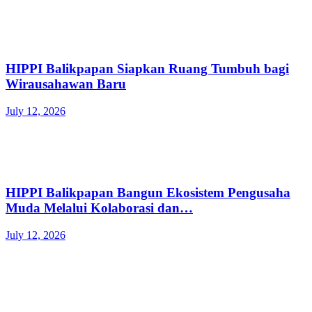
HIPPI Balikpapan Siapkan Ruang Tumbuh bagi
Wirausahawan Baru
July 12, 2026
HIPPI Balikpapan Bangun Ekosistem Pengusaha
Muda Melalui Kolaborasi dan…
July 12, 2026