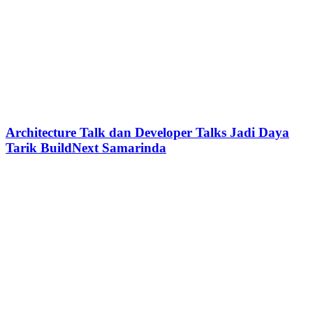
Architecture Talk dan Developer Talks Jadi Daya
Tarik BuildNext Samarinda