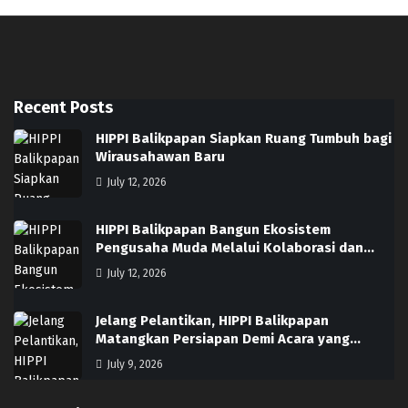
Recent Posts
HIPPI Balikpapan Siapkan Ruang Tumbuh bagi
Wirausahawan Baru
July 12, 2026
HIPPI Balikpapan Bangun Ekosistem
Pengusaha Muda Melalui Kolaborasi dan…
July 12, 2026
Jelang Pelantikan, HIPPI Balikpapan
Matangkan Persiapan Demi Acara yang…
July 9, 2026