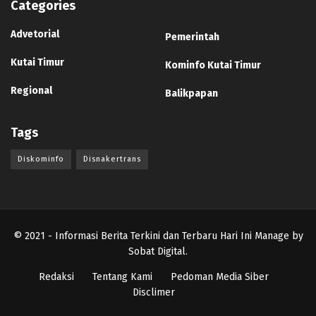
Categories
Advetorial
Pemerintah
Kutai Timur
Kominfo Kutai Timur
Regional
Balikpapan
Tags
Diskominfo
Disnakertrans
© 2021
- Informasi Berita Terkini dan Terbaru Hari Ini Manage by
Sobat Digital
.
Redaksi
Tentang Kami
Pedoman Media Siber
Disclimer