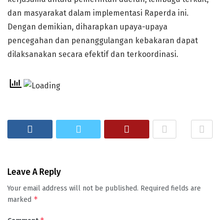
dan masyarakat dalam implementasi Raperda ini.
Dengan demikian, diharapkan upaya-upaya
pencegahan dan penanggulangan kebakaran dapat
dilaksanakan secara efektif dan terkoordinasi.
Leave A Reply
Your email address will not be published.
Required fields are
*
marked