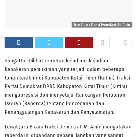
Juru Bicara Fraksi Demokrat, M. Amin
Sangatta -Dilihat rentetan kejadian- kejadian
kebakaran pemukiman yang terjadi dalam beberapa
tahun terakhir di Kabupaten Kutai Timur (Kutim), Fraksi
Partai Demokrat DPRD Kabupaten Kutai Timur (Kutim)
mengapresiasi dan menyetujui Rancangan Peraturan
Daerah (Raperda) tentang Pencegahan dan
Penanggulangan Kebakaran dan Penyelamatan.
Lewat Juru Bicara Fraksi Demokrat, M. Amin mengatakan
raperda ini dipandang sebagai langkah yang sangat