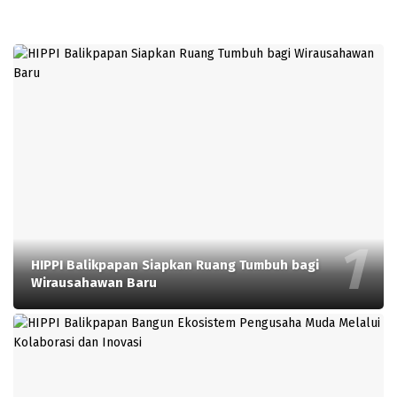
HIPPI Balikpapan Siapkan Ruang Tumbuh bagi
Wirausahawan Baru