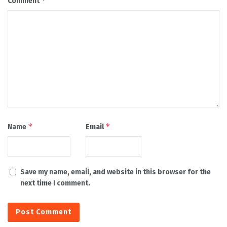
*
Comment
*
*
Name
Email
Save my name, email, and website in this browser for the
next time I comment.