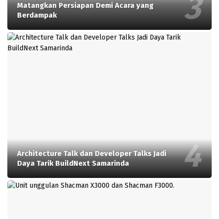
Matangkan Persiapan Demi Acara yang
Berdampak
Architecture Talk dan Developer Talks Jadi
Daya Tarik BuildNext Samarinda