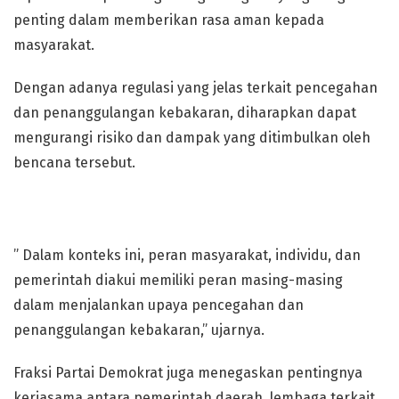
penting dalam memberikan rasa aman kepada
masyarakat.
Dengan adanya regulasi yang jelas terkait pencegahan
dan penanggulangan kebakaran, diharapkan dapat
mengurangi risiko dan dampak yang ditimbulkan oleh
bencana tersebut.
” Dalam konteks ini, peran masyarakat, individu, dan
pemerintah diakui memiliki peran masing-masing
dalam menjalankan upaya pencegahan dan
penanggulangan kebakaran,” ujarnya.
Fraksi Partai Demokrat juga menegaskan pentingnya
kerjasama antara pemerintah daerah, lembaga terkait,