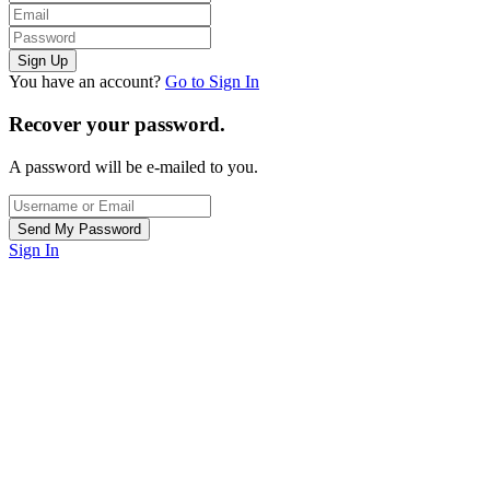
You have an account?
Go to Sign In
Recover your password.
A password will be e-mailed to you.
Sign In