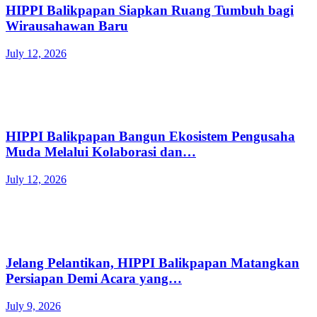
HIPPI Balikpapan Siapkan Ruang Tumbuh bagi
Wirausahawan Baru
July 12, 2026
HIPPI Balikpapan Bangun Ekosistem Pengusaha
Muda Melalui Kolaborasi dan…
July 12, 2026
Jelang Pelantikan, HIPPI Balikpapan Matangkan
Persiapan Demi Acara yang…
July 9, 2026