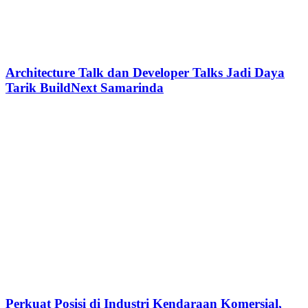
Architecture Talk dan Developer Talks Jadi Daya
Tarik BuildNext Samarinda
Perkuat Posisi di Industri Kendaraan Komersial,