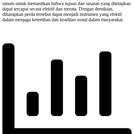
umum untuk memastikan bahwa tujuan dan sasaran yang ditetapkan
dapat tercapai secara efektif dan merata. Dengan demikian,
diharapkan perda tersebut dapat menjadi instrumen yang efektif
dalam menjaga ketertiban dan keadilan sosial dalam masyarakat.