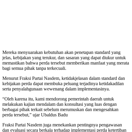
Mereka menyuarakan kebutuhan akan penetapan standard yang
jelas, kebijakan yang terukur, dan sasaran yang dapat diukur untuk
memastikan bahwa perda tersebut memberikan manfaat yang merata
bagi semua pihak tanpa terkecuali.
Menurut Fraksi Partai Nasdem, ketidakjelasan dalam standard dan
kebijakan perda dapat membuka peluang terjadinya ketidakadilan
serta penyalahgunaan wewenang dalam implementasinya.
“Oleh karena itu, kami mendorong pemerintah daerah untuk
melakukan kajian mendalam dan konsultasi yang luas dengan
berbagai pihak terkait sebelum merumuskan dan mengesahkan
perda tersebut,” ujar Ubaldus Badu
Fraksi Partai Nasdem juga menekankan pentingnya pengawasan
dan evaluasi secara berkala terhadap implementasi perda ketertiban