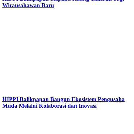
Wirausahawan Baru
HIPPI Balikpapan Bangun Ekosistem Pengusaha
Muda Melalui Kolaborasi dan Inovasi