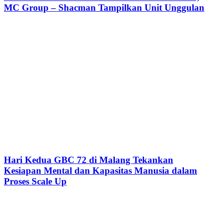
MC Group – Shacman Tampilkan Unit Unggulan
Hari Kedua GBC 72 di Malang Tekankan
Kesiapan Mental dan Kapasitas Manusia dalam
Proses Scale Up