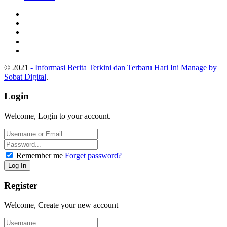
© 2021
- Informasi Berita Terkini dan Terbaru Hari Ini Manage by
Sobat Digital
.
Login
Welcome, Login to your account.
Remember me
Forget password?
Register
Welcome, Create your new account