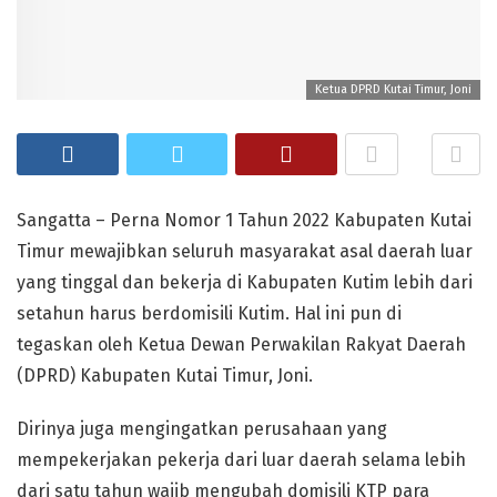
Ketua DPRD Kutai Timur, Joni
Sangatta – Perna Nomor 1 Tahun 2022 Kabupaten Kutai
Timur mewajibkan seluruh masyarakat asal daerah luar
yang tinggal dan bekerja di Kabupaten Kutim lebih dari
setahun harus berdomisili Kutim. Hal ini pun di
tegaskan oleh Ketua Dewan Perwakilan Rakyat Daerah
(DPRD) Kabupaten Kutai Timur, Joni.
Dirinya juga mengingatkan perusahaan yang
mempekerjakan pekerja dari luar daerah selama lebih
dari satu tahun wajib mengubah domisili KTP para