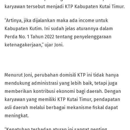
karyawan tersebut menjadi KTP Kabupaten Kutai Timur.
“Artinya, jika dijalankan maka ada income untuk
Kabupaten Kutim. Ini sudah jelas aturannya dalam
Perda No. 1 Tahun 2022 tentang penyelenggaraan
ketenagakerjaan,” ujar Joni.
Menurut Joni, perubahan domisili KTP ini tidak hanya
mendukung administrasi yang lebih baik, tetapi juga
memberikan kontribusi ekonomi bagi daerah. Dengan
karyawan yang memiliki KTP Kutai Timur, pendapatan
asli daerah melalui berbagai mekanisme fiskal dapat
meningkat.
“Kepatuhan terhadap aturan ini sangat penting.