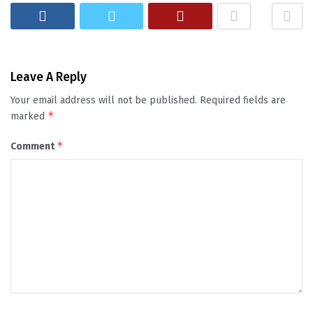
Leave A Reply
Your email address will not be published.
Required fields are
*
marked
*
Comment