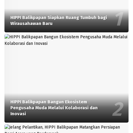
HIPPI Balikpapan Siapkan Ruang Tumbuh bagi
Wirausahawan Baru
HIPPI Balikpapan Bangun Ekosistem
Pengusaha Muda Melalui Kolaborasi dan
Inovasi