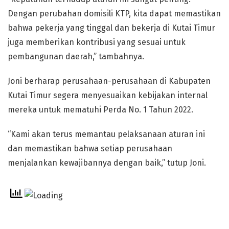
Dengan perubahan domisili KTP, kita dapat memastikan
bahwa pekerja yang tinggal dan bekerja di Kutai Timur
juga memberikan kontribusi yang sesuai untuk
pembangunan daerah,” tambahnya.
Joni berharap perusahaan-perusahaan di Kabupaten
Kutai Timur segera menyesuaikan kebijakan internal
mereka untuk mematuhi Perda No. 1 Tahun 2022.
“Kami akan terus memantau pelaksanaan aturan ini
dan memastikan bahwa setiap perusahaan
menjalankan kewajibannya dengan baik,” tutup Joni.