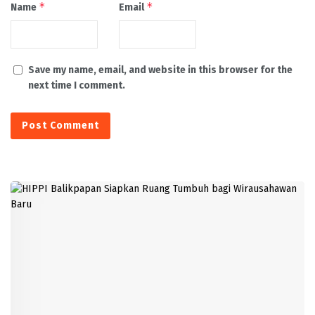
*
*
Name
Email
Save my name, email, and website in this browser for the
next time I comment.