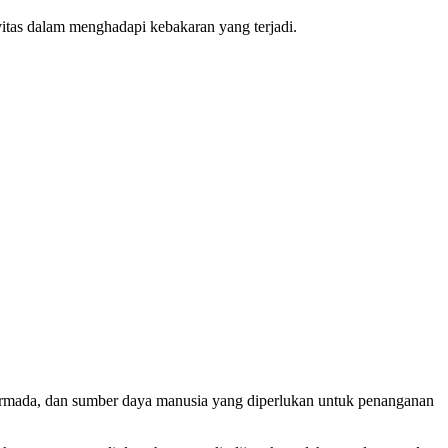
tas dalam menghadapi kebakaran yang terjadi.
rmada, dan sumber daya manusia yang diperlukan untuk penanganan