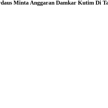
rdaus Minta Anggaran Damkar Kutim Di 