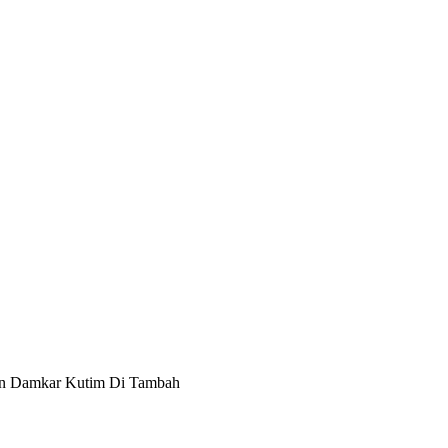
an Damkar Kutim Di Tambah