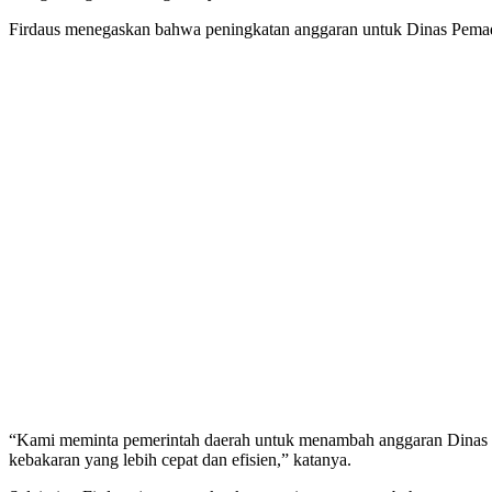
Firdaus menegaskan bahwa peningkatan anggaran untuk Dinas Pemada
“Kami meminta pemerintah daerah untuk menambah anggaran Dinas P
kebakaran yang lebih cepat dan efisien,” katanya.