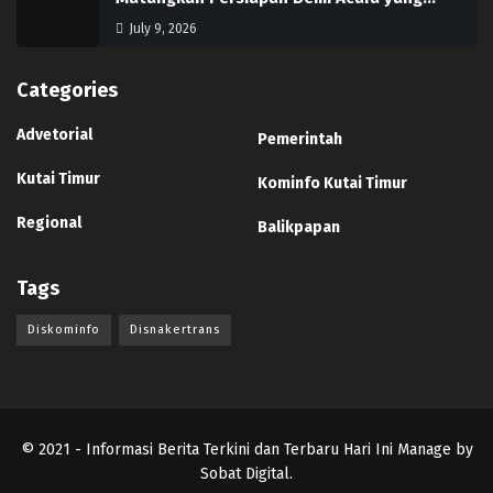
July 9, 2026
Categories
Advetorial
Pemerintah
Kutai Timur
Kominfo Kutai Timur
Regional
Balikpapan
Tags
Diskominfo
Disnakertrans
© 2021
- Informasi Berita Terkini dan Terbaru Hari Ini Manage by
Sobat Digital
.