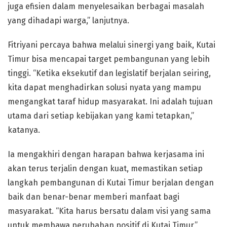
juga efisien dalam menyelesaikan berbagai masalah
yang dihadapi warga,” lanjutnya.
Fitriyani percaya bahwa melalui sinergi yang baik, Kutai
Timur bisa mencapai target pembangunan yang lebih
tinggi. “Ketika eksekutif dan legislatif berjalan seiring,
kita dapat menghadirkan solusi nyata yang mampu
mengangkat taraf hidup masyarakat. Ini adalah tujuan
utama dari setiap kebijakan yang kami tetapkan,”
katanya.
Ia mengakhiri dengan harapan bahwa kerjasama ini
akan terus terjalin dengan kuat, memastikan setiap
langkah pembangunan di Kutai Timur berjalan dengan
baik dan benar-benar memberi manfaat bagi
masyarakat. “Kita harus bersatu dalam visi yang sama
untuk membawa perubahan positif di Kutai Timur,”