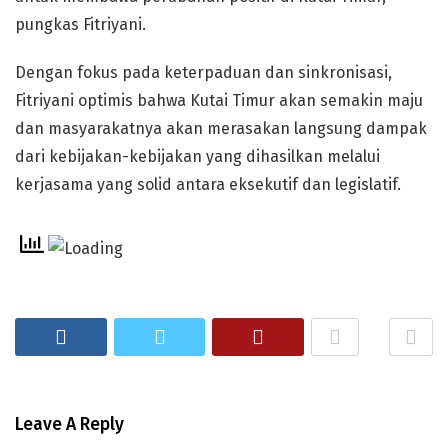
pungkas Fitriyani.
Dengan fokus pada keterpaduan dan sinkronisasi,
Fitriyani optimis bahwa Kutai Timur akan semakin maju
dan masyarakatnya akan merasakan langsung dampak
dari kebijakan-kebijakan yang dihasilkan melalui
kerjasama yang solid antara eksekutif dan legislatif.
Leave A Reply