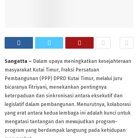
Sangatta –
Dalam upaya meningkatkan kesejahteraan
masyarakat Kutai Timur, Fraksi Persatuan
Pembangunan (PPP) DPRD Kutai Timur, melalui juru
bicaranya Fitriyani, menekankan pentingnya
keterpaduan dan sinkronisasi antara eksekutif dan
legislatif dalam pembangunan. Menurutnya, kolaborasi
yang erat antara kedua lembaga ini adalah kunci untuk
mengatasi tantangan dan mewujudkan program-
program yang berdampak langsung pada kehidupan