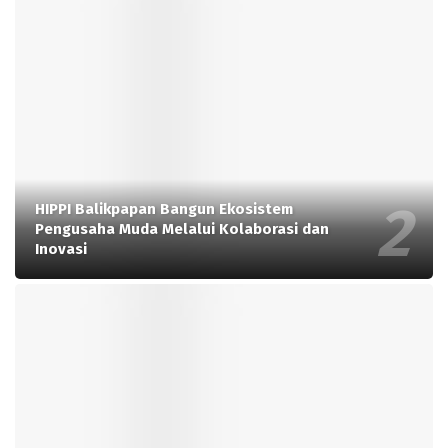
HIPPI Balikpapan Bangun Ekosistem
Pengusaha Muda Melalui Kolaborasi dan
Inovasi