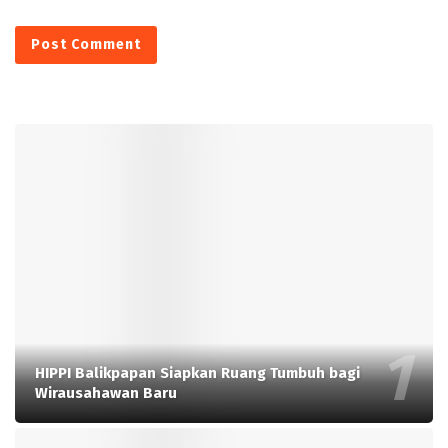
HIPPI Balikpapan Siapkan Ruang Tumbuh bagi
Wirausahawan Baru