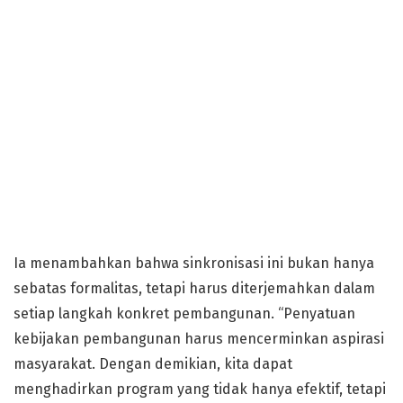
Ia menambahkan bahwa sinkronisasi ini bukan hanya
sebatas formalitas, tetapi harus diterjemahkan dalam
setiap langkah konkret pembangunan. “Penyatuan
kebijakan pembangunan harus mencerminkan aspirasi
masyarakat. Dengan demikian, kita dapat
menghadirkan program yang tidak hanya efektif, tetapi