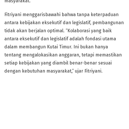
masyarakat.
Fitriyani menggarisbawahi bahwa tanpa keterpaduan
antara kebijakan eksekutif dan legislatif, pembangunan
tidak akan berjalan optimal. “Kolaborasi yang baik
antara eksekutif dan legislatif adalah fondasi utama
dalam membangun Kutai Timur. Ini bukan hanya
tentang mengalokasikan anggaran, tetapi memastikan
setiap kebijakan yang diambil benar-benar sesuai
dengan kebutuhan masyarakat,” ujar Fitriyani.