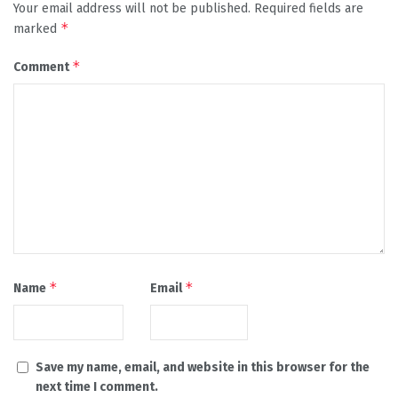
Your email address will not be published.
Required fields are
*
marked
*
Comment
*
*
Name
Email
Save my name, email, and website in this browser for the
next time I comment.