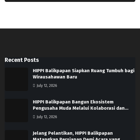
Recent Posts
HIPPI Balikpapan Siapkan Ruang Tumbuh bagi
Wirausahawan Baru
July 12, 2026
HIPPI Balikpapan Bangun Ekosistem
Pengusaha Muda Melalui Kolaborasi dan…
July 12, 2026
Jelang Pelantikan, HIPPI Balikpapan
Matangkan Persiapan Demi Acara yang…