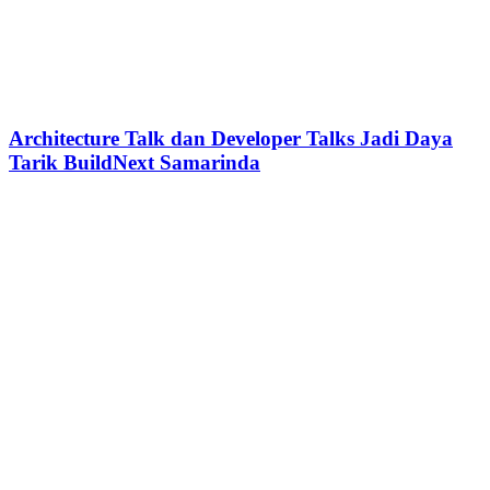
Architecture Talk dan Developer Talks Jadi Daya
Tarik BuildNext Samarinda