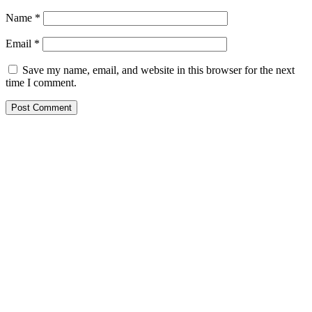
Name
*
Email
*
Save my name, email, and website in this browser for the next
time I comment.