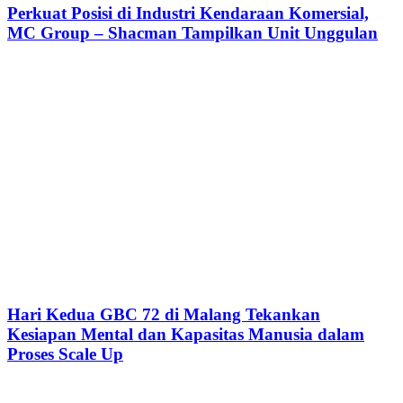
Perkuat Posisi di Industri Kendaraan Komersial,
MC Group – Shacman Tampilkan Unit Unggulan
Hari Kedua GBC 72 di Malang Tekankan
Kesiapan Mental dan Kapasitas Manusia dalam
Proses Scale Up