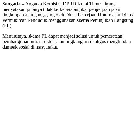
Sangatta
– Anggota Komisi C DPRD Kutai Timur, Jimmy,
menyatakan pihanya tidak berkeberatan jika pengerjaan jalan
lingkungan atau gang-gang oleh Dinas Pekerjaan Umum atau Dinas
Permukiman Penduduk menggunakan skema Penunjukan Langsung
(PL).
Menurutnya, skema PL dapat menjadi solusi untuk pemerataan
pembangunan infrastruktur jalan lingkungan sekaligus menghindari
dampak sosial di masyarakat.