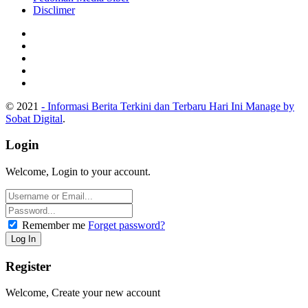
Disclimer
© 2021
- Informasi Berita Terkini dan Terbaru Hari Ini Manage by
Sobat Digital
.
Login
Welcome, Login to your account.
Remember me
Forget password?
Register
Welcome, Create your new account