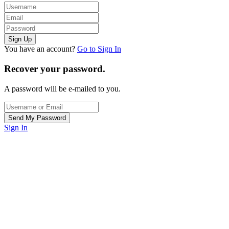
You have an account?
Go to Sign In
Recover your password.
A password will be e-mailed to you.
Sign In