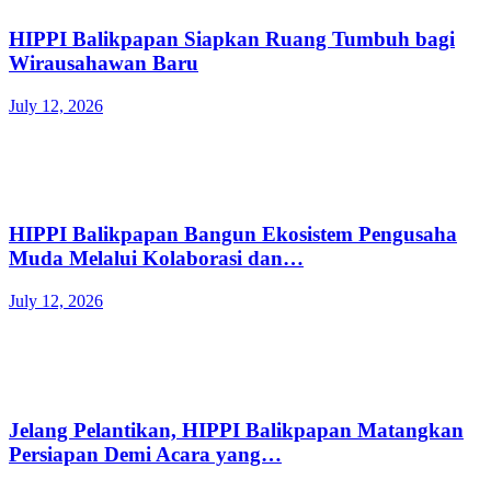
HIPPI Balikpapan Siapkan Ruang Tumbuh bagi
Wirausahawan Baru
July 12, 2026
HIPPI Balikpapan Bangun Ekosistem Pengusaha
Muda Melalui Kolaborasi dan…
July 12, 2026
Jelang Pelantikan, HIPPI Balikpapan Matangkan
Persiapan Demi Acara yang…