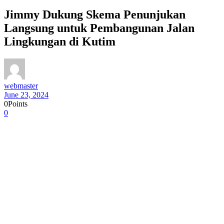
Jimmy Dukung Skema Penunjukan
Langsung untuk Pembangunan Jalan
Lingkungan di Kutim
webmaster
June 23, 2024
0
Points
0