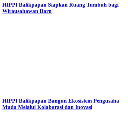
HIPPI Balikpapan Siapkan Ruang Tumbuh bagi
Wirausahawan Baru
HIPPI Balikpapan Bangun Ekosistem Pengusaha
Muda Melalui Kolaborasi dan Inovasi