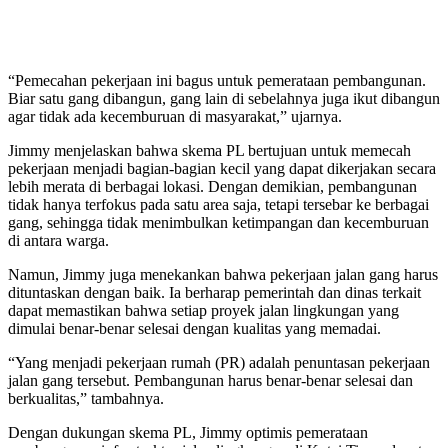
“Pemecahan pekerjaan ini bagus untuk pemerataan pembangunan.
Biar satu gang dibangun, gang lain di sebelahnya juga ikut dibangun
agar tidak ada kecemburuan di masyarakat,” ujarnya.
Jimmy menjelaskan bahwa skema PL bertujuan untuk memecah
pekerjaan menjadi bagian-bagian kecil yang dapat dikerjakan secara
lebih merata di berbagai lokasi. Dengan demikian, pembangunan
tidak hanya terfokus pada satu area saja, tetapi tersebar ke berbagai
gang, sehingga tidak menimbulkan ketimpangan dan kecemburuan
di antara warga.
Namun, Jimmy juga menekankan bahwa pekerjaan jalan gang harus
dituntaskan dengan baik. Ia berharap pemerintah dan dinas terkait
dapat memastikan bahwa setiap proyek jalan lingkungan yang
dimulai benar-benar selesai dengan kualitas yang memadai.
“Yang menjadi pekerjaan rumah (PR) adalah penuntasan pekerjaan
jalan gang tersebut. Pembangunan harus benar-benar selesai dan
berkualitas,” tambahnya.
Dengan dukungan skema PL, Jimmy optimis pemerataan