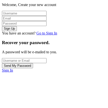
Welcome, Create your new account
You have an account?
Go to Sign In
Recover your password.
A password will be e-mailed to you.
Sign In