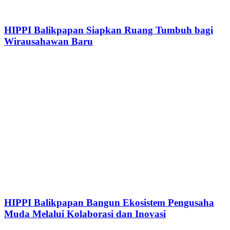
HIPPI Balikpapan Siapkan Ruang Tumbuh bagi
Wirausahawan Baru
HIPPI Balikpapan Bangun Ekosistem Pengusaha
Muda Melalui Kolaborasi dan Inovasi