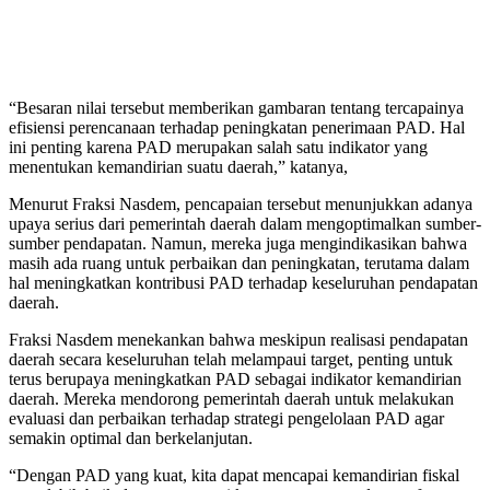
“Besaran nilai tersebut memberikan gambaran tentang tercapainya
efisiensi perencanaan terhadap peningkatan penerimaan PAD. Hal
ini penting karena PAD merupakan salah satu indikator yang
menentukan kemandirian suatu daerah,” katanya,
Menurut Fraksi Nasdem, pencapaian tersebut menunjukkan adanya
upaya serius dari pemerintah daerah dalam mengoptimalkan sumber-
sumber pendapatan. Namun, mereka juga mengindikasikan bahwa
masih ada ruang untuk perbaikan dan peningkatan, terutama dalam
hal meningkatkan kontribusi PAD terhadap keseluruhan pendapatan
daerah.
Fraksi Nasdem menekankan bahwa meskipun realisasi pendapatan
daerah secara keseluruhan telah melampaui target, penting untuk
terus berupaya meningkatkan PAD sebagai indikator kemandirian
daerah. Mereka mendorong pemerintah daerah untuk melakukan
evaluasi dan perbaikan terhadap strategi pengelolaan PAD agar
semakin optimal dan berkelanjutan.
“Dengan PAD yang kuat, kita dapat mencapai kemandirian fiskal