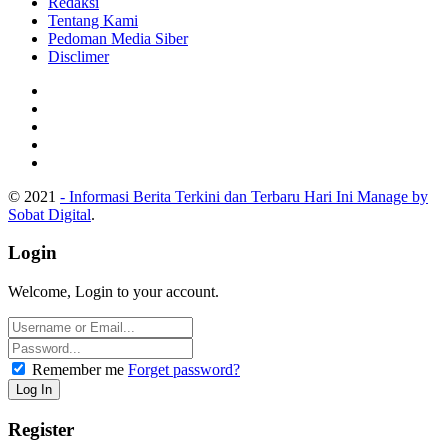
Redaksi
Tentang Kami
Pedoman Media Siber
Disclimer
© 2021
- Informasi Berita Terkini dan Terbaru Hari Ini Manage by
Sobat Digital
.
Login
Welcome, Login to your account.
Remember me
Forget password?
Register