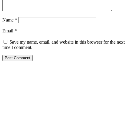
Name
*
Email
*
Save my name, email, and website in this browser for the next
time I comment.