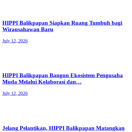
HIPPI Balikpapan Siapkan Ruang Tumbuh bagi
Wirausahawan Baru
July 12, 2026
HIPPI Balikpapan Bangun Ekosistem Pengusaha
Muda Melalui Kolaborasi dan…
July 12, 2026
Jelang Pelantikan, HIPPI Balikpapan Matangkan