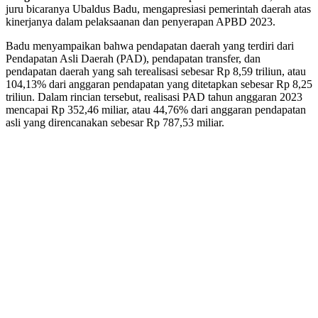
juru bicaranya Ubaldus Badu, mengapresiasi pemerintah daerah atas
kinerjanya dalam pelaksaanan dan penyerapan APBD 2023.
Badu menyampaikan bahwa pendapatan daerah yang terdiri dari
Pendapatan Asli Daerah (PAD), pendapatan transfer, dan
pendapatan daerah yang sah terealisasi sebesar Rp 8,59 triliun, atau
104,13% dari anggaran pendapatan yang ditetapkan sebesar Rp 8,25
triliun. Dalam rincian tersebut, realisasi PAD tahun anggaran 2023
mencapai Rp 352,46 miliar, atau 44,76% dari anggaran pendapatan
asli yang direncanakan sebesar Rp 787,53 miliar.