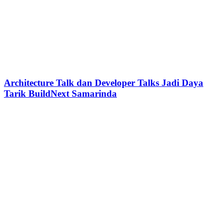
Architecture Talk dan Developer Talks Jadi Daya
Tarik BuildNext Samarinda