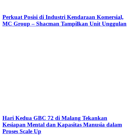
Perkuat Posisi di Industri Kendaraan Komersial,
MC Group – Shacman Tampilkan Unit Unggulan
Hari Kedua GBC 72 di Malang Tekankan
Kesiapan Mental dan Kapasitas Manusia dalam
Proses Scale Up