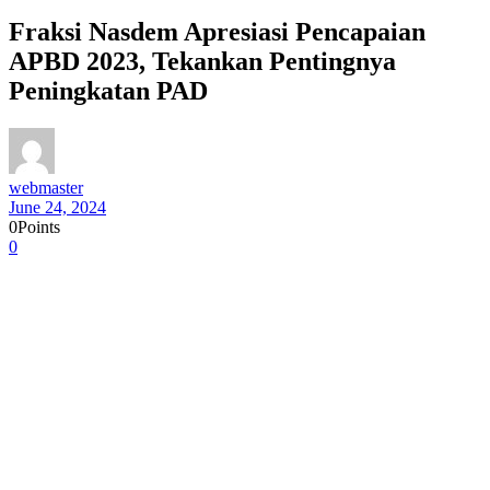
Fraksi Nasdem Apresiasi Pencapaian
APBD 2023, Tekankan Pentingnya
Peningkatan PAD
webmaster
June 24, 2024
0
Points
0