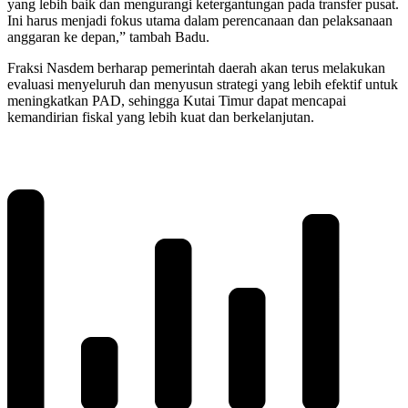
yang lebih baik dan mengurangi ketergantungan pada transfer pusat.
Ini harus menjadi fokus utama dalam perencanaan dan pelaksanaan
anggaran ke depan,” tambah Badu.
Fraksi Nasdem berharap pemerintah daerah akan terus melakukan
evaluasi menyeluruh dan menyusun strategi yang lebih efektif untuk
meningkatkan PAD, sehingga Kutai Timur dapat mencapai
kemandirian fiskal yang lebih kuat dan berkelanjutan.