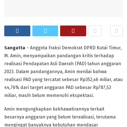
Sangatta
– Anggota Fraksi Demokrat DPRD Kutai Timur,
M. Amin, menyampaikan pandangan kritis terhadap
realisasi Pendapatan Asli Daerah (PAD) tahun anggaran
2023. Dalam pandangannya, Amin menilai bahwa
realisasi PAD yang tercatat sebesar Rp352,46 miliar, atau
44,76% dari target anggaran PAD sebesar Rp787,53
miliar, masih belum memenuhi ekspektasi.
Amin mengungkapkan kekhawatirannya terkait
besarnya anggaran yang belum terealisasi, terutama
mengingat banyaknya kebutuhan mendasar