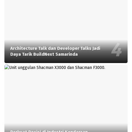
Architecture Talk dan Developer Talks Jadi
Daya Tarik BuildNext Samarinda