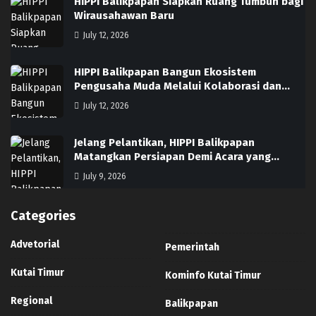
HIPPI Balikpapan Siapkan Ruang Tumbuh bagi
Wirausahawan Baru
July 12, 2026
HIPPI Balikpapan Bangun Ekosistem
Pengusaha Muda Melalui Kolaborasi dan…
July 12, 2026
Jelang Pelantikan, HIPPI Balikpapan
Matangkan Persiapan Demi Acara yang…
July 9, 2026
Categories
Advetorial
Pemerintah
Kutai Timur
Kominfo Kutai Timur
Regional
Balikpapan