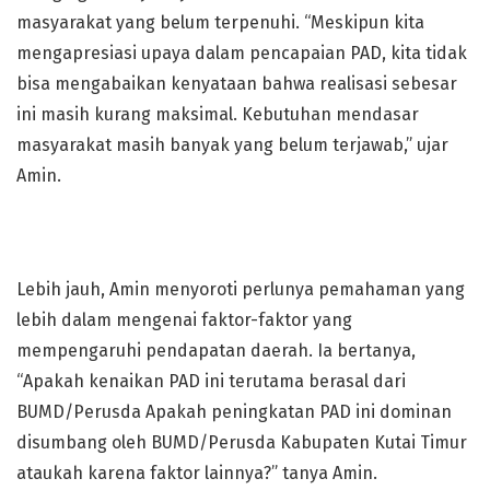
masyarakat yang belum terpenuhi. “Meskipun kita
mengapresiasi upaya dalam pencapaian PAD, kita tidak
bisa mengabaikan kenyataan bahwa realisasi sebesar
ini masih kurang maksimal. Kebutuhan mendasar
masyarakat masih banyak yang belum terjawab,” ujar
Amin.
Lebih jauh, Amin menyoroti perlunya pemahaman yang
lebih dalam mengenai faktor-faktor yang
mempengaruhi pendapatan daerah. Ia bertanya,
“Apakah kenaikan PAD ini terutama berasal dari
BUMD/Perusda Apakah peningkatan PAD ini dominan
disumbang oleh BUMD/Perusda Kabupaten Kutai Timur
ataukah karena faktor lainnya?” tanya Amin.