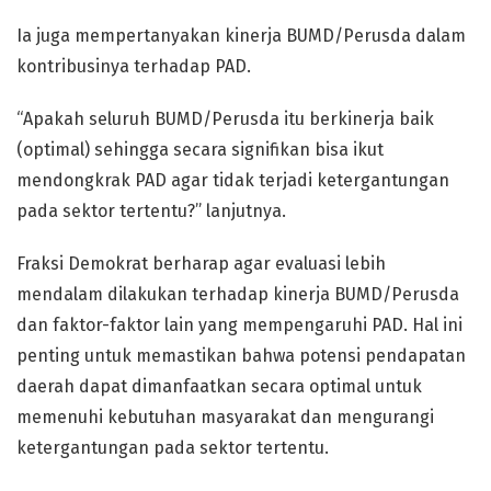
Ia juga mempertanyakan kinerja BUMD/Perusda dalam
kontribusinya terhadap PAD.
“Apakah seluruh BUMD/Perusda itu berkinerja baik
(optimal) sehingga secara signifikan bisa ikut
mendongkrak PAD agar tidak terjadi ketergantungan
pada sektor tertentu?” lanjutnya.
Fraksi Demokrat berharap agar evaluasi lebih
mendalam dilakukan terhadap kinerja BUMD/Perusda
dan faktor-faktor lain yang mempengaruhi PAD. Hal ini
penting untuk memastikan bahwa potensi pendapatan
daerah dapat dimanfaatkan secara optimal untuk
memenuhi kebutuhan masyarakat dan mengurangi
ketergantungan pada sektor tertentu.