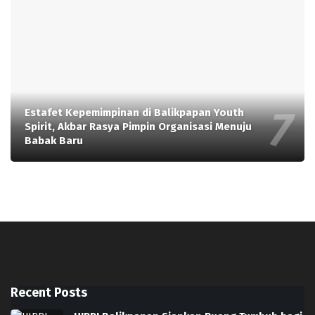
Estafet Kepemimpinan di Balikpapan Youth
Spirit, Akbar Rasya Pimpin Organisasi Menuju
Babak Baru
Recent Posts