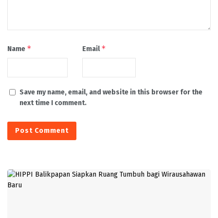
*
*
Name
Email
Save my name, email, and website in this browser for the
next time I comment.