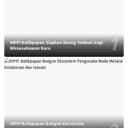
HIPPI Balikpapan Siapkan Ruang Tumbuh bagi
Wirausahawan Baru
HIPPI Balikpapan Bangun Ekosistem