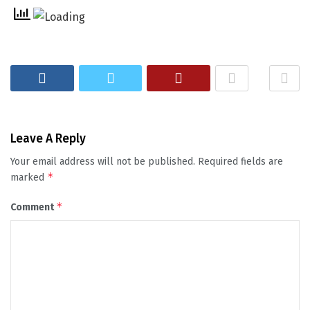
Leave A Reply
Your email address will not be published.
Required fields are
*
marked
*
Comment