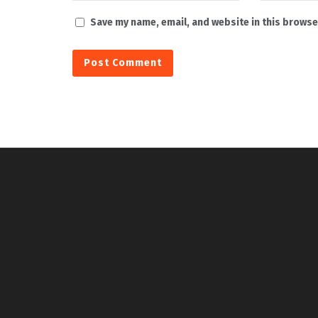
Save my name, email, and website in this browse