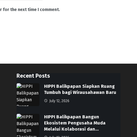
r for the next time I comment.
Recent Posts
HIPPI Balikpapan Siapkan Ruang
Tumbuh bagi Wirausahawan Baru
July 12, 2026
HIPPI Balikpapan Bangun
Ekosistem Pengusaha Muda
Melalui Kolaborasi dan…