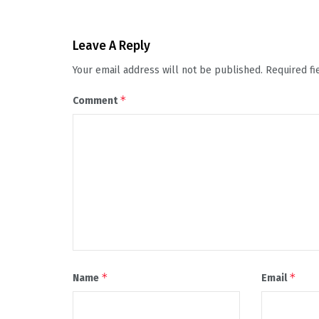
Leave A Reply
Your email address will not be published.
Required f
*
Comment
*
*
Name
Email