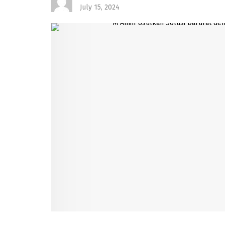
July 15, 2024