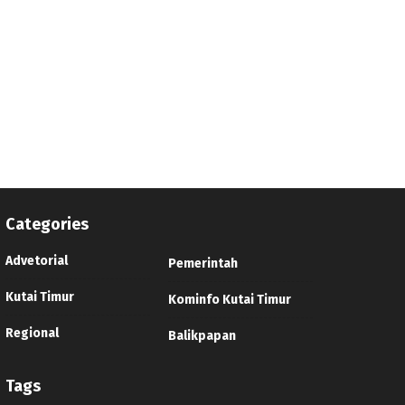
Categories
Advetorial
Pemerintah
Kutai Timur
Kominfo Kutai Timur
Regional
Balikpapan
Tags