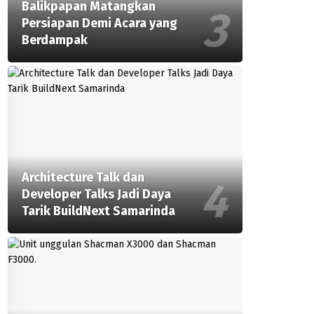
Balikpapan Matangkan
Persiapan Demi Acara yang
Berdampak
Architecture Talk dan
Developer Talks Jadi Daya
Tarik BuildNext Samarinda