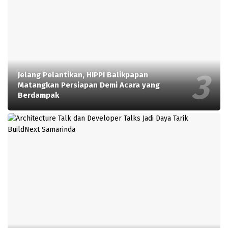
Jelang Pelantikan, HIPPI Balikpapan
Matangkan Persiapan Demi Acara yang
Berdampak