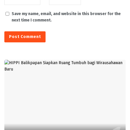
Save my name, email, and website in this browser for the
next time I comment.