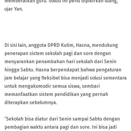
memberatkan guru. Solusi ini perlu dipikirkan ulang,”
ujar Yan.
Di sisi lain, anggota DPRD Kutim, Hasna, mendukung
penerapan sistem sekolah pagi dan sore dengan
menyarankan penambahan hari sekolah dari Senin
hingga Sabtu. Hasna berpendapat bahwa pengaturan
jam belajar yang fleksibel bisa menjadi solusi sementara
untuk mengakomodir semua siswa, sembari
memanfaatkan sistem pendidikan yang pernah
diterapkan sebelumnya.
“Sekolah bisa diatur dari Senin sampai Sabtu dengan
pembagian waktu antara pagi dan sore. Ini bisa jadi