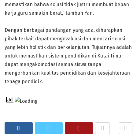
memastikan bahwa solusi tidak justru membuat beban
kerja guru semakin berat,” tambah Yan.
Dengan berbagai pandangan yang ada, diharapkan
pihak terkait dapat mengevaluasi dan mencari solusi
yang lebih holistik dan berkelanjutan. Tujuannya adalah
untuk memastikan sistem pendidikan di Kutai Timur
dapat mengakomodasi semua siswa tanpa
mengorbankan kualitas pendidikan dan kesejahteraan
tenaga pendidik.