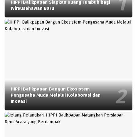
HIPPI Balikpapan Siapkan Ruang Tumbuh bagi
Wirausahawan Baru
HIPPI Balikpapan Bangun Ekosistem
Pengusaha Muda Melalui Kolaborasi dan
Inovasi