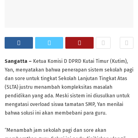
Sangatta –
Ketua Komisi D DPRD Kutai Timur (Kutim),
Yan, menyatakan bahwa penerapan sistem sekolah pagi
dan sore untuk tingkat Sekolah Lanjutan Tingkat Atas
(SLTA) justru menambah kompleksitas masalah
pendidikan yang ada. Meski sistem ini diusulkan untuk
mengatasi overload siswa tamatan SMP, Yan menilai
bahwa solusi ini akan membebani para guru.
“Menambah jam sekolah pagi dan sore akan