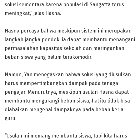
solusi sementara karena populasi di Sangatta terus
meningkat,” jelas Hasna.
Hasna percaya bahwa meskipun sistem ini merupakan
langkah jangka pendek, ia dapat membantu menangani
permasalahan kapasitas sekolah dan meringankan
beban siswa yang belum terakomodir.
Namun, Yan menegaskan bahwa solusi yang diusulkan
harus mempertimbangkan dampak pada tenaga
pengajar. Menurutnya, meskipun usulan Hasna dapat
membantu mengurangi beban siswa, hal itu tidak bisa
diabaikan mengenai dampaknya pada beban kerja
guru.
“Usulan ini memang membantu siswa, tapi kita harus