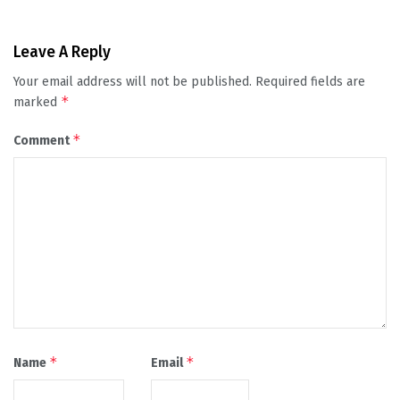
Leave A Reply
Your email address will not be published.
Required fields are
*
marked
*
Comment
*
*
Name
Email