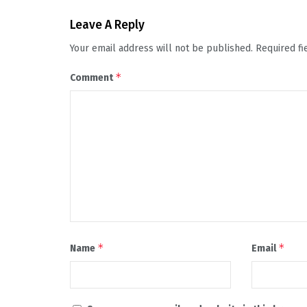
Leave A Reply
Your email address will not be published.
Required f
*
Comment
*
*
Name
Email