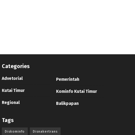
Categories
Advetorial
Pemerintah
Kutai Timur
Kominfo Kutai Timur
Regional
Balikpapan
Tags
Diskominfo
Disnakertrans