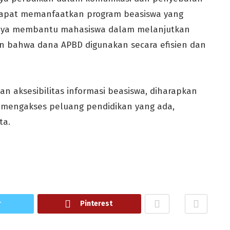
 dapat memanfaatkan program beasiswa yang
hanya membantu mahasiswa dalam melanjutkan
an bahwa dana APBD digunakan secara efisien dan
n aksesibilitas informasi beasiswa, diharapkan
 mengakses peluang pendidikan yang ada,
ta.
r
Pinterest