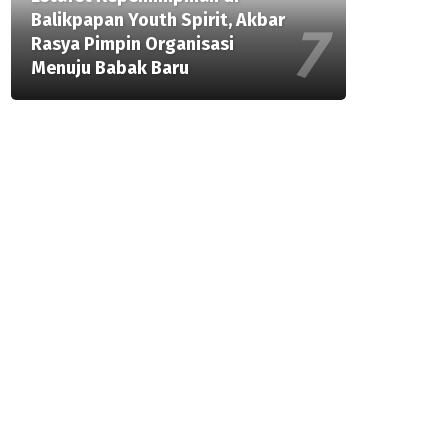
Balikpapan Youth Spirit, Akbar
Rasya Pimpin Organisasi
Menuju Babak Baru