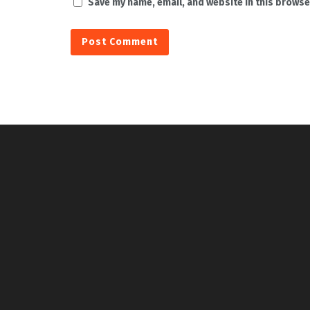
Save my name, email, and website in this browse