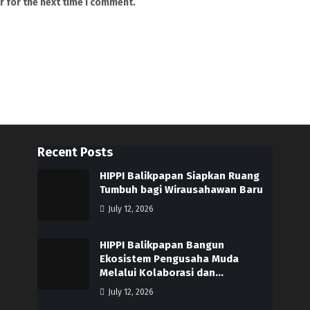
r for the next time I comment.
Recent Posts
HIPPI Balikpapan Siapkan Ruang
Tumbuh bagi Wirausahawan Baru
July 12, 2026
HIPPI Balikpapan Bangun
Ekosistem Pengusaha Muda
Melalui Kolaborasi dan…
July 12, 2026