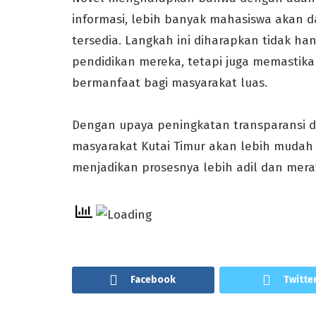
informasi, lebih banyak mahasiswa akan
tersedia. Langkah ini diharapkan tidak 
pendidikan mereka, tetapi juga memastik
bermanfaat bagi masyarakat luas.
Dengan upaya peningkatan transparansi da
masyarakat Kutai Timur akan lebih mudah
menjadikan prosesnya lebih adil dan mera
Facebook
Twitte