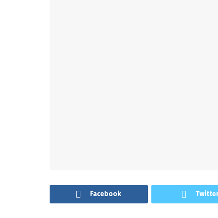
Facebook
Twitte