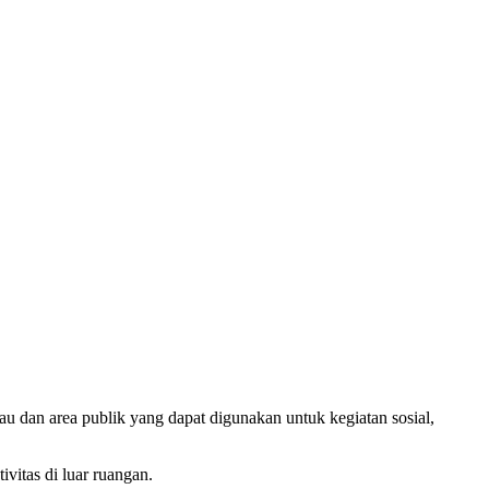
u dan area publik yang dapat digunakan untuk kegiatan sosial,
vitas di luar ruangan.