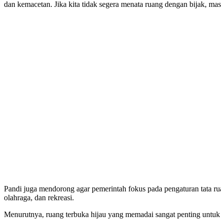
dan kemacetan. Jika kita tidak segera menata ruang dengan bijak, ma
Pandi juga mendorong agar pemerintah fokus pada pengaturan tata ru
olahraga, dan rekreasi.
Menurutnya, ruang terbuka hijau yang memadai sangat penting untuk 