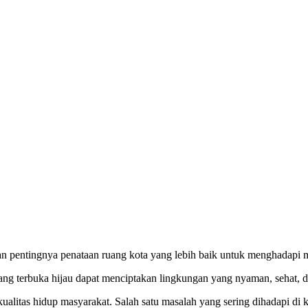
pentingnya penataan ruang kota yang lebih baik untuk menghadapi ma
ng terbuka hijau dapat menciptakan lingkungan yang nyaman, sehat, d
litas hidup masyarakat. Salah satu masalah yang sering dihadapi di kot