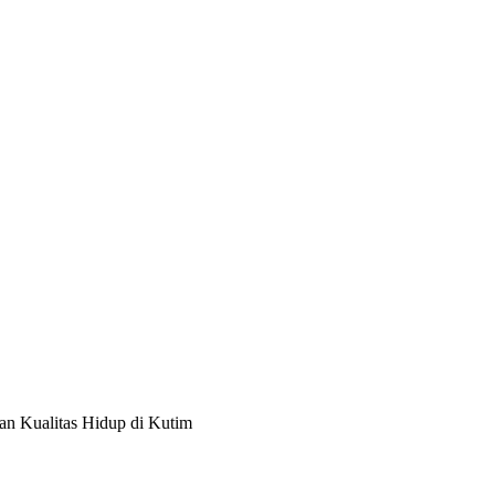
an Kualitas Hidup di Kutim