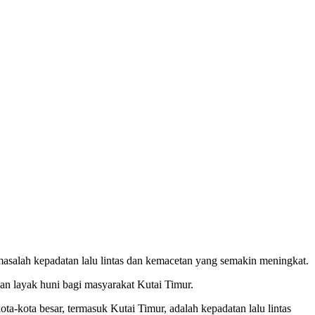
salah kepadatan lalu lintas dan kemacetan yang semakin meningkat.
an layak huni bagi masyarakat Kutai Timur.
a-kota besar, termasuk Kutai Timur, adalah kepadatan lalu lintas