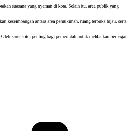
takan suasana yang nyaman di kota. Selain itu, area publik yang
n keseimbangan antara area pemukiman, ruang terbuka hijau, serta
 Oleh karena itu, penting bagi pemerintah untuk melibatkan berbagai