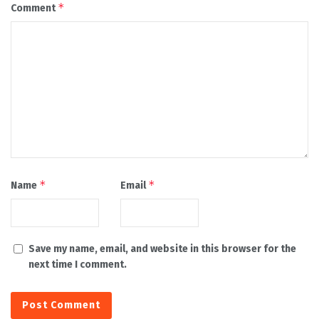
*
Comment
*
*
Name
Email
Save my name, email, and website in this browser for the
next time I comment.