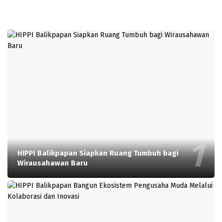
HIPPI Balikpapan Siapkan Ruang Tumbuh bagi
Wirausahawan Baru