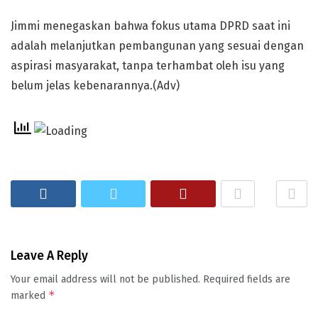
Jimmi menegaskan bahwa fokus utama DPRD saat ini
adalah melanjutkan pembangunan yang sesuai dengan
aspirasi masyarakat, tanpa terhambat oleh isu yang
belum jelas kebenarannya.(Adv)
Leave A Reply
Your email address will not be published.
Required fields are
*
marked