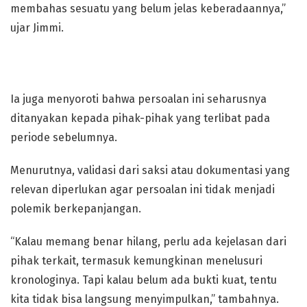
membahas sesuatu yang belum jelas keberadaannya,”
ujar Jimmi.
Ia juga menyoroti bahwa persoalan ini seharusnya
ditanyakan kepada pihak-pihak yang terlibat pada
periode sebelumnya.
Menurutnya, validasi dari saksi atau dokumentasi yang
relevan diperlukan agar persoalan ini tidak menjadi
polemik berkepanjangan.
“Kalau memang benar hilang, perlu ada kejelasan dari
pihak terkait, termasuk kemungkinan menelusuri
kronologinya. Tapi kalau belum ada bukti kuat, tentu
kita tidak bisa langsung menyimpulkan,” tambahnya.