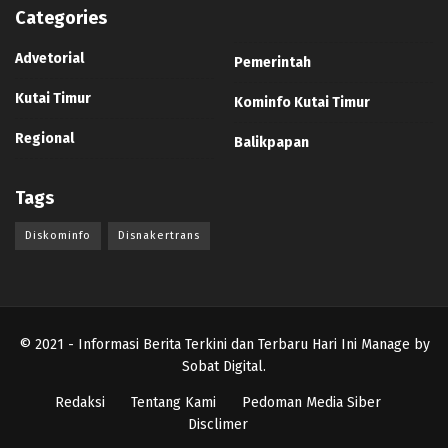
Categories
Advetorial
Pemerintah
Kutai Timur
Kominfo Kutai Timur
Regional
Balikpapan
Tags
Diskominfo
Disnakertrans
© 2021
- Informasi Berita Terkini dan Terbaru Hari Ini Manage by
Sobat Digital
.
Redaksi
Tentang Kami
Pedoman Media Siber
Disclimer