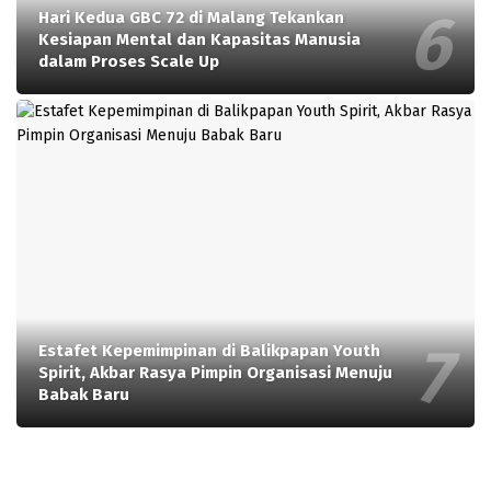
Hari Kedua GBC 72 di Malang Tekankan
Kesiapan Mental dan Kapasitas Manusia
dalam Proses Scale Up
Estafet Kepemimpinan di Balikpapan Youth
Spirit, Akbar Rasya Pimpin Organisasi Menuju
Babak Baru