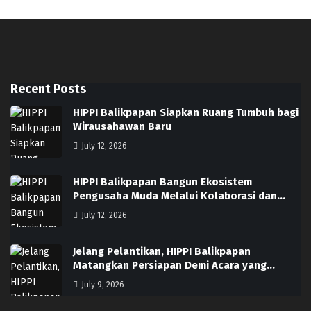
Recent Posts
HIPPI Balikpapan Siapkan Ruang Tumbuh bagi
Wirausahawan Baru
July 12, 2026
HIPPI Balikpapan Bangun Ekosistem
Pengusaha Muda Melalui Kolaborasi dan…
July 12, 2026
Jelang Pelantikan, HIPPI Balikpapan
Matangkan Persiapan Demi Acara yang…
July 9, 2026