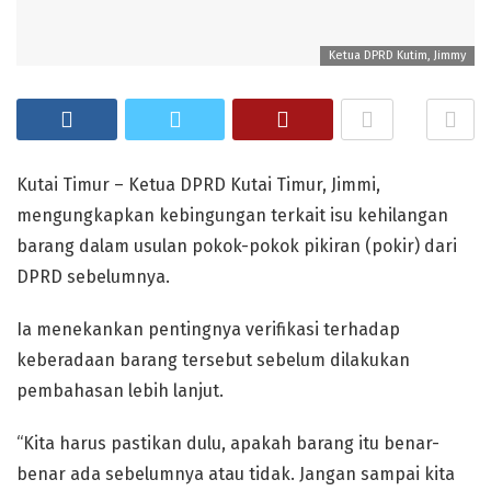
Ketua DPRD Kutim, Jimmy
Kutai Timur – Ketua DPRD Kutai Timur, Jimmi,
mengungkapkan kebingungan terkait isu kehilangan
barang dalam usulan pokok-pokok pikiran (pokir) dari
DPRD sebelumnya.
Ia menekankan pentingnya verifikasi terhadap
keberadaan barang tersebut sebelum dilakukan
pembahasan lebih lanjut.
“Kita harus pastikan dulu, apakah barang itu benar-
benar ada sebelumnya atau tidak. Jangan sampai kita