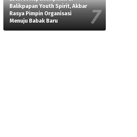
Balikpapan Youth Spirit, Akbar
Rasya Pimpin Organisasi
Menuju Babak Baru