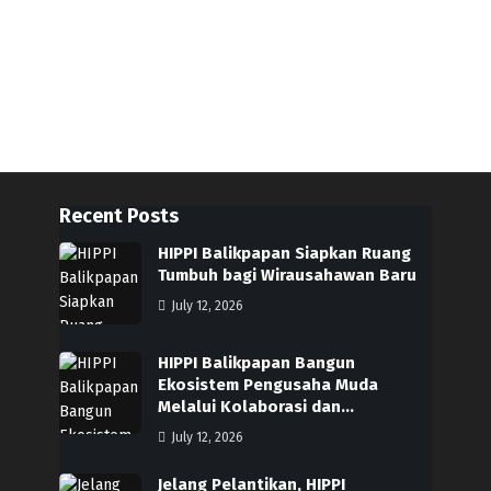
Recent Posts
HIPPI Balikpapan Siapkan Ruang
Tumbuh bagi Wirausahawan Baru
July 12, 2026
HIPPI Balikpapan Bangun
Ekosistem Pengusaha Muda
Melalui Kolaborasi dan…
July 12, 2026
Jelang Pelantikan, HIPPI