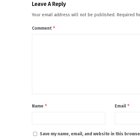
Leave A Reply
Your email address will not be published.
Required f
*
Comment
*
*
Name
Email
Save my name, email, and website in this browse