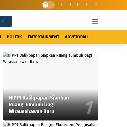
N
POLITIK
ENTERTAINMENT
ADVETORIAL
HIPPI Balikpapan Siapkan
Ruang Tumbuh bagi
Wirausahawan Baru