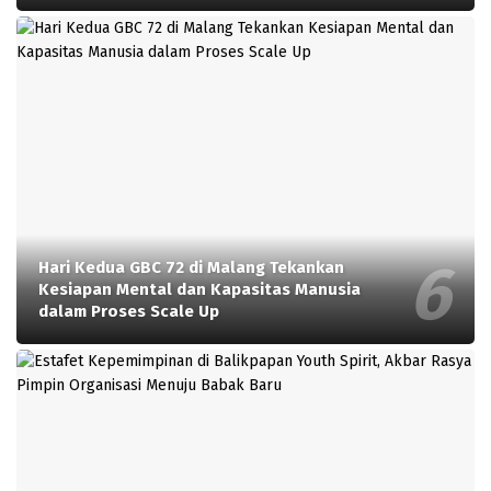
Hari Kedua GBC 72 di Malang Tekankan
Kesiapan Mental dan Kapasitas Manusia
dalam Proses Scale Up