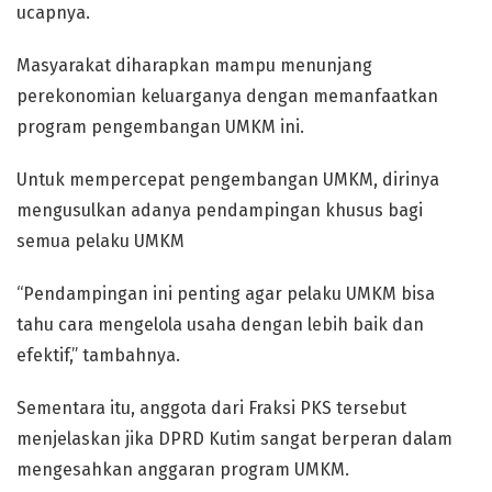
ucapnya.
Masyarakat diharapkan mampu menunjang
perekonomian keluarganya dengan memanfaatkan
program pengembangan UMKM ini.
Untuk mempercepat pengembangan UMKM, dirinya
mengusulkan adanya pendampingan khusus bagi
semua pelaku UMKM
“Pendampingan ini penting agar pelaku UMKM bisa
tahu cara mengelola usaha dengan lebih baik dan
efektif,” tambahnya.
Sementara itu, anggota dari Fraksi PKS tersebut
menjelaskan jika DPRD Kutim sangat berperan dalam
mengesahkan anggaran program UMKM.