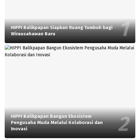
HIPPI Balikpapan Siapkan Ruang Tumbuh bagi
Wirausahawan Baru
HIPPI Balikpapan Bangun Ekosistem
Pengusaha Muda Melalui Kolaborasi dan
Inovasi