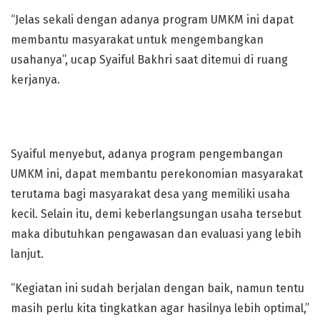
“Jelas sekali dengan adanya program UMKM ini dapat
membantu masyarakat untuk mengembangkan
usahanya”, ucap Syaiful Bakhri saat ditemui di ruang
kerjanya.
Syaiful menyebut, adanya program pengembangan
UMKM ini, dapat membantu perekonomian masyarakat
terutama bagi masyarakat desa yang memiliki usaha
kecil. Selain itu, demi keberlangsungan usaha tersebut
maka dibutuhkan pengawasan dan evaluasi yang lebih
lanjut.
“Kegiatan ini sudah berjalan dengan baik, namun tentu
masih perlu kita tingkatkan agar hasilnya lebih optimal,”