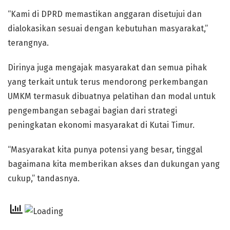
“Kami di DPRD memastikan anggaran disetujui dan
dialokasikan sesuai dengan kebutuhan masyarakat,”
terangnya.
Dirinya juga mengajak masyarakat dan semua pihak
yang terkait untuk terus mendorong perkembangan
UMKM termasuk dibuatnya pelatihan dan modal untuk
pengembangan sebagai bagian dari strategi
peningkatan ekonomi masyarakat di Kutai Timur.
“Masyarakat kita punya potensi yang besar, tinggal
bagaimana kita memberikan akses dan dukungan yang
cukup,” tandasnya.