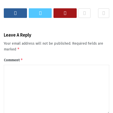
Leave A Reply
Your email address will not be published.
Required fields are
*
marked
*
Comment