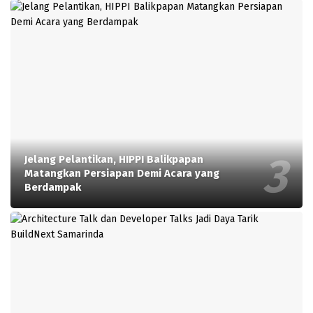
Jelang Pelantikan, HIPPI Balikpapan
Matangkan Persiapan Demi Acara yang
Berdampak