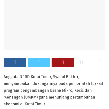
Anggota DPRD Kutai Timur, Syaiful Bakhri,
menyampaikan dukungannya pada pemerintah terkait
program pengembangan Usaha Mikro, Kecil, dan
Menengah (UMKM) guna menunjang pertumbuhan
ekonomi di Kutai Timur.