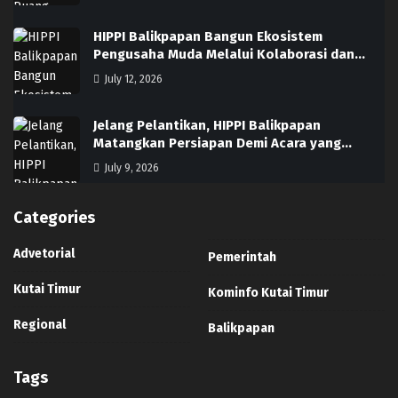
HIPPI Balikpapan Bangun Ekosistem
Pengusaha Muda Melalui Kolaborasi dan…
July 12, 2026
Jelang Pelantikan, HIPPI Balikpapan
Matangkan Persiapan Demi Acara yang…
July 9, 2026
Categories
Advetorial
Pemerintah
Kutai Timur
Kominfo Kutai Timur
Regional
Balikpapan
Tags