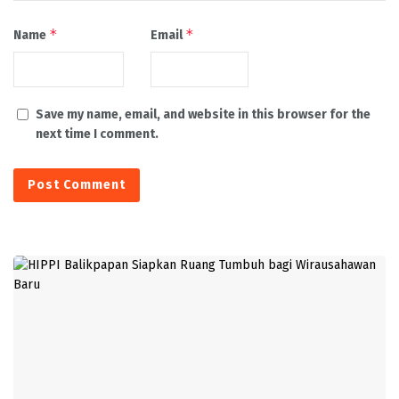
*
*
Name
Email
Save my name, email, and website in this browser for the
next time I comment.