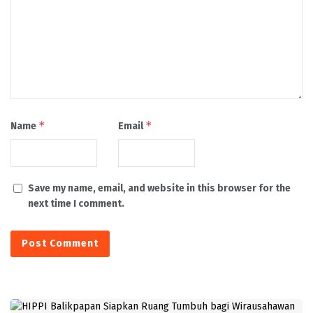
*
*
Name
Email
Save my name, email, and website in this browser for the
next time I comment.