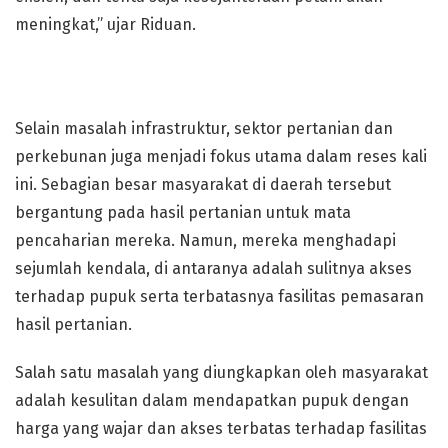
meningkat,” ujar Riduan.
Selain masalah infrastruktur, sektor pertanian dan
perkebunan juga menjadi fokus utama dalam reses kali
ini. Sebagian besar masyarakat di daerah tersebut
bergantung pada hasil pertanian untuk mata
pencaharian mereka. Namun, mereka menghadapi
sejumlah kendala, di antaranya adalah sulitnya akses
terhadap pupuk serta terbatasnya fasilitas pemasaran
hasil pertanian.
Salah satu masalah yang diungkapkan oleh masyarakat
adalah kesulitan dalam mendapatkan pupuk dengan
harga yang wajar dan akses terbatas terhadap fasilitas