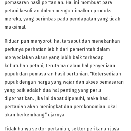
pemasaran hasil pertanian. Hal ini membuat para
petani kesulitan dalam mengoptimalkan produksi
mereka, yang berimbas pada pendapatan yang tidak
maksimal.
Riduan pun menyoroti hal tersebut dan menekankan
perlunya perhatian lebih dari pemerintah dalam
menyediakan akses yang lebih baik terhadap
kebutuhan petani, terutama dalam hal penyediaan
pupuk dan pemasaran hasil pertanian. “Ketersediaan
pupuk dengan harga yang wajar dan akses pemasaran
yang baik adalah dua hal penting yang perlu
diperhatikan. Jika ini dapat dipenuhi, maka hasil
pertanian akan meningkat dan perekonomian lokal
akan berkembang,” ujarnya.
Tidak hanya sektor pertanian, sektor perikanan juga