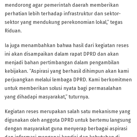
mendorong agar pemerintah daerah memberikan
perhatian lebih terhadap infrastruktur dan sektor-
sektor yang mendukung perekonomian lokal,” tegas
Riduan.
Ia juga menambahkan bahwa hasil dari kegiatan reses
ini akan disampaikan dalam rapat DPRD dan akan
menjadi bahan pertimbangan dalam pengambilan
kebijakan. “Aspirasi yang berhasil dihimpun akan kami
perjuangkan melalui lembaga DPRD. Kami berkomitmen
untuk memberikan solusi nyata bagi permasalahan
yang dihadapi masyarakat,” tuturnya.
Kegiatan reses merupakan salah satu mekanisme yang
digunakan oleh anggota DPRD untuk bertemu langsung
dengan masyarakat guna menyerap berbagai aspirasi