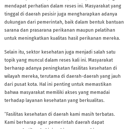
mendapat perhatian dalam reses ini. Masyarakat yang
tinggal di daerah pesisir juga mengharapkan adanya
dukungan dari pemerintah, baik dalam bentuk bantuan
sarana dan prasarana perikanan maupun pelatihan
untuk meningkatkan kualitas hasil perikanan mereka.
Selain itu, sektor kesehatan juga menjadi salah satu
topik yang muncul dalam reses kali ini. Masyarakat
berharap adanya peningkatan fasilitas kesehatan di
wilayah mereka, terutama di daerah-daerah yang jauh
dari pusat kota. Hal ini penting untuk memastikan
bahwa masyarakat memiliki akses yang memadai
terhadap layanan kesehatan yang berkualitas.
“Fasilitas kesehatan di daerah kami masih terbatas.
Kami berharap agar pemerintah daerah dapat