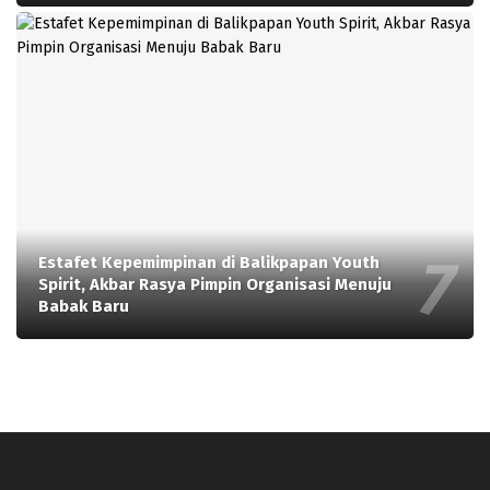
Estafet Kepemimpinan di Balikpapan Youth
Spirit, Akbar Rasya Pimpin Organisasi Menuju
Babak Baru