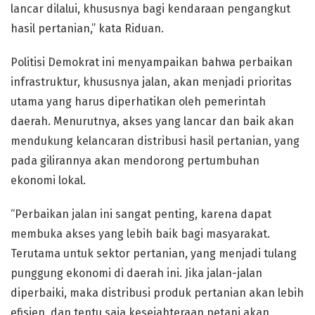
lancar dilalui, khususnya bagi kendaraan pengangkut
hasil pertanian,” kata Riduan.
Politisi Demokrat ini menyampaikan bahwa perbaikan
infrastruktur, khususnya jalan, akan menjadi prioritas
utama yang harus diperhatikan oleh pemerintah
daerah. Menurutnya, akses yang lancar dan baik akan
mendukung kelancaran distribusi hasil pertanian, yang
pada gilirannya akan mendorong pertumbuhan
ekonomi lokal.
“Perbaikan jalan ini sangat penting, karena dapat
membuka akses yang lebih baik bagi masyarakat.
Terutama untuk sektor pertanian, yang menjadi tulang
punggung ekonomi di daerah ini. Jika jalan-jalan
diperbaiki, maka distribusi produk pertanian akan lebih
efisien, dan tentu saja kesejahteraan petani akan