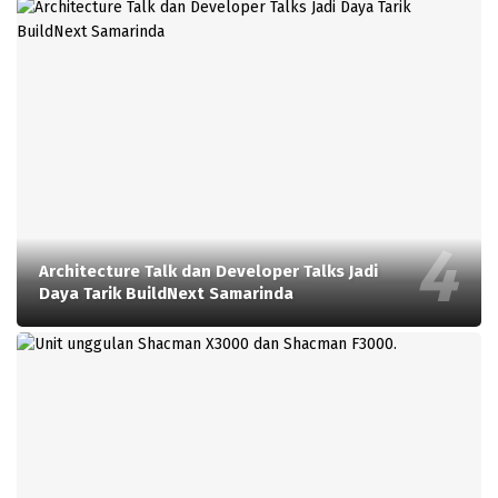
Architecture Talk dan Developer Talks Jadi
Daya Tarik BuildNext Samarinda