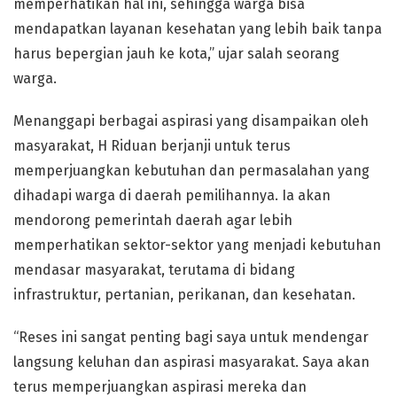
memperhatikan hal ini, sehingga warga bisa
mendapatkan layanan kesehatan yang lebih baik tanpa
harus bepergian jauh ke kota,” ujar salah seorang
warga.
Menanggapi berbagai aspirasi yang disampaikan oleh
masyarakat, H Riduan berjanji untuk terus
memperjuangkan kebutuhan dan permasalahan yang
dihadapi warga di daerah pemilihannya. Ia akan
mendorong pemerintah daerah agar lebih
memperhatikan sektor-sektor yang menjadi kebutuhan
mendasar masyarakat, terutama di bidang
infrastruktur, pertanian, perikanan, dan kesehatan.
“Reses ini sangat penting bagi saya untuk mendengar
langsung keluhan dan aspirasi masyarakat. Saya akan
terus memperjuangkan aspirasi mereka dan