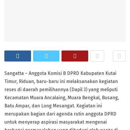
Sangatta – Anggota Komisi B DPRD Kabupaten Kutai
Timur, Riduan, baru-baru ini melaksanakan kegiatan
reses di daerah pemilihannya (Dapil 3) yang meliputi
Kecamatan Muara Ancalaing, Muara Bengkal, Busang,
Batu Ampar, dan Long Mesangat. Kegiatan ini
merupakan bagian dari agenda rutin anggota DPRD
untuk menyerap aspirasi masyarakat mengenai