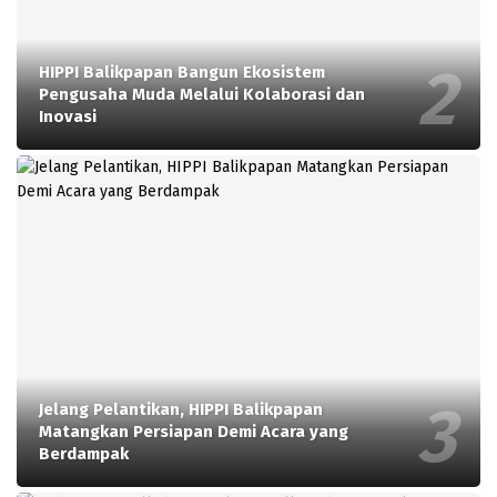
HIPPI Balikpapan Bangun Ekosistem
Pengusaha Muda Melalui Kolaborasi dan
Inovasi
Jelang Pelantikan, HIPPI Balikpapan
Matangkan Persiapan Demi Acara yang
Berdampak