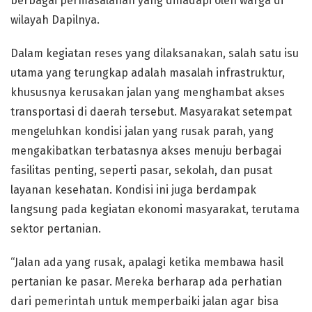
berbagai permasalahan yang dihadapi oleh warga di
wilayah Dapilnya.
Dalam kegiatan reses yang dilaksanakan, salah satu isu
utama yang terungkap adalah masalah infrastruktur,
khususnya kerusakan jalan yang menghambat akses
transportasi di daerah tersebut. Masyarakat setempat
mengeluhkan kondisi jalan yang rusak parah, yang
mengakibatkan terbatasnya akses menuju berbagai
fasilitas penting, seperti pasar, sekolah, dan pusat
layanan kesehatan. Kondisi ini juga berdampak
langsung pada kegiatan ekonomi masyarakat, terutama
sektor pertanian.
“Jalan ada yang rusak, apalagi ketika membawa hasil
pertanian ke pasar. Mereka berharap ada perhatian
dari pemerintah untuk memperbaiki jalan agar bisa