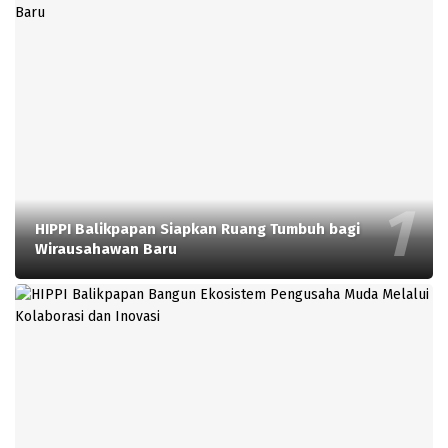
HIPPI Balikpapan Siapkan Ruang Tumbuh bagi
Wirausahawan Baru