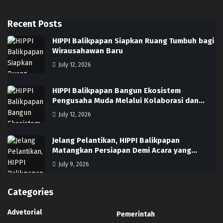
Recent Posts
HIPPI Balikpapan Siapkan Ruang Tumbuh bagi
Wirausahawan Baru
July 12, 2026
HIPPI Balikpapan Bangun Ekosistem
Pengusaha Muda Melalui Kolaborasi dan…
July 12, 2026
Jelang Pelantikan, HIPPI Balikpapan
Matangkan Persiapan Demi Acara yang…
July 9, 2026
Categories
Advetorial
Pemerintah