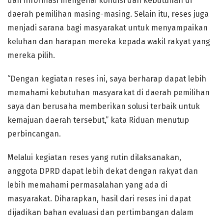
dan informasi mengenai kondisi dan kebutuhan di
daerah pemilihan masing-masing. Selain itu, reses juga
menjadi sarana bagi masyarakat untuk menyampaikan
keluhan dan harapan mereka kepada wakil rakyat yang
mereka pilih.
“Dengan kegiatan reses ini, saya berharap dapat lebih
memahami kebutuhan masyarakat di daerah pemilihan
saya dan berusaha memberikan solusi terbaik untuk
kemajuan daerah tersebut,” kata Riduan menutup
perbincangan.
Melalui kegiatan reses yang rutin dilaksanakan,
anggota DPRD dapat lebih dekat dengan rakyat dan
lebih memahami permasalahan yang ada di
masyarakat. Diharapkan, hasil dari reses ini dapat
dijadikan bahan evaluasi dan pertimbangan dalam