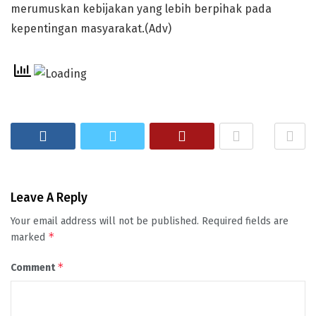
merumuskan kebijakan yang lebih berpihak pada
kepentingan masyarakat.(Adv)
Leave A Reply
Your email address will not be published.
Required fields are
*
marked
*
Comment