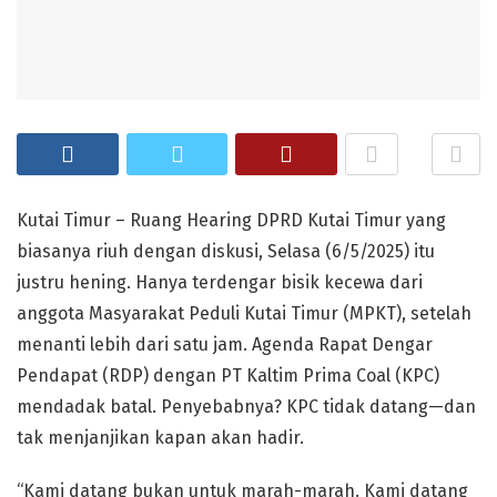
Kutai Timur – Ruang Hearing DPRD Kutai Timur yang
biasanya riuh dengan diskusi, Selasa (6/5/2025) itu
justru hening. Hanya terdengar bisik kecewa dari
anggota Masyarakat Peduli Kutai Timur (MPKT), setelah
menanti lebih dari satu jam. Agenda Rapat Dengar
Pendapat (RDP) dengan PT Kaltim Prima Coal (KPC)
mendadak batal. Penyebabnya? KPC tidak datang—dan
tak menjanjikan kapan akan hadir.
“Kami datang bukan untuk marah-marah. Kami datang