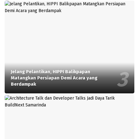
Jelang Pelantikan, HIPPI Balikpapan
Matangkan Persiapan Demi Acara yang
Berdampak