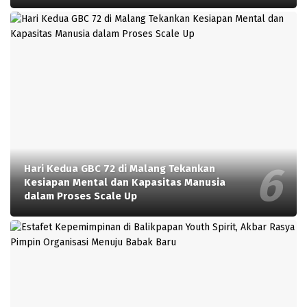
Hari Kedua GBC 72 di Malang Tekankan
Kesiapan Mental dan Kapasitas Manusia
dalam Proses Scale Up