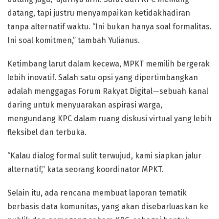
datang, tapi justru menyampaikan ketidakhadiran
tanpa alternatif waktu. “Ini bukan hanya soal formalitas.
Ini soal komitmen,” tambah Yulianus.
Ketimbang larut dalam kecewa, MPKT memilih bergerak
lebih inovatif. Salah satu opsi yang dipertimbangkan
adalah menggagas Forum Rakyat Digital—sebuah kanal
daring untuk menyuarakan aspirasi warga,
mengundang KPC dalam ruang diskusi virtual yang lebih
fleksibel dan terbuka.
“Kalau dialog formal sulit terwujud, kami siapkan jalur
alternatif,” kata seorang koordinator MPKT.
Selain itu, ada rencana membuat laporan tematik
berbasis data komunitas, yang akan disebarluaskan ke