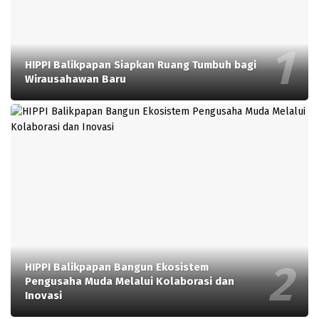
HIPPI Balikpapan Siapkan Ruang Tumbuh bagi
Wirausahawan Baru
HIPPI Balikpapan Bangun Ekosistem
Pengusaha Muda Melalui Kolaborasi dan
Inovasi