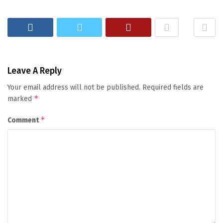
Leave A Reply
Your email address will not be published.
Required fields are
*
marked
*
Comment