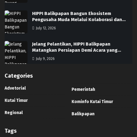
HIPPI Balikpapan Bangun Ekosistem
Pengusaha Muda Melalui Kolaborasi dan…
July 12, 2026
Jelang Pelantikan, HIPPI Balikpapan
Matangkan Persiapan Demi Acara yang…
July 9, 2026
Categories
Advetorial
Pemerintah
Kutai Timur
Kominfo Kutai Timur
Regional
Balikpapan
Tags