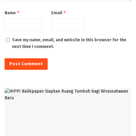
*
*
Name
Email
Save my name, email, and website in this browser for the
next time I comment.