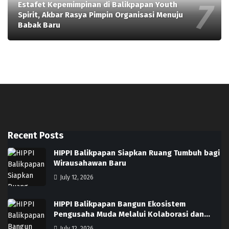
Estafet Kepemimpinan di Balikpapan Youth
Spirit, Akbar Rasya Pimpin Organisasi Menuju
Babak Baru
Recent Posts
HIPPI Balikpapan Siapkan Ruang Tumbuh bagi
Wirausahawan Baru
July 12, 2026
HIPPI Balikpapan Bangun Ekosistem
Pengusaha Muda Melalui Kolaborasi dan…
July 12, 2026