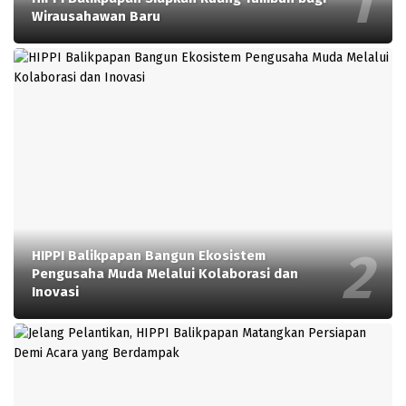
Wirausahawan Baru
HIPPI Balikpapan Bangun Ekosistem
Pengusaha Muda Melalui Kolaborasi dan
Inovasi