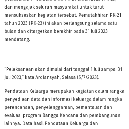
dan mengajak seluruh masyarakat untuk turut
mensukseskan kegiatan tersebut. Pemutakhiran PK-21
tahun 2023 (PK-23) ini akan berlangsung selama satu
bulan dan ditargetkan berakhir pada 31 Juli 2023
mendatang.
“Pelaksanaan akan dimulai dari tanggal 1 Juli sampai 31
Juli 2023,” kata Ardiansyah, Selasa (5/7/2023).
Pendataan Keluarga merupakan kegiatan dalam rangka
penyediaan data dan informasi keluarga dalam rangka
perencanaan, penyelenggaraan, pemantauan dan
evaluasi program Bangga Kencana dan pembangunan
lainnya. Data hasil Pendataan Keluarga dan