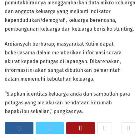
pemutakhirannya menggambarkan data mikro keluarga
dan anggota keluarga yang meliputi indikator
kependudukan/demografi, keluarga berencana,
pembangunan keluarga dan keluarga berisiko stunting.
Ardiansyah berharap, masyarakat Kutim dapat
bekerjasama dalam memberikan informasi secara
akurat kepada petugas di lapangan. Dikarenakan,
informasi ini akan sangat dibutuhkan pemerintah
dalam memenuhi kebutuhan keluarga.
“Siapkan identitas keluarga anda dan sambutlah para
petugas yang melakukan pendataan kerumah
bapak/ibu sekalian,” pungkasnya.