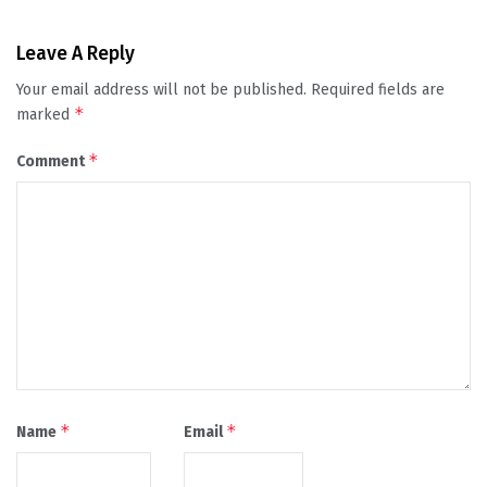
Leave A Reply
Your email address will not be published.
Required fields are
*
marked
*
Comment
*
*
Name
Email