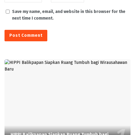
Save my name, email, and website in this browser for the
next time I comment.
HIPPI Balikpapan Siapkan Ruang Tumbuh bagi