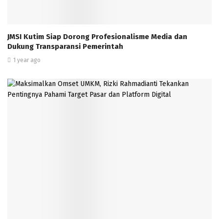
JMSI Kutim Siap Dorong Profesionalisme Media dan
Dukung Transparansi Pemerintah
1 year ago