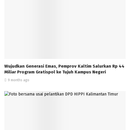
Wujudkan Generasi Emas, Pemprov Kaltim Salurkan Rp 44
Miliar Program Gratispol ke Tujuh Kampus Negeri
9 months ago