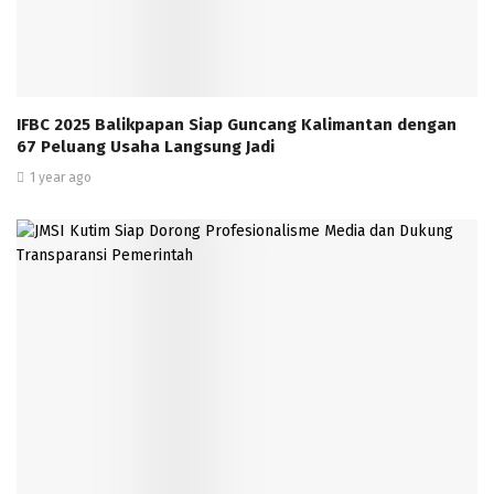
IFBC 2025 Balikpapan Siap Guncang Kalimantan dengan
67 Peluang Usaha Langsung Jadi
1 year ago