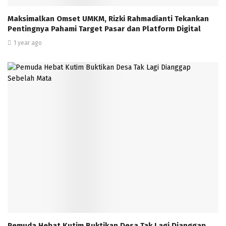
Maksimalkan Omset UMKM, Rizki Rahmadianti Tekankan
Pentingnya Pahami Target Pasar dan Platform Digital
1 year ago
Pemuda Hebat Kutim Buktikan Desa Tak Lagi Dianggap