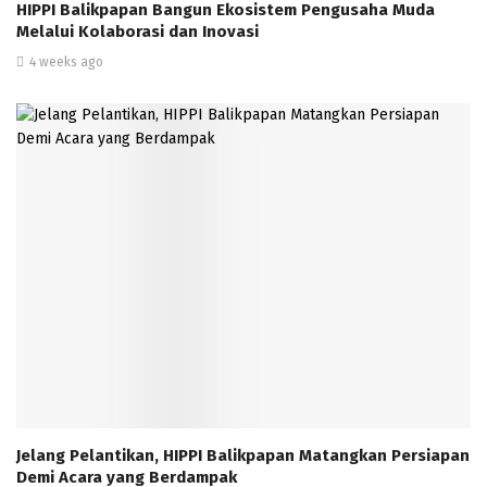
HIPPI Balikpapan Bangun Ekosistem Pengusaha Muda
Melalui Kolaborasi dan Inovasi
4 weeks ago
Jelang Pelantikan, HIPPI Balikpapan Matangkan Persiapan
Demi Acara yang Berdampak