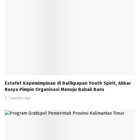
Estafet Kepemimpinan di Balikpapan Youth Spirit, Akbar
Rasya Pimpin Organisasi Menuju Babak Baru
7 months ago