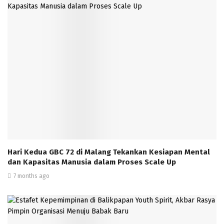
Hari Kedua GBC 72 di Malang Tekankan Kesiapan Mental
dan Kapasitas Manusia dalam Proses Scale Up
7 months ago