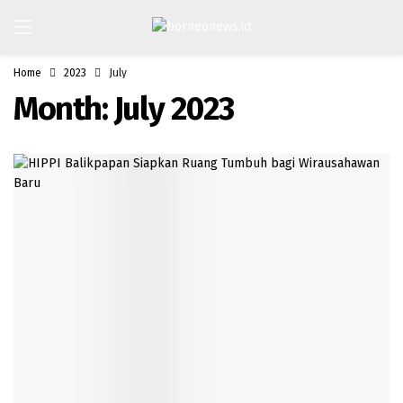
Home
2023
July
Month:
July 2023