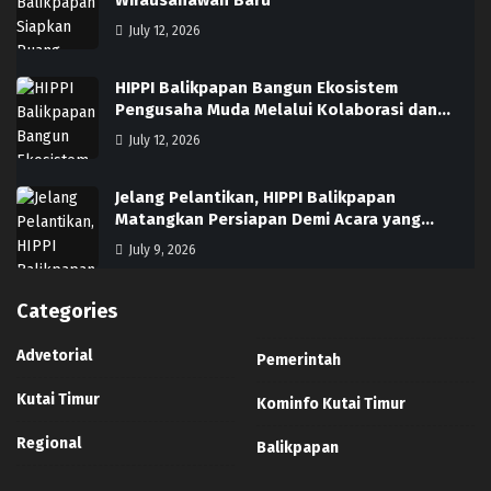
Wirausahawan Baru
July 12, 2026
HIPPI Balikpapan Bangun Ekosistem
Pengusaha Muda Melalui Kolaborasi dan…
July 12, 2026
Jelang Pelantikan, HIPPI Balikpapan
Matangkan Persiapan Demi Acara yang…
July 9, 2026
Categories
Advetorial
Pemerintah
Kutai Timur
Kominfo Kutai Timur
Regional
Balikpapan