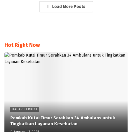
Load More Posts
Hot Right Now
KABAR TERKINI
Pemkab Kutai Timur Serahkan 34 Ambulans untuk
Tingkatkan Layanan Kesehatan
January 17, 2025