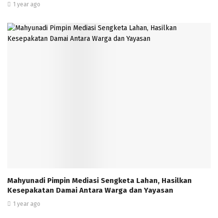
1 year ago
Mahyunadi Pimpin Mediasi Sengketa Lahan, Hasilkan
Kesepakatan Damai Antara Warga dan Yayasan
1 year ago