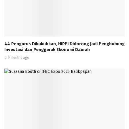
44 Pengurus Dikukuhkan, HIPPI Didorong Jadi Penghubung
Investasi dan Penggerak Ekonomi Daerah
9 months ago