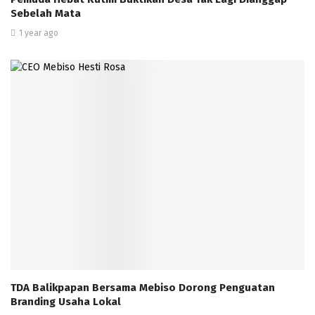
Sebelah Mata
1 year ago
TDA Balikpapan Bersama Mebiso Dorong Penguatan
Branding Usaha Lokal