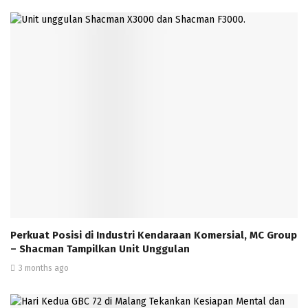
Perkuat Posisi di Industri Kendaraan Komersial, MC Group
– Shacman Tampilkan Unit Unggulan
3 months ago