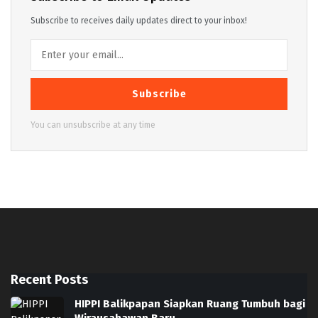
Subscribe to receives daily updates direct to your inbox!
Subscribe
You can unsubscribe at any time
Recent Posts
HIPPI Balikpapan Siapkan Ruang Tumbuh bagi