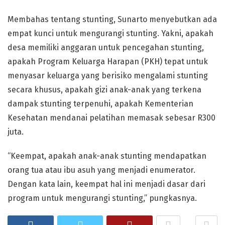
Membahas tentang stunting, Sunarto menyebutkan ada
empat kunci untuk mengurangi stunting. Yakni, apakah
desa memiliki anggaran untuk pencegahan stunting,
apakah Program Keluarga Harapan (PKH) tepat untuk
menyasar keluarga yang berisiko mengalami stunting
secara khusus, apakah gizi anak-anak yang terkena
dampak stunting terpenuhi, apakah Kementerian
Kesehatan mendanai pelatihan memasak sebesar R300
juta.
“Keempat, apakah anak-anak stunting mendapatkan
orang tua atau ibu asuh yang menjadi enumerator.
Dengan kata lain, keempat hal ini menjadi dasar dari
program untuk mengurangi stunting,” pungkasnya.