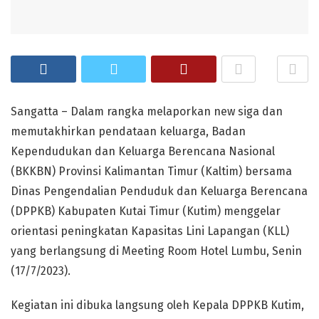
Sangatta – Dalam rangka melaporkan new siga dan
memutakhirkan pendataan keluarga, Badan
Kependudukan dan Keluarga Berencana Nasional
(BKKBN) Provinsi Kalimantan Timur (Kaltim) bersama
Dinas Pengendalian Penduduk dan Keluarga Berencana
(DPPKB) Kabupaten Kutai Timur (Kutim) menggelar
orientasi peningkatan Kapasitas Lini Lapangan (KLL)
yang berlangsung di Meeting Room Hotel Lumbu, Senin
(17/7/2023).
Kegiatan ini dibuka langsung oleh Kepala DPPKB Kutim,