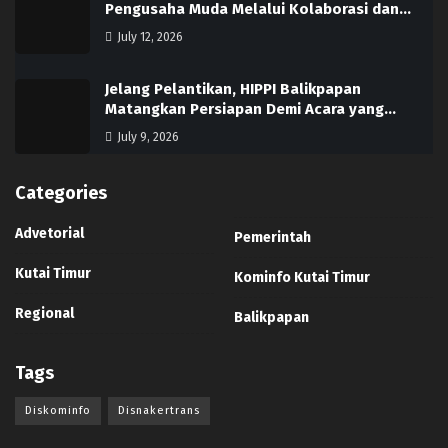
Pengusaha Muda Melalui Kolaborasi dan…
July 12, 2026
Jelang Pelantikan, HIPPI Balikpapan
Matangkan Persiapan Demi Acara yang…
July 9, 2026
Categories
Advetorial
Pemerintah
Kutai Timur
Kominfo Kutai Timur
Regional
Balikpapan
Tags
Diskominfo
Disnakertrans