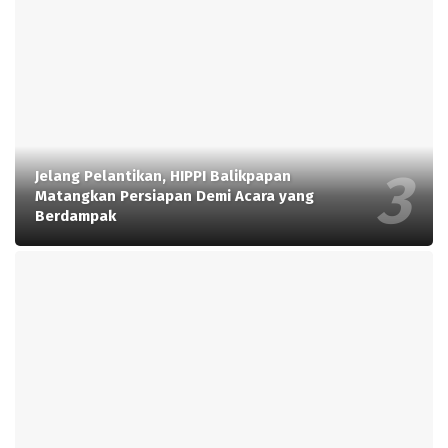
Jelang Pelantikan, HIPPI Balikpapan
Matangkan Persiapan Demi Acara yang
Berdampak