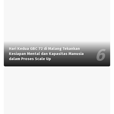
Hari Kedua GBC 72 di Malang Tekankan
Kesiapan Mental dan Kapasitas Manusia
dalam Proses Scale Up