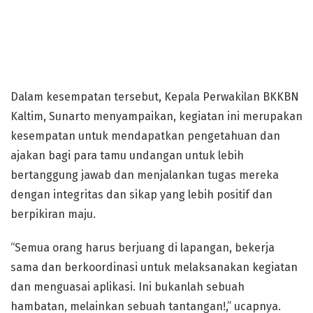
Dalam kesempatan tersebut, Kepala Perwakilan BKKBN
Kaltim, Sunarto menyampaikan, kegiatan ini merupakan
kesempatan untuk mendapatkan pengetahuan dan
ajakan bagi para tamu undangan untuk lebih
bertanggung jawab dan menjalankan tugas mereka
dengan integritas dan sikap yang lebih positif dan
berpikiran maju.
“Semua orang harus berjuang di lapangan, bekerja
sama dan berkoordinasi untuk melaksanakan kegiatan
dan menguasai aplikasi. Ini bukanlah sebuah
hambatan, melainkan sebuah tantangan!,” ucapnya.