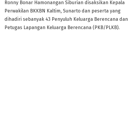
Ronny Bonar Hamonangan Siburian disaksikan Kepala
Perwakilan BKKBN Kaltim, Sunarto dan peserta yang
dihadiri sebanyak 43 Penyuluh Keluarga Berencana dan
Petugas Lapangan Keluarga Berencana (PKB/PLKB).