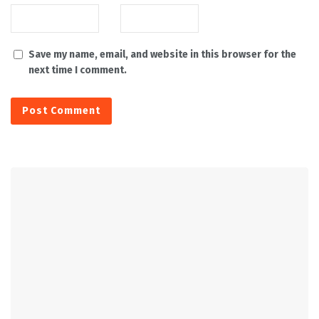
Save my name, email, and website in this browser for the
next time I comment.