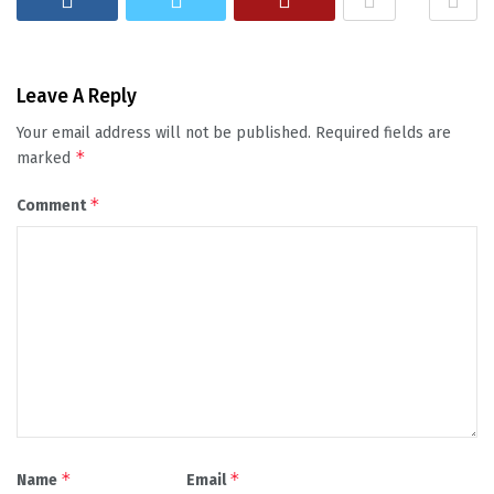
Leave A Reply
Your email address will not be published.
Required fields are
*
marked
*
Comment
*
*
Name
Email