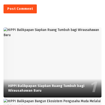
HIPPI Balikpapan Siapkan Ruang Tumbuh bagi
Wirausahawan Baru