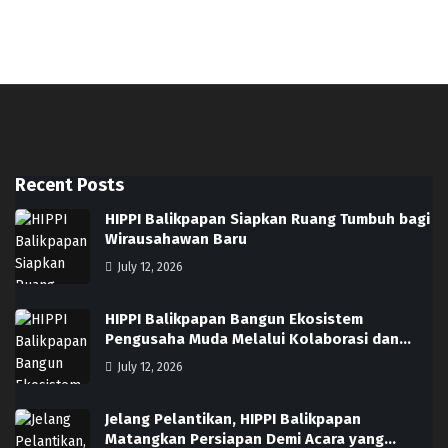
Recent Posts
HIPPI Balikpapan Siapkan Ruang Tumbuh bagi
Wirausahawan Baru
July 12, 2026
HIPPI Balikpapan Bangun Ekosistem
Pengusaha Muda Melalui Kolaborasi dan…
July 12, 2026
Jelang Pelantikan, HIPPI Balikpapan
Matangkan Persiapan Demi Acara yang…