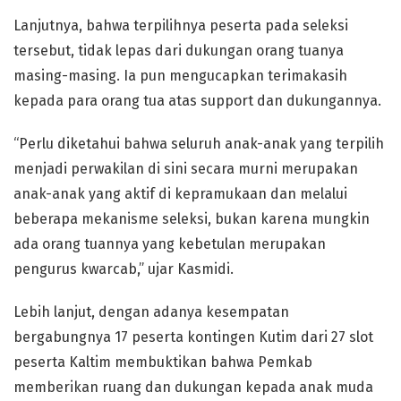
Lanjutnya, bahwa terpilihnya peserta pada seleksi
tersebut, tidak lepas dari dukungan orang tuanya
masing-masing. Ia pun mengucapkan terimakasih
kepada para orang tua atas support dan dukungannya.
“Perlu diketahui bahwa seluruh anak-anak yang terpilih
menjadi perwakilan di sini secara murni merupakan
anak-anak yang aktif di kepramukaan dan melalui
beberapa mekanisme seleksi, bukan karena mungkin
ada orang tuannya yang kebetulan merupakan
pengurus kwarcab,” ujar Kasmidi.
Lebih lanjut, dengan adanya kesempatan
bergabungnya 17 peserta kontingen Kutim dari 27 slot
peserta Kaltim membuktikan bahwa Pemkab
memberikan ruang dan dukungan kepada anak muda