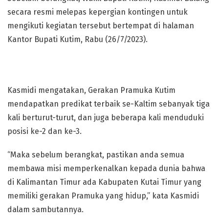
secara resmi melepas kepergian kontingen untuk
mengikuti kegiatan tersebut bertempat di halaman
Kantor Bupati Kutim, Rabu (26/7/2023).
Kasmidi mengatakan, Gerakan Pramuka Kutim
mendapatkan predikat terbaik se-Kaltim sebanyak tiga
kali berturut-turut, dan juga beberapa kali menduduki
posisi ke-2 dan ke-3.
“Maka sebelum berangkat, pastikan anda semua
membawa misi memperkenalkan kepada dunia bahwa
di Kalimantan Timur ada Kabupaten Kutai Timur yang
memiliki gerakan Pramuka yang hidup,” kata Kasmidi
dalam sambutannya.