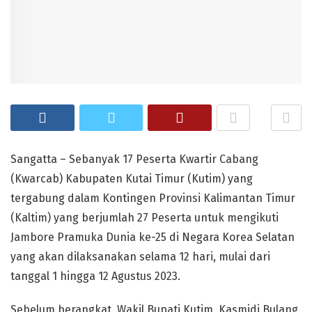
Sangatta – Sebanyak 17 Peserta Kwartir Cabang
(Kwarcab) Kabupaten Kutai Timur (Kutim) yang
tergabung dalam Kontingen Provinsi Kalimantan Timur
(Kaltim) yang berjumlah 27 Peserta untuk mengikuti
Jambore Pramuka Dunia ke-25 di Negara Korea Selatan
yang akan dilaksanakan selama 12 hari, mulai dari
tanggal 1 hingga 12 Agustus 2023.
Sebelum berangkat, Wakil Bupati Kutim, Kasmidi Bulang