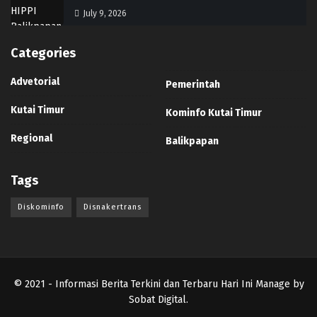
July 9, 2026
Categories
Advetorial
Pemerintah
Kutai Timur
Kominfo Kutai Timur
Regional
Balikpapan
Tags
Diskominfo
Disnakertrans
© 2021
- Informasi Berita Terkini dan Terbaru Hari Ini Manage by
Sobat Digital
.