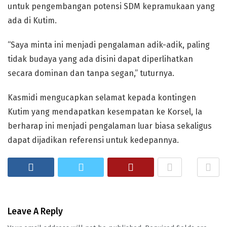
untuk pengembangan potensi SDM kepramukaan yang
ada di Kutim.
“Saya minta ini menjadi pengalaman adik-adik, paling
tidak budaya yang ada disini dapat diperlihatkan
secara dominan dan tanpa segan,” tuturnya.
Kasmidi mengucapkan selamat kepada kontingen
Kutim yang mendapatkan kesempatan ke Korsel, Ia
berharap ini menjadi pengalaman luar biasa sekaligus
dapat dijadikan referensi untuk kedepannya.
Leave A Reply